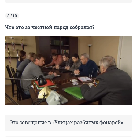
8 / 10
Что это за честной народ собрался?
Это совещание в «Улицах разбитых фонарей»