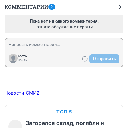
КОММЕНТАРИИ
0
Пока нет ни одного комментария.
Начните обсуждение первым!
Гость
Отправить
Войти
Новости СМИ2
ТОП 5
Загорелся склад, погибли и
1