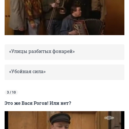
«Улицы разбитых фонарей»
«Убойная сила»
3 / 10
Это же Вася Рогов! Или нет?