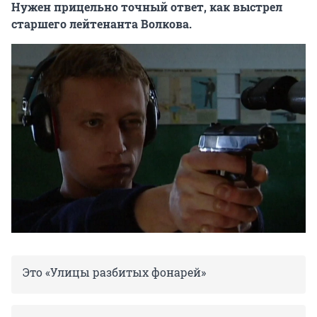
Нужен прицельно точный ответ, как выстрел
старшего лейтенанта Волкова.
Это «Улицы разбитых фонарей»