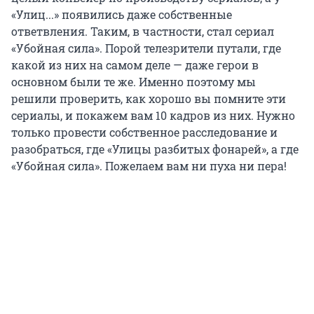
«Улиц...» появились даже собственные
ответвления. Таким, в частности, стал сериал
«Убойная сила». Порой телезрители путали, где
какой из них на самом деле — даже герои в
основном были те же. Именно поэтому мы
решили проверить, как хорошо вы помните эти
сериалы, и покажем вам 10 кадров из них. Нужно
только провести собственное расследование и
разобраться, где «Улицы разбитых фонарей», а где
«Убойная сила». Пожелаем вам ни пуха ни пера!