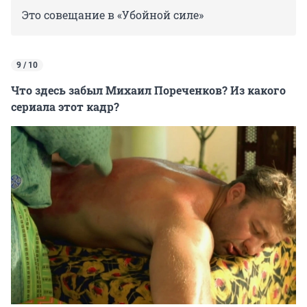
Это совещание в «Убойной силе»
9 / 10
Что здесь забыл Михаил Пореченков? Из какого
сериала этот кадр?