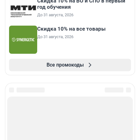
Скидка 10% на ВО и СПО в первый
год обучения
До 31 августа, 2026
Скидка 10% на все товары
До 31 августа, 2026
Все промокоды