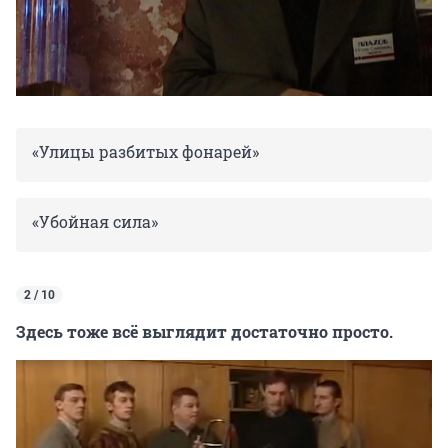
«Улицы разбитых фонарей»
«Убойная сила»
2 / 10
Здесь тоже всё выглядит достаточно просто.