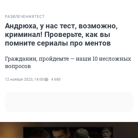
РАЗВЛЕЧЕНИЯ
ТЕСТ
Андрюха, у нас тест, возможно,
криминал! Проверьте, как вы
помните сериалы про ментов
Гражданин, пройдемте — наши 10 несложных
вопросов
12 ноября 2023, 14:00
4 680