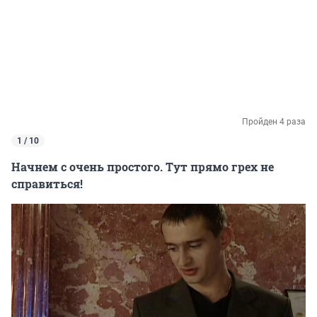
Пройден 4 раза
1 / 10
Начнем с очень простого. Тут прямо грех не
справиться!