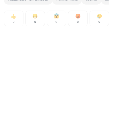
0
0
0
0
0