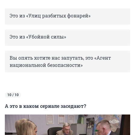
Это из «Улиц разбитых фонарей»
Это из «Убойной силы»
Вы опять хотите нас запутать, это «Агент
национальной безопасности»
10 / 10
А это в каком сериале заседают?