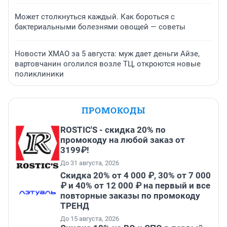
Может столкнуться каждый. Как бороться с
бактериальными болезнями овощей — советы
Новости ХМАО за 5 августа: муж дает деньги Айзе,
вартовчанин оголился возле ТЦ, откроются новые
поликлиники
ПРОМОКОДЫ
ROSTIC'S - скидка 20% по
промокоду на любой заказ от
3199₽!
До 31 августа, 2026
Скидка 20% от 4 000 ₽, 30% от 7 000
₽ и 40% от 12 000 ₽ на первый и все
повторные заказы по промокоду
ТРЕНД
До 15 августа, 2026