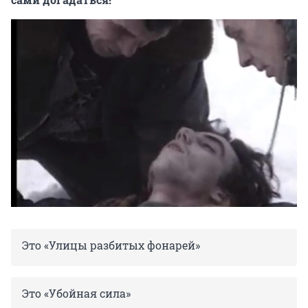
Это «Улицы разбитых фонарей»
Это «Убойная сила»