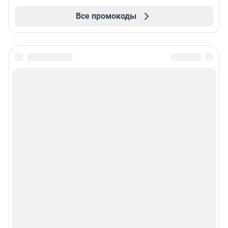
Все промокоды