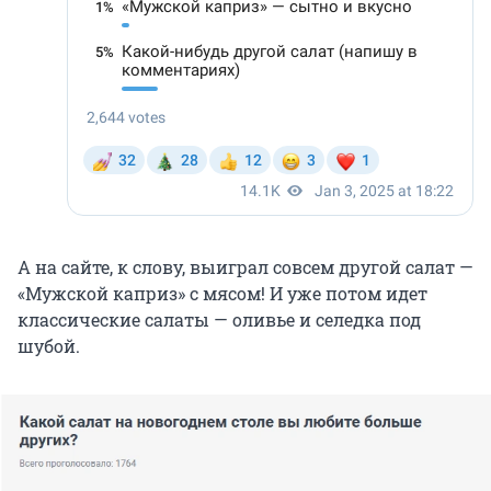
А на сайте, к слову, выиграл совсем другой салат —
«Мужской каприз» с мясом! И уже потом идет
классические салаты — оливье и селедка под
шубой.