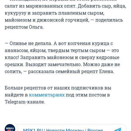
салат из маринованных опят. Добавить сыр, яйца,
кукурузу и заправить плавленым сыром,
майонезом и дижонской горчицей, — поделилась
рецептом Ольга.
— Оливье не делала. А вот копченая курица с
ананасом, яйцом, твердым тертым сыром — это
класс! Заправить майонезом и сверху кедровые
орешки. Выходит замечательно. Можно даже не
солить, — рассказала семейный рецепт Елена.
Больше рецептов от наших подписчиков вы
найдете в
комментариях
под этим постом в
Telegram-канале.