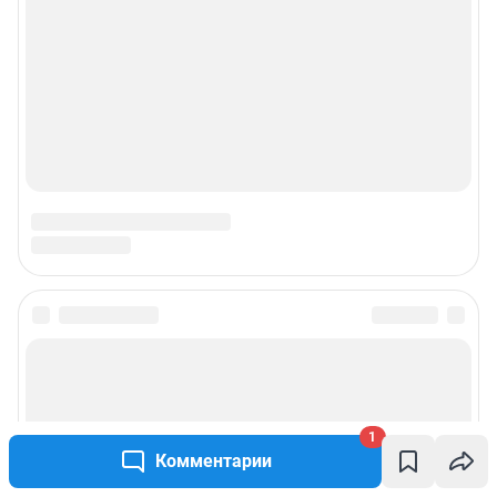
1
Комментарии