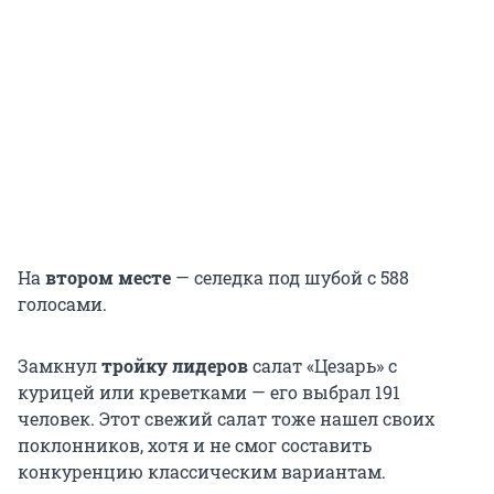
На
втором месте
— селедка под шубой с 588
голосами.
Замкнул
тройку лидеров
салат «Цезарь» с
курицей или креветками — его выбрал 191
человек. Этот свежий салат тоже нашел своих
поклонников, хотя и не смог составить
конкуренцию классическим вариантам.