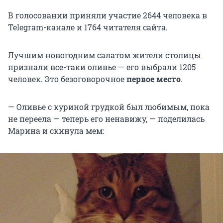
В голосовании приняли участие 2644 человека в
Telegram-канале и 1764 читателя сайта.
Лучшим новогодним салатом жители столицы
признали все-таки оливье — его выбрали 1205
человек. Это безоговорочное
первое место
.
— Оливье с куриной грудкой был любимым, пока
не переела — теперь его ненавижу, — поделилась
Марина и скинула мем: