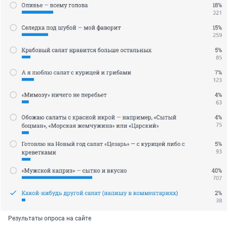
Результаты опроса на сайте