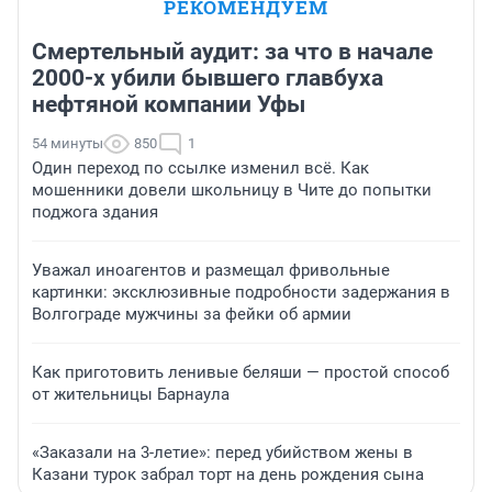
РЕКОМЕНДУЕМ
Смертельный аудит: за что в начале
2000-х убили бывшего главбуха
нефтяной компании Уфы
54 минуты
850
1
Один переход по ссылке изменил всё. Как
мошенники довели школьницу в Чите до попытки
поджога здания
Уважал иноагентов и размещал фривольные
картинки: эксклюзивные подробности задержания в
Волгограде мужчины за фейки об армии
Как приготовить ленивые беляши — простой способ
от жительницы Барнаула
«Заказали на 3-летие»: перед убийством жены в
Казани турок забрал торт на день рождения сына