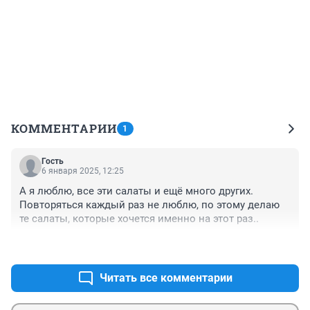
КОММЕНТАРИИ
1
Гость
6 января 2025, 12:25
А я люблю, все эти салаты и ещё много других. 
Повторяться каждый раз не люблю, по этому делаю 
те салаты, которые хочется именно на этот раз..
+0
–0
Читать все комментарии