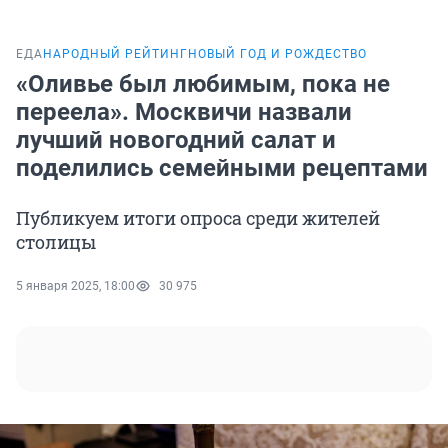
ЕДА
НАРОДНЫЙ РЕЙТИНГ
НОВЫЙ ГОД И РОЖДЕСТВО
«Оливье был любимым, пока не
переела». Москвичи назвали
лучший новогодний салат и
поделились семейными рецептами
Публикуем итоги опроса среди жителей
столицы
5 января 2025, 18:00
30 975