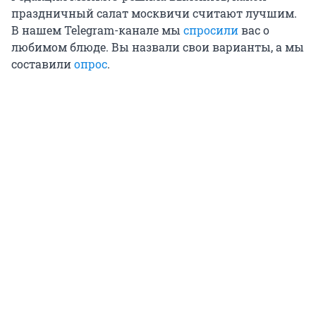
праздничный салат москвичи считают лучшим.
В нашем Telegram-канале мы
спросили
вас о
любимом блюде. Вы назвали свои варианты, а мы
составили
опрос
.