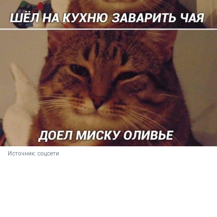
Источник: 
соцсети