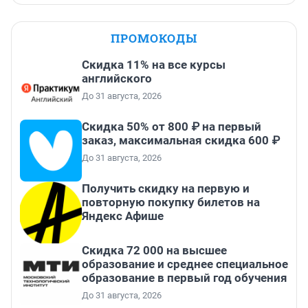
ПРОМОКОДЫ
Скидка 11% на все курсы
английского
До 31 августа, 2026
Скидка 50% от 800 ₽ на первый
заказ, максимальная скидка 600 ₽
До 31 августа, 2026
Получить скидку на первую и
повторную покупку билетов на
Яндекс Афише
Скидка 72 000 на высшее
образование и среднее специальное
образование в первый год обучения
До 31 августа, 2026