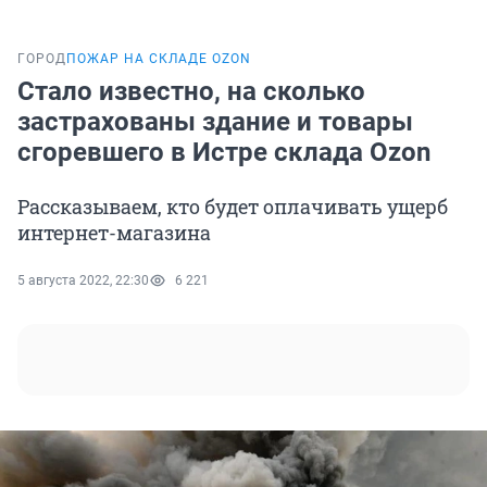
ГОРОД
ПОЖАР НА СКЛАДЕ OZON
Стало известно, на сколько
застрахованы здание и товары
сгоревшего в Истре склада Ozon
Рассказываем, кто будет оплачивать ущерб
интернет-магазина
5 августа 2022, 22:30
6 221