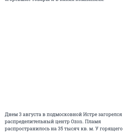
Днем 3 августа в подмосковной Истре загорелся
распределительный центр Ozon. Пламя
распространилось на 35 тысяч кв. м. У горящего