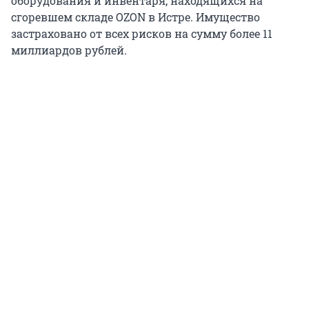
оборудования и инвентаря, находящихся на
сгоревшем складе OZON в Истре. Имущество
застраховано от всех рисков на сумму более 11
миллиардов рублей.