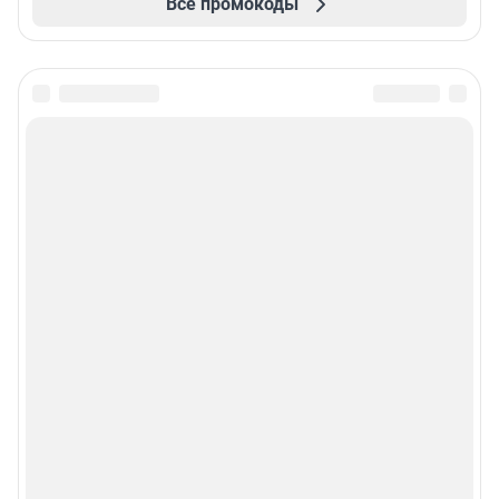
Все промокоды