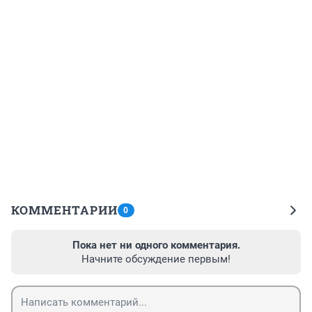
КОММЕНТАРИИ
0
Пока нет ни одного комментария.
Начните обсуждение первым!