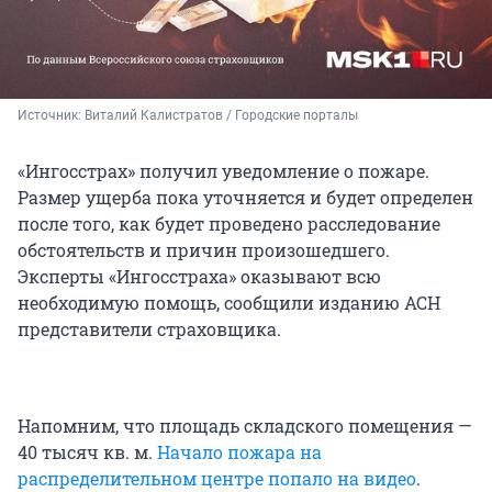
Источник: 
Виталий Калистратов / Городские порталы
«Ингосстрах» получил уведомление о пожаре.
Размер ущерба пока уточняется и будет определен
после того, как будет проведено расследование
обстоятельств и причин произошедшего.
Эксперты «Ингосстраха» оказывают всю
необходимую помощь, сообщили изданию АСН
представители страховщика.
Напомним, что площадь складского помещения —
40 тысяч кв. м.
Начало пожара на
распределительном центре попало на видео
.