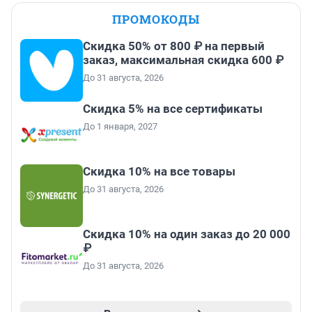
ПРОМОКОДЫ
Скидка 50% от 800 ₽ на первый
заказ, максимальная скидка 600 ₽
До 31 августа, 2026
Скидка 5% на все сертификаты
До 1 января, 2027
Скидка 10% на все товары
До 31 августа, 2026
Скидка 10% на один заказ до 20 000
₽
До 31 августа, 2026