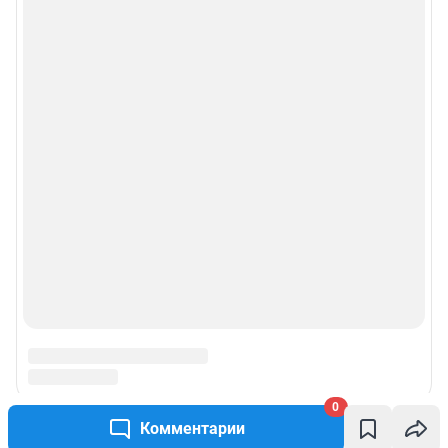
0
Комментарии