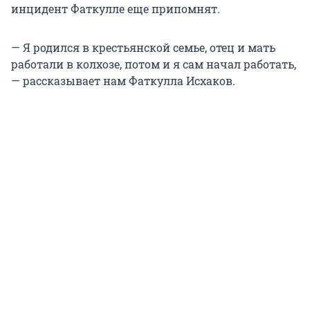
инцидент Фаткулле еще припомнят.
— Я родился в крестьянской семье, отец и мать
работали в колхозе, потом и я сам начал работать,
— рассказывает нам Фаткулла Исхаков.