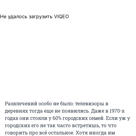
Не удалось загрузить VIQEO
Развлечений особо не было: телевизоры в
деревнях тогда еще не появились. Даже в 1970-х
годах они стояли у 60% городских семей. Если уж у
городских его не так часто встретишь, то что
говорить про всё остальное. Хотя иногда им