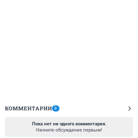
КОММЕНТАРИИ
0
Пока нет ни одного комментария.
Начните обсуждение первым!