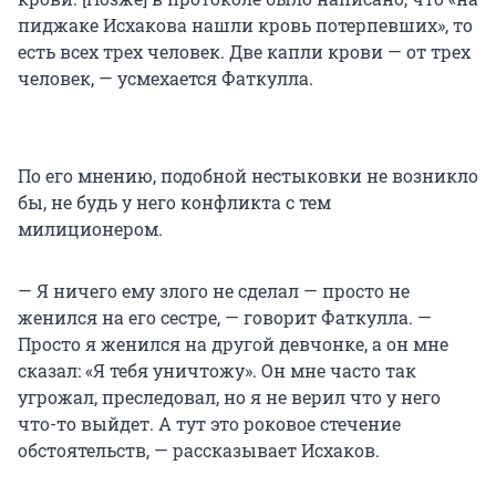
пиджаке Исхакова нашли кровь потерпевших», то
есть всех трех человек. Две капли крови — от трех
человек, — усмехается Фаткулла.
По его мнению, подобной нестыковки не возникло
бы, не будь у него конфликта с тем
милиционером.
— Я ничего ему злого не сделал — просто не
женился на его сестре, — говорит Фаткулла. —
Просто я женился на другой девчонке, а он мне
сказал: «Я тебя уничтожу». Он мне часто так
угрожал, преследовал, но я не верил что у него
что-то выйдет. А тут это роковое стечение
обстоятельств, — рассказывает Исхаков.