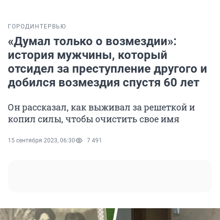
ГОРОД
ИНТЕРВЬЮ
«Думал только о возмездии»:
история мужчины, который
отсидел за преступление другого и
добился возмездия спустя 60 лет
Он рассказал, как выживал за решеткой и
копил силы, чтобы очистить свое имя
15 сентября 2023, 06:30
7 491