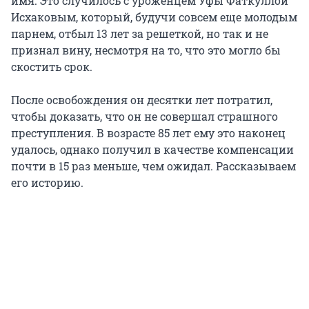
имя. Это случилось с уроженцем Уфы Фаткуллой
Исхаковым, который, будучи совсем еще молодым
парнем, отбыл 13 лет за решеткой, но так и не
признал вину, несмотря на то, что это могло бы
скостить срок.
После освобождения он десятки лет потратил,
чтобы доказать, что он не совершал страшного
преступления. В возрасте 85 лет ему это наконец
удалось, однако получил в качестве компенсации
почти в 15 раз меньше, чем ожидал. Рассказываем
его историю.