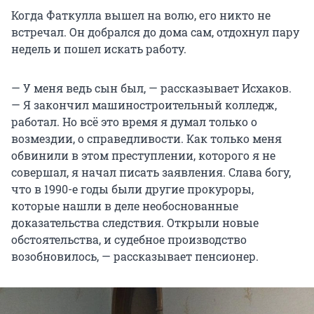
Когда Фаткулла вышел на волю, его никто не
встречал. Он добрался до дома сам, отдохнул пару
недель и пошел искать работу.
— У меня ведь сын был, — рассказывает Исхаков.
— Я закончил машиностроительный колледж,
работал. Но всё это время я думал только о
возмездии, о справедливости. Как только меня
обвинили в этом преступлении, которого я не
совершал, я начал писать заявления. Слава богу,
что в 1990-е годы были другие прокуроры,
которые нашли в деле необоснованные
доказательства следствия. Открыли новые
обстоятельства, и судебное производство
возобновилось, — рассказывает пенсионер.