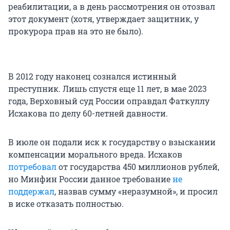
реабилитации, а в день рассмотрения он отозвал
этот документ (хотя, утверждает защитник, у
прокурора прав на это не было).
В 2012 году наконец сознался истинный
преступник. Лишь спустя еще 11 лет, в мае 2023
года, Верховный суд России оправдал Фаткуллу
Исхакова по делу 60-летней давности.
В июле он подали иск к государству о взыскании
компенсации морального вреда. Исхаков
потребовал
от государства 450 миллионов рублей,
но Минфин России данное требование
не
поддержал
, назвав сумму «неразумной», и просил
в иске отказать полностью.