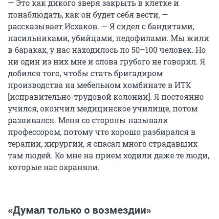
— Это как дикого зверя закрыть в клетке и
понаблюдать, как он будет себя вести, —
рассказывает Исхаков. — Я сидел с бандитами,
насильниками, убийцами, педофилами. Мы жили
в бараках, у нас находилось по 50–100 человек. Но
ни один из них мне и слова грубого не говорил. Я
добился того, чтобы стать бригадиром
производства на мебельном комбинате в ИТК
[исправительно-трудовой колонии]. Я постоянно
учился, окончил медицинское училище, потом
развивался. Меня со стороны называли
профессором, потому что хорошо разбирался в
терапии, хирургии, я спасал много страдавших
там людей. Ко мне на прием ходили даже те люди,
которые нас охраняли.
«Думал только о возмездии»