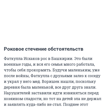
Роковое стечение обстоятельств
Фаткулла Исхаков рос в Башкирии. Это были
военные годы, и вся его семья много работала,
чтобы себя прокормить. Будучи маленьким, уже
после войны, Фаткулла с друзьями залез к соседу
и украл у него мед. Воришек нашли, поскольку
деревня была маленькой, все друг друга знали.
Нарушителей заставили идти извиняться перед
хозяином сладости, но тот на детей зла не держал
и заявлять куда-либо не стал. Позднее этот