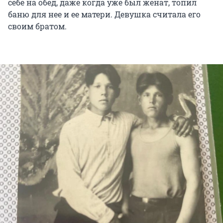
себе на обед, даже когда уже был женат, топил
баню для нее и ее матери. Девушка считала его
своим братом.