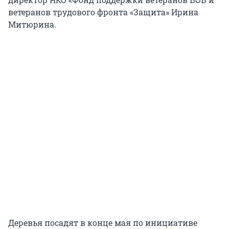
ветеранов трудового фронта «Защита» Ирина
Митюрина.
Деревья посадят в конце мая по инициативе