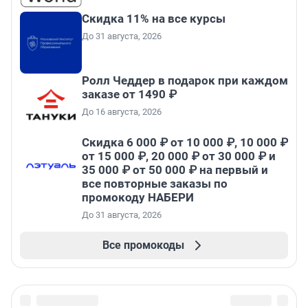
Скидка 11% на все курсы
До 31 августа, 2026
Ролл Чеддер в подарок при каждом
заказе от 1490 ₽
До 16 августа, 2026
Скидка 6 000 ₽ от 10 000 ₽, 10 000 ₽
от 15 000 ₽, 20 000 ₽ от 30 000 ₽ и
35 000 ₽ от 50 000 ₽ на первый и
все повторные заказы по
промокоду НАБЕРИ
До 31 августа, 2026
Все промокоды