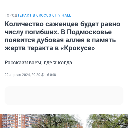
ГОРОД
ТЕРАКТ В CROCUS CITY HALL
Количество саженцев будет равно
числу погибших. В Подмосковье
появится дубовая аллея в память
жертв теракта в «Крокусе»
Рассказываем, где и когда
29 апреля 2024, 20:20
6 048