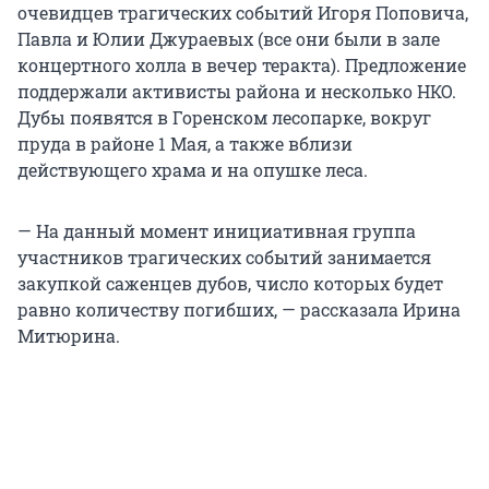
очевидцев трагических событий Игоря Поповича,
Павла и Юлии Джураевых (все они были в зале
концертного холла в вечер теракта). Предложение
поддержали активисты района и несколько НКО.
Дубы появятся в Горенском лесопарке, вокруг
пруда в районе 1 Мая, а также вблизи
действующего храма и на опушке леса.
— На данный момент инициативная группа
участников трагических событий занимается
закупкой саженцев дубов, число которых будет
равно количеству погибших, — рассказала Ирина
Митюрина.