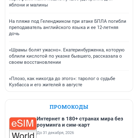
яблони и малины
На пляже под Геленджиком при атаке БПЛА погибли
преподаватель английского языка и ее 12-летняя
дочь
«Шрамы болят ужасно». Екатеринбурженка, которую
облили кислотой по указке бывшего, рассказала о
своем восстановлении
«Плохо, как никогда до этого»: таролог о судьбе
Кузбасса и его жителей в августе
ПРОМОКОДЫ
Интернет в 180+ странах мира без
роуминга и сим-карт
До 31 декабря, 2026