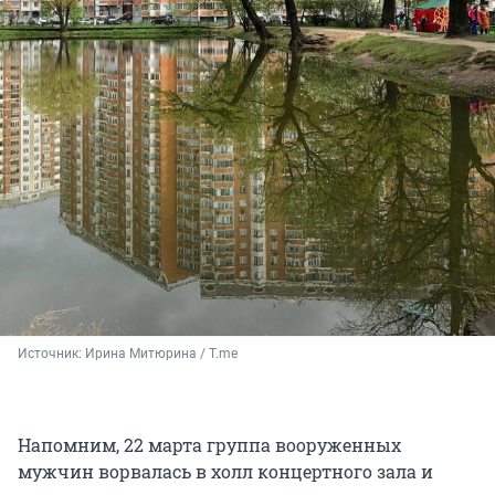
Источник: 
Ирина Митюрина / T.me
Напомним, 22 марта группа вооруженных
мужчин ворвалась в холл концертного зала и