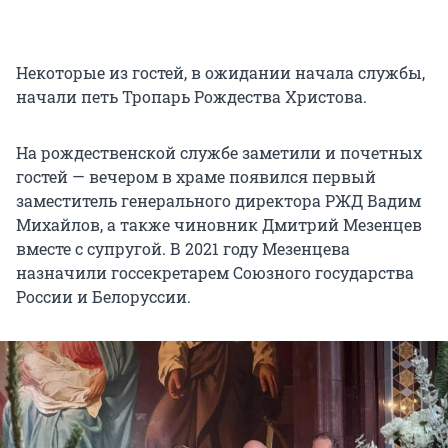
Некоторые из гостей, в ожидании начала службы,
начали петь Тропарь Рождества Христова.
На рождественской службе заметили и почетных
гостей — вечером в храме появился первый
заместитель генерального директора РЖД Вадим
Михайлов, а также чиновник Дмитрий Мезенцев
вместе с супругой. В 2021 году Мезенцева
назначили госсекретарем Союзного государства
России и Белоруссии.