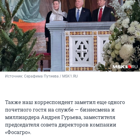
Источник: 
Серафима Путиева / MSK1.RU
Также наш корреспондент заметил еще одного
почетного гостя на службе — бизнесмена и
миллиардера Андрея Гурьева, заместителя
председателя совета директоров компании
«Фосагро».