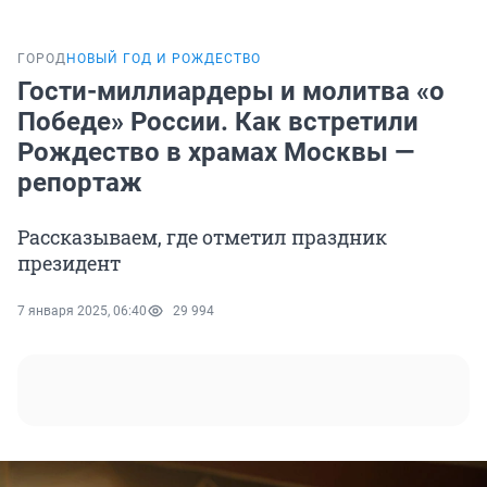
ГОРОД
НОВЫЙ ГОД И РОЖДЕСТВО
Гости-миллиардеры и молитва «о
Победе» России. Как встретили
Рождество в храмах Москвы —
репортаж
Рассказываем, где отметил праздник
президент
7 января 2025, 06:40
29 994