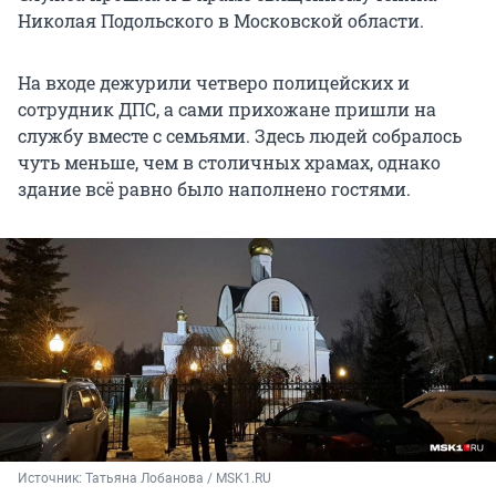
Николая Подольского в Московской области.
На входе дежурили четверо полицейских и
сотрудник ДПС, а сами прихожане пришли на
службу вместе с семьями. Здесь людей собралось
чуть меньше, чем в столичных храмах, однако
здание всё равно было наполнено гостями.
Источник: 
Татьяна Лобанова / MSK1.RU