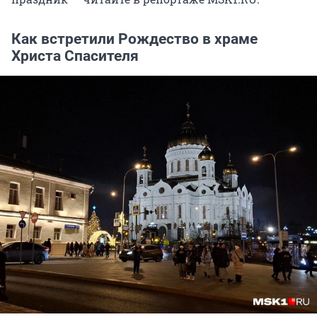
Как встретили Рождество в храме
Христа Спасителя