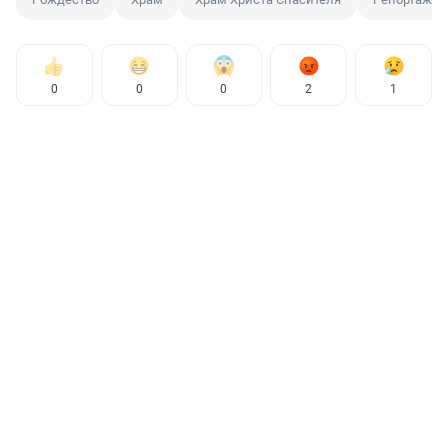
0
0
0
2
1