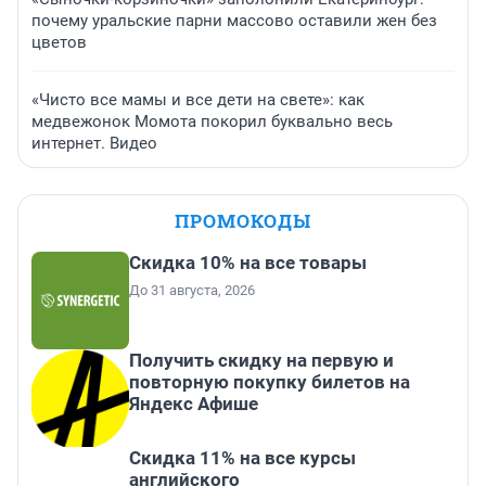
почему уральские парни массово оставили жен без
цветов
«Чисто все мамы и все дети на свете»: как
медвежонок Момота покорил буквально весь
интернет. Видео
ПРОМОКОДЫ
Скидка 10% на все товары
До 31 августа, 2026
Получить скидку на первую и
повторную покупку билетов на
Яндекс Афише
Скидка 11% на все курсы
английского