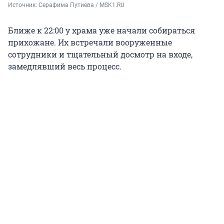
Источник: 
Серафима Путиева / MSK1.RU
Ближе к 22:00 у храма уже начали собираться
прихожане. Их встречали вооруженные
сотрудники и тщательный досмотр на входе,
замедлявший весь процесс.