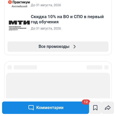
До 31 августа, 2026
Скидка 10% на ВО и СПО в первый
год обучения
До 31 августа, 2026
Все промокоды
12
Комментарии