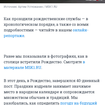
Источник: 
Артем Устюжанин / MSK1.RU
Как проходили рождественские службы — в
хронологическом порядке, а также со всеми
подробностями — читайте в нашем
онлайн-
репортаже
.
Ранее мы показывали в фотографиях, как в
столице встретили Рождество. Смотрите
в
материале MSK1.RU
.
В этот день, в Рождество, завершился 40-дневный
пост. Праздник издревле занимает значимое
место в народном календаре и сопровождается
множеством обычаев и традиций. Мы
разобрались, как определить
погоду на будущий