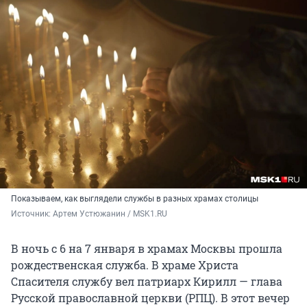
Показываем, как выглядели службы в разных храмах столицы
Источник: 
Артем Устюжанин / MSK1.RU 
В ночь с 6 на 7 января в храмах Москвы прошла
рождественская служба. В храме Христа
Спасителя службу вел патриарх Кирилл — глава
Русской православной церкви (РПЦ). В этот вечер