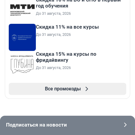
год обучения
До 31 августа, 2026
Скидка 11% на все курсы
До 31 августа, 2026
Скидка 15% на курсы по
фридайвингу
До 31 августа, 2026
Все промокоды
Подписаться на новости