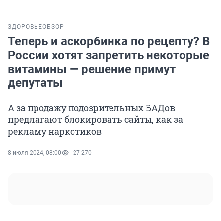
ЗДОРОВЬЕ
ОБЗОР
Теперь и аскорбинка по рецепту? В
России хотят запретить некоторые
витамины — решение примут
депутаты
А за продажу подозрительных БАДов
предлагают блокировать сайты, как за
рекламу наркотиков
8 июля 2024, 08:00
27 270