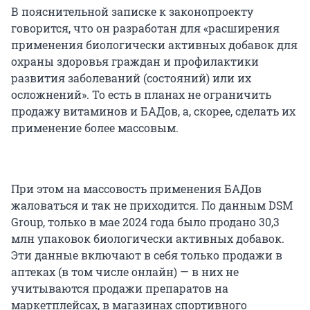
В пояснительной записке к законопроекту
говорится, что он разработан для «расширения
применения биологически активных добавок для
охраны здоровья граждан и профилактики
развития заболеваний (состояний) или их
осложнений». То есть в планах не ограничить
продажу витаминов и БАДов, а, скорее, сделать их
применение более массовым.
При этом на массовость применения БАДов
жаловаться и так не приходится. По данным DSM
Group, только в мае 2024 года было продано 30,3
млн упаковок биологически активных добавок.
Эти данные включают в себя только продажи в
аптеках (в том числе онлайн) — в них не
учитываются продажи препаратов на
маркетплейсах, в магазинах спортивного