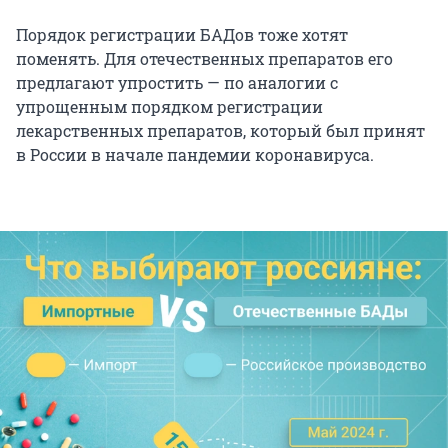
Порядок регистрации БАДов тоже хотят
поменять. Для отечественных препаратов его
предлагают упростить — по аналогии с
упрощенным порядком регистрации
лекарственных препаратов, который был принят
в России в начале пандемии коронавируса.