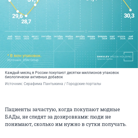
Каждый месяц в России покупают десятки миллионов упаковок
биологически активных добавок
Источник: 
Серафима Пантыкина / Городские порталы
Пациенты зачастую, когда покупают модные
БАДы, не следят за дозировками: люди не
понимают, сколько им нужно в сутки получать.