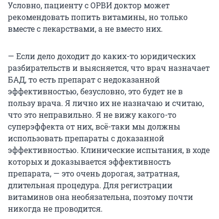
Условно, пациенту с ОРВИ доктор может
рекомендовать попить витамины, но только
вместе с лекарствами, а не вместо них.
— Если дело доходит до каких-то юридических
разбирательств и выясняется, что врач назначает
БАД, то есть препарат с недоказанной
эффективностью, безусловно, это будет не в
пользу врача. Я лично их не назначаю и считаю,
что это неправильно. Я не вижу какого-то
суперэффекта от них, всё-таки мы должны
использовать препараты с доказанной
эффективностью. Клинические испытания, в ходе
которых и доказывается эффективность
препарата, — это очень дорогая, затратная,
длительная процедура. Для регистрации
витаминов она необязательна, поэтому почти
никогда не проводится.