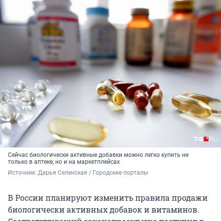
Сейчас биологически активные добавки можно легко купить не
только в аптеке, но и на маркетплейсах
Источник: 
Дарья Селенская / Городские порталы
В России планируют изменить правила продажи
биологически активных добавок и витаминов.