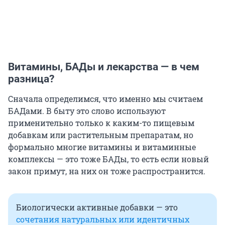
Витамины, БАДы и лекарства — в чем
разница?
Сначала определимся, что именно мы считаем
БАДами. В быту это слово используют
применительно только к каким-то пищевым
добавкам или растительным препаратам, но
формально многие витамины и витаминные
комплексы — это тоже БАДы, то есть если новый
закон примут, на них он тоже распространится.
Биологически активные добавки — это
сочетания натуральных или идентичных