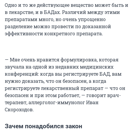
Одно и то же действующее вещество может быть и
в лекарстве, и в БАДах. Различий между этими
препаратами много, но очень упрощенно
разделение можно провести по доказанной
эффективности конкретного препарата.
— Мне очень нравится формулировка, которая
звучала на одной из недавних медицинских
конференций: когда вы регистрируете БАД, вам
нужно доказать, что он безопасен, а когда
регистрируете лекарственный препарат — что он
безопасен и при этом работает, — говорит врач-
терапевт, аллерголог-иммунолог Иван
Скороходов.
Зачем понадобился закон