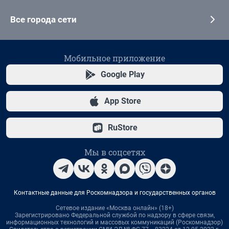
Все города сети
Мобильное приложение
Google Play
App Store
RuStore
Мы в соцсетях
Контактные данные для Роскомнадзора и государственных органов
Сетевое издание «Москва онлайн» (18+)
Зарегистрировано Федеральной службой по надзору в сфере связи,
информационных технологий и массовых коммуникаций (Роскомнадзор)