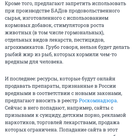
Кроме того, предлагают запретить использовать
при производстве БАДов продовольственного
сырья, изготовленного с использованием
кормовых добавок, стимуляторов роста
животных (в том числе гормональных),
отдельных видов лекарств, пестицидов,
агрохимикатов. Грубо говоря, нельзя будет делать
рыбий жир из рыб, которых кормили чем-то
вредным для человека.
И последнее: ресурсы, которые будут онлайн
продавать препараты, признанные в России
вредными в соответствии с новыми законами,
предлагают вносить в реестр
Роскомнадзора
.
Сейчас в него попадают, например, сайты с
призывами к суициду, детским порно, рекламой
наркотиков, торговлей лекарствами, продажа
которых ограничена. Попадание сайта в этот