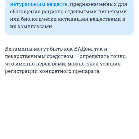
натуральным веществ
, предназначенных для
обогащения рациона отдельными пищевыми
или биологически активными веществами и
их комплексами.
Витамины могут быть как БАДом, так и
лекарственным средством — определить точно,
что именно перед вами, можно, зная условия
регистрации конкретного препарата.