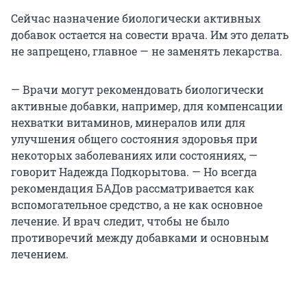
Сейчас назначение биологически активных
добавок остается на совести врача. Им это делать
не запрещено, главное — не заменять лекарства.
— Врачи могут рекомендовать биологически
активные добавки, например, для компенсации
нехватки витаминов, минералов или для
улучшения общего состояния здоровья при
некоторых заболеваниях или состояниях, —
говорит Надежда Подкорытова. — Но всегда
рекомендация БАДов рассматривается как
вспомогательное средство, а не как основное
лечение. И врач следит, чтобы не было
противоречий между добавками и основным
лечением.