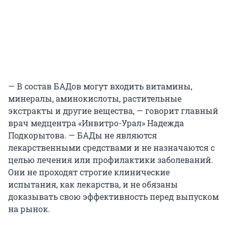
— В состав БАДов могут входить витамины,
минералы, аминокислоты, растительные
экстракты и другие вещества, — говорит главный
врач медцентра «Инвитро-Урал» Надежда
Подкорытова. — БАДы не являются
лекарственными средствами и не назначаются с
целью лечения или профилактики заболеваний.
Они не проходят строгие клинические
испытания, как лекарства, и не обязаны
доказывать свою эффективность перед выпуском
на рынок.