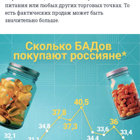
питания или любых других торговых точках. То
есть фактических продаж может быть
значительно больше.