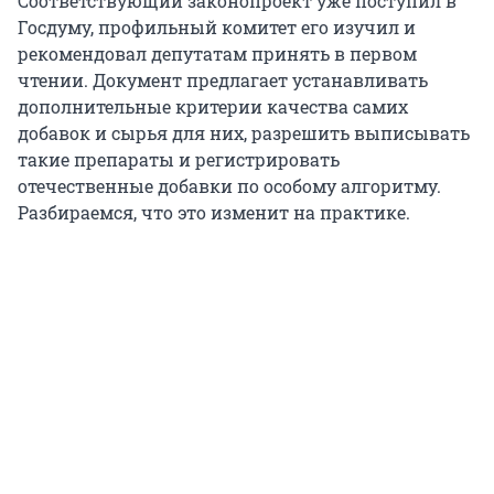
Соответствующий законопроект уже поступил в
Госдуму, профильный комитет его изучил и
рекомендовал депутатам принять в первом
чтении. Документ предлагает устанавливать
дополнительные критерии качества самих
добавок и сырья для них, разрешить выписывать
такие препараты и регистрировать
отечественные добавки по особому алгоритму.
Разбираемся, что это изменит на практике.