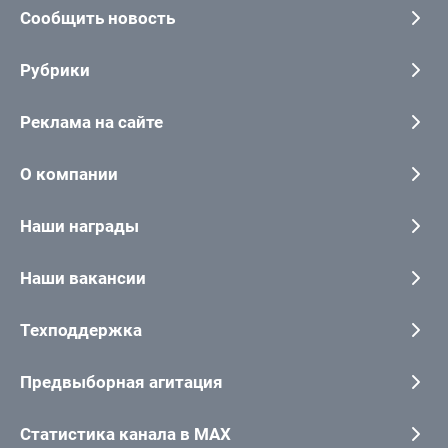
Сообщить новость
Рубрики
Реклама на сайте
О компании
Наши награды
Наши вакансии
Техподдержка
Предвыборная агитация
Статистика канала в MAX