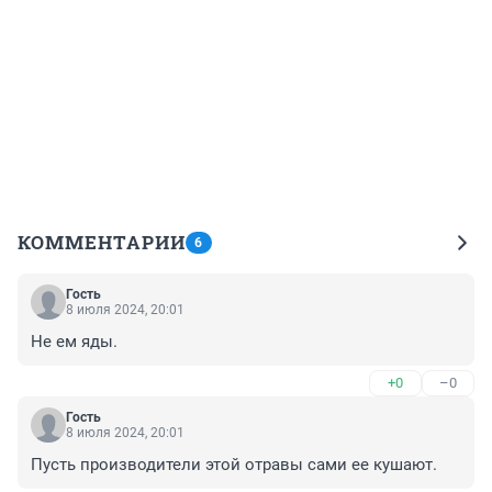
КОММЕНТАРИИ
6
Гость
8 июля 2024, 20:01
Не ем яды.
+0
–0
Гость
8 июля 2024, 20:01
Пусть производители этой отравы сами ее кушают.