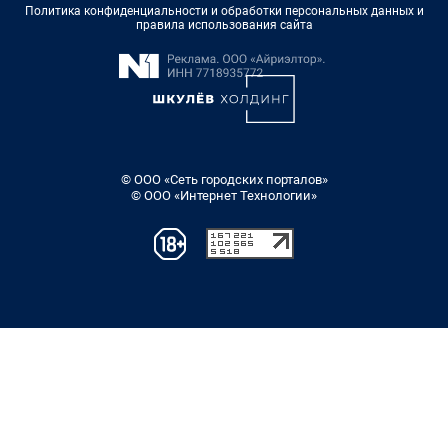
Политика конфиденциальности и обработки персональных данных и
правила использования сайта
© ООО «Сеть городских порталов»
© ООО «Интернет Технологии»