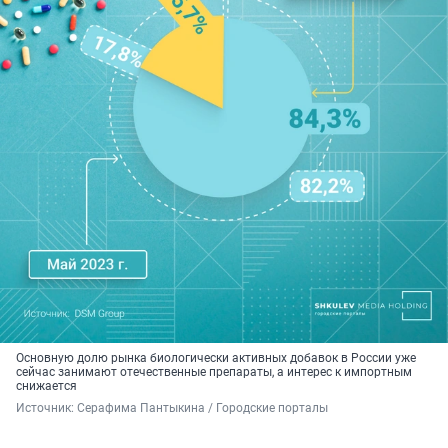
Основную долю рынка биологически активных добавок в России уже
сейчас занимают отечественные препараты, а интерес к импортным
снижается
Источник: 
Серафима Пантыкина / Городские порталы