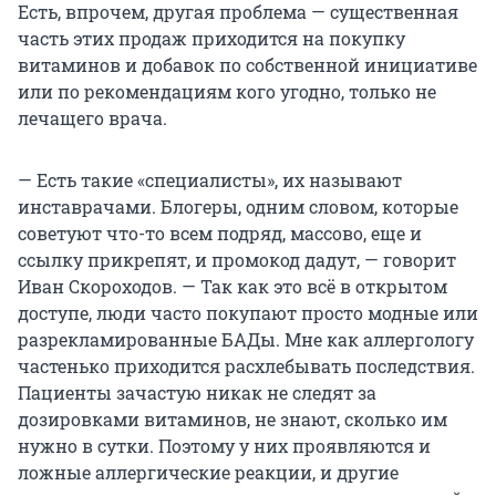
Есть, впрочем, другая проблема — существенная
часть этих продаж приходится на покупку
витаминов и добавок по собственной инициативе
или по рекомендациям кого угодно, только не
лечащего врача.
— Есть такие «специалисты», их называют
инставрачами. Блогеры, одним словом, которые
советуют что-то всем подряд, массово, еще и
ссылку прикрепят, и промокод дадут, — говорит
Иван Скороходов. — Так как это всё в открытом
доступе, люди часто покупают просто модные или
разрекламированные БАДы. Мне как аллергологу
частенько приходится расхлебывать последствия.
Пациенты зачастую никак не следят за
дозировками витаминов, не знают, сколько им
нужно в сутки. Поэтому у них проявляются и
ложные аллергические реакции, и другие