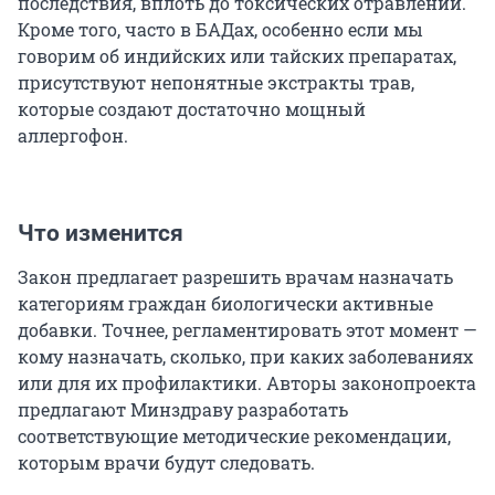
последствия, вплоть до токсических отравлений.
Кроме того, часто в БАДах, особенно если мы
говорим об индийских или тайских препаратах,
присутствуют непонятные экстракты трав,
которые создают достаточно мощный
аллергофон.
Что изменится
Закон предлагает разрешить врачам назначать
категориям граждан биологически активные
добавки. Точнее, регламентировать этот момент —
кому назначать, сколько, при каких заболеваниях
или для их профилактики. Авторы законопроекта
предлагают Минздраву разработать
соответствующие методические рекомендации,
которым врачи будут следовать.