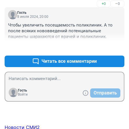
+0
–0
Гость
8 июля 2024, 20:00
Чтобы увеличить посещаемость поликлиник. А то 
после всяких нововведений потенциальные 
пациенты шарахаются от врачей и поликлиник.
+0
–0
Читать все комментарии
Гость
Отправить
Войти
Новости СМИ2