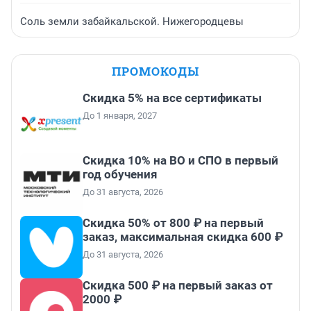
Соль земли забайкальской. Нижегородцевы
ПРОМОКОДЫ
Скидка 5% на все сертификаты
До 1 января, 2027
Скидка 10% на ВО и СПО в первый
год обучения
До 31 августа, 2026
Скидка 50% от 800 ₽ на первый
заказ, максимальная скидка 600 ₽
До 31 августа, 2026
Скидка 500 ₽ на первый заказ от
2000 ₽