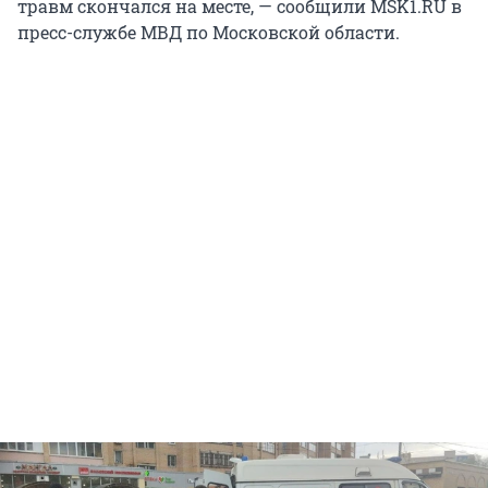
травм скончался на месте, — сообщили MSK1.RU в
пресс-службе МВД по Московской области.