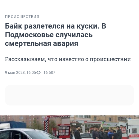
ПРОИСШЕСТВИЯ
Байк разлетелся на куски. В
Подмосковье случилась
смертельная авария
Рассказываем, что известно о происшествии
9 мая 2023, 16:05
16 587