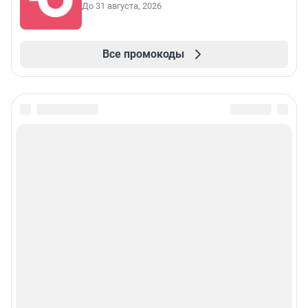
До 31 августа, 2026
Все промокоды