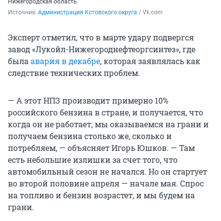
Нижегородская область
Источник: 
Администрация Кстовского округа
 / Vk.com
Эксперт отметил, что в марте удару подвергся
завод «Лукойл-Нижегороднефтеоргсинтез», где
была
авария в декабре
, которая заявлялась как
следствие технических проблем.
— А этот НПЗ производит примерно 10%
российского бензина в стране, и получается, что
когда он не работает, мы оказываемся на грани и
получаем бензина столько же, сколько и
потребляем, — объясняет Игорь Юшков. — Там
есть небольшие излишки за счет того, что
автомобильный сезон не начался. Но он стартует
во второй половине апреля — начале мая. Спрос
на топливо и бензин возрастет, и мы будем на
грани.