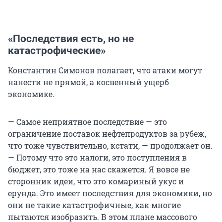
«Последствия есть, но не
катастрофические»
Константин Симонов полагает, что атаки могут
нанести не прямой, а косвенный ущерб
экономике.
— Самое неприятное последствие — это
ограничение поставок нефтепродуктов за рубеж,
что тоже чувствительно, кстати, — продолжает он.
— Потому что это налоги, это поступления в
бюджет, это тоже на нас скажется. Я вовсе не
сторонник идеи, что это комариный укус и
ерунда. Это имеет последствия для экономики, но
они не такие катастрофичные, как многие
пытаются изобразить. В этом плане массового