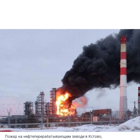
Пожар на нефтеперерабатывающем заводе в Кстово,