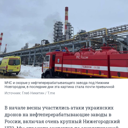
МЧС и скорые у нефтеперерабатывающего завода под Нижним
Новгородом, в последние дни эта картина стала почти привычной
Источник: 
Глеб Никитин / T.me
В начале весны участились атаки украинских
дронов на нефтеперерабатывающие заводы в
России, включая очень крупный Нижегородский