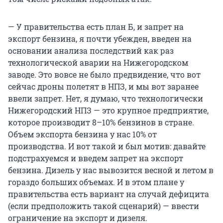
— У правительства есть план Б, и запрет на
экспорт бензина, я почти убежден, введен на
основании анализа последствий как раз
технологической аварии на Нижегородском
заводе. Это вовсе не было предвидение, что вот
сейчас дроны полетят в НПЗ, и мы вот заранее
ввели запрет. Нет, я думаю, что технологически
Нижегородский НПЗ — это крупное предприятие,
которое производит 8–10% бензинов в стране.
Объем экспорта бензина у нас 10% от
производства. И вот такой и был мотив: давайте
подстрахуемся и введем запрет на экспорт
бензина. Дизель у нас вывозится весной и летом в
гораздо больших объемах. И в этом плане у
правительства есть вариант на случай дефицита
(если предположить такой сценарий) — ввести
ограничение на экспорт и дизеля.