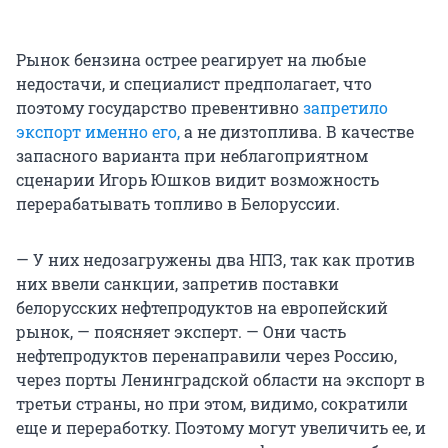
Рынок бензина острее реагирует на любые
недостачи, и специалист предполагает, что
поэтому государство превентивно
запретило
экспорт именно его,
а не дизтоплива. В качестве
запасного варианта при неблагоприятном
сценарии Игорь Юшков видит возможность
перерабатывать топливо в Белоруссии.
— У них недозагружены два НПЗ, так как против
них ввели санкции, запретив поставки
белорусских нефтепродуктов на европейский
рынок, — поясняет эксперт. — Они часть
нефтепродуктов перенаправили через Россию,
через порты Ленинградской области на экспорт в
третьи страны, но при этом, видимо, сократили
еще и переработку. Поэтому могут увеличить ее, и