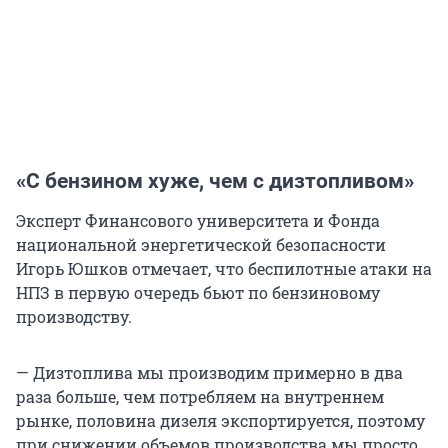
«С бензином хуже, чем с дизтопливом»
Эксперт Финансового университета и Фонда
национальной энергетической безопасности
Игорь Юшков отмечает, что беспилотные атаки на
НПЗ в первую очередь бьют по бензиновому
производству.
— Дизтоплива мы производим примерно в два
раза больше, чем потребляем на внутреннем
рынке, половина дизеля экспортируется, поэтому
при снижении объемов производства мы просто