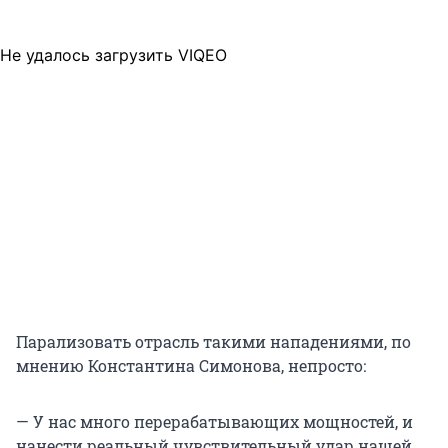
Не удалось загрузить VIQEO
Парализовать отрасль такими нападениями, по
мнению Константина Симонова, непросто:
— У нас много перерабатывающих мощностей, и
нанести реальный чувствительный удар нашей