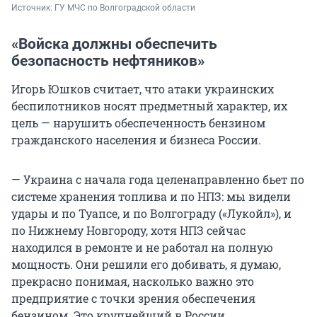
Источник: 
ГУ МЧС по Волгоградской области
«Войска должны обеспечить
безопасность нефтяников»
Игорь Юшков считает, что атаки украинских
беспилотников носят предметный характер, их
цель — нарушить обеспеченность бензином
гражданского населения и бизнеса России.
— Украина с начала года целенаправленно бьет по
системе хранения топлива и по НПЗ: мы видели
удары и по Туапсе, и по Волгограду («Лукойл»), и
по Нижнему Новгороду, хотя НПЗ сейчас
находился в ремонте и не работал на полную
мощность. Они решили его добивать, я думаю,
прекрасно понимая, насколько важно это
предприятие с точки зрения обеспечения
бензином. Это крупнейший в России