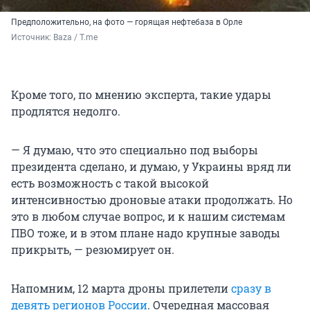
Предположительно, на фото — горящая нефтебаза в Орле
Источник: 
Baza / T.me
Кроме того, по мнению эксперта, такие удары
продлятся недолго.
— Я думаю, что это специально под выборы
президента сделано, и думаю, у Украины вряд ли
есть возможность с такой высокой
интенсивностью дроновые атаки продолжать. Но
это в любом случае вопрос, и к нашим системам
ПВО тоже, и в этом плане надо крупные заводы
прикрыть, — резюмирует он.
Напомним, 12 марта дроны прилетели
сразу в
девять регионов России
. Очередная массовая