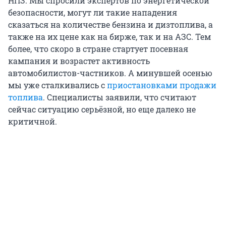
НПЗ. Мы спросили экспертов по энергетической
безопасности, могут ли такие нападения
сказаться на количестве бензина и дизтоплива, а
также на их цене как на бирже, так и на АЗС. Тем
более, что скоро в стране стартует посевная
кампания и возрастет активность
автомобилистов-частников. А минувшей осенью
мы уже сталкивались с
приостановками продажи
топлива
. Специалисты заявили, что считают
сейчас ситуацию серьёзной, но еще далеко не
критичной.