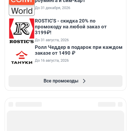
роуминга и сим-карт
До 31 декабря, 2026
ROSTIC'S - скидка 20% по
промокоду на любой заказ от
3199₽!
До 31 августа, 2026
Ролл Чеддер в подарок при каждом
заказе от 1490 ₽
До 16 августа, 2026
Все промокоды