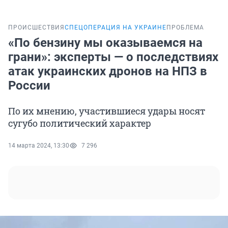
ПРОИСШЕСТВИЯ
СПЕЦОПЕРАЦИЯ НА УКРАИНЕ
ПРОБЛЕМА
«По бензину мы оказываемся на
грани»: эксперты — о последствиях
атак украинских дронов на НПЗ в
России
По их мнению, участившиеся удары носят
сугубо политический характер
14 марта 2024, 13:30
7 296