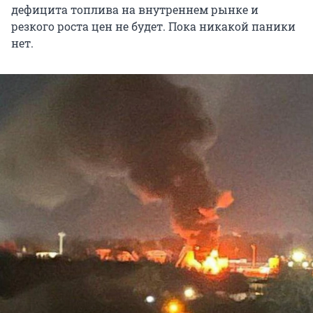
дефицита топлива на внутреннем рынке и
резкого роста цен не будет. Пока никакой паники
нет.