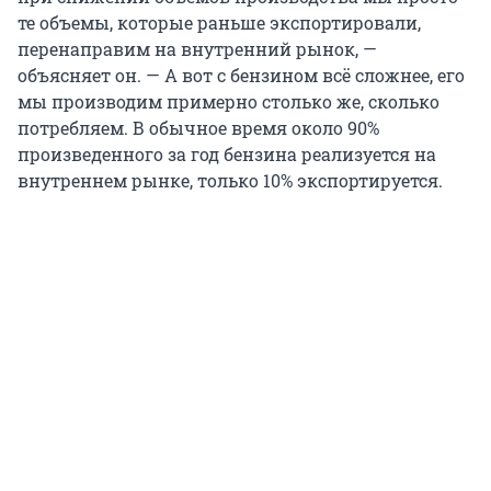
те объемы, которые раньше экспортировали,
перенаправим на внутренний рынок, —
объясняет он. — А вот с бензином всё сложнее, его
мы производим примерно столько же, сколько
потребляем. В обычное время около 90%
произведенного за год бензина реализуется на
внутреннем рынке, только 10% экспортируется.