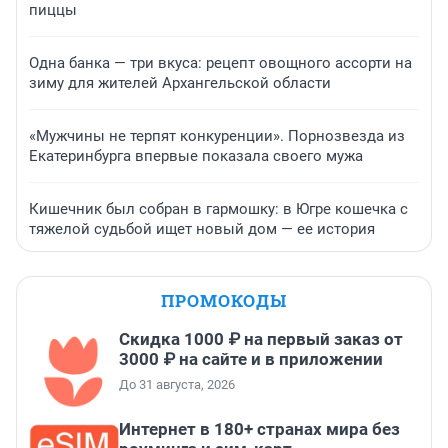
пиццы
Одна банка — три вкуса: рецепт овощного ассорти на
зиму для жителей Архангельской области
«Мужчины не терпят конкуренции». Порнозвезда из
Екатеринбурга впервые показала своего мужа
Кишечник был собран в гармошку: в Югре кошечка с
тяжелой судьбой ищет новый дом — ее история
ПРОМОКОДЫ
Скидка 1000 ₽ на первый заказ от
3000 ₽ на сайте и в приложении
До 31 августа, 2026
Интернет в 180+ странах мира без