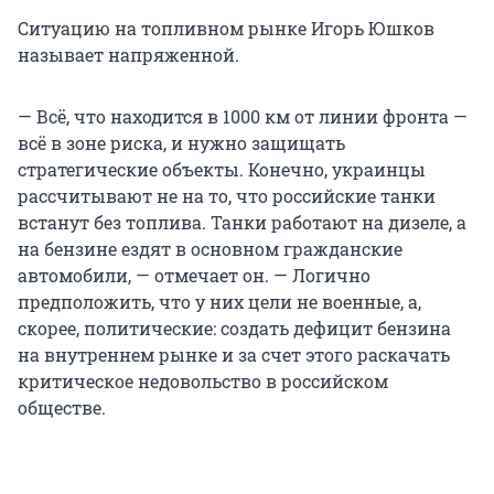
Ситуацию на топливном рынке Игорь Юшков
называет напряженной.
— Всё, что находится в 1000 км от линии фронта —
всё в зоне риска, и нужно защищать
стратегические объекты. Конечно, украинцы
рассчитывают не на то, что российские танки
встанут без топлива. Танки работают на дизеле, а
на бензине ездят в основном гражданские
автомобили, — отмечает он. — Логично
предположить, что у них цели не военные, а,
скорее, политические: создать дефицит бензина
на внутреннем рынке и за счет этого раскачать
критическое недовольство в российском
обществе.