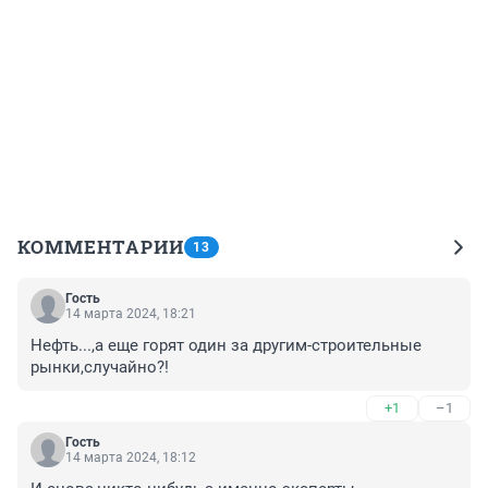
КОММЕНТАРИИ
13
Гость
14 марта 2024, 18:21
Нефть...,а еще горят один за другим-строительные 
рынки,случайно?!
+1
–1
Гость
14 марта 2024, 18:12