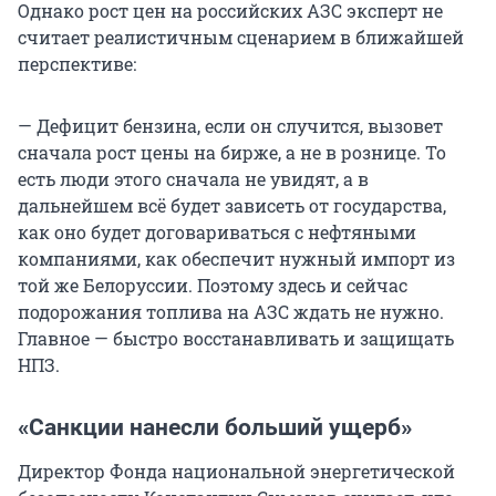
Однако рост цен на российских АЗС эксперт не
считает реалистичным сценарием в ближайшей
перспективе:
— Дефицит бензина, если он случится, вызовет
сначала рост цены на бирже, а не в рознице. То
есть люди этого сначала не увидят, а в
дальнейшем всё будет зависеть от государства,
как оно будет договариваться с нефтяными
компаниями, как обеспечит нужный импорт из
той же Белоруссии. Поэтому здесь и сейчас
подорожания топлива на АЗС ждать не нужно.
Главное — быстро восстанавливать и защищать
НПЗ.
«Санкции нанесли больший ущерб»
Директор Фонда национальной энергетической