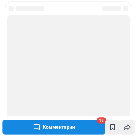
13
Комментарии