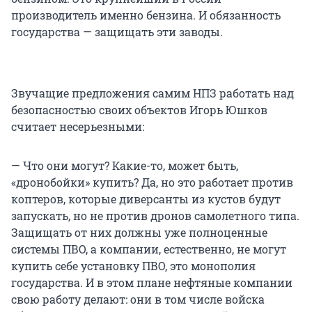
производитель именно бензина. И обязанность
государства — защищать эти заводы.
Звучащие предложения самим НПЗ работать над
безопасностью своих объектов Игорь Юшков
считает несерьезными:
— Что они могут? Какие-то, может быть,
«дронобойки» купить? Да, но это работает против
коптеров, которые диверсанты из кустов будут
запускать, но не против дронов самолетного типа.
Защищать от них должны уже полноценные
системы ПВО, а компании, естественно, не могут
купить себе установку ПВО, это монополия
государства. И в этом плане нефтяные компании
свою работу делают: они в том числе войска