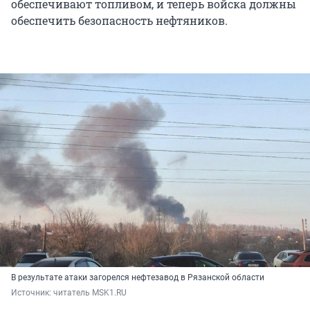
обеспечивают топливом, и теперь войска должны
обеспечить безопасность нефтяников.
В результате атаки загорелся нефтезавод в Рязанской области
Источник: 
читатель MSK1.RU