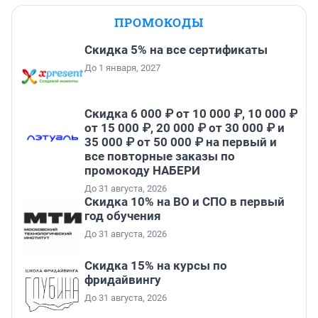
ПРОМОКОДЫ
Скидка 5% на все сертификаты
До 1 января, 2027
Скидка 6 000 ₽ от 10 000 ₽, 10 000 ₽
от 15 000 ₽, 20 000 ₽ от 30 000 ₽ и
35 000 ₽ от 50 000 ₽ на первый и
все повторные заказы по
промокоду НАБЕРИ
До 31 августа, 2026
Скидка 10% на ВО и СПО в первый
год обучения
До 31 августа, 2026
Скидка 15% на курсы по
фридайвингу
До 31 августа, 2026