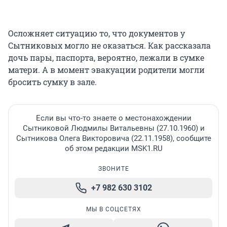
Осложняет ситуацию то, что документов у
Сытниковых могло не оказаться. Как рассказала
дочь пары, паспорта, вероятно, лежали в сумке
матери. А в момент эвакуации родители могли
бросить сумку в зале.
Если вы что-то знаете о местонахождении
Сытниковой Людмилы Витальевны (27.10.1960) и
Сытникова Олега Викторовича (22.11.1958), сообщите
об этом редакции MSK1.RU
ЗВОНИТЕ
+7 982 630 3102
МЫ В СОЦСЕТЯХ