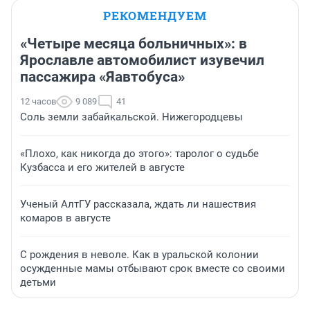
РЕКОМЕНДУЕМ
«Четыре месяца больничных»: в
Ярославле автомобилист изувечил
пассажира «Яавтобуса»
12 часов
9 089
41
Соль земли забайкальской. Нижегородцевы
«Плохо, как никогда до этого»: таролог о судьбе
Кузбасса и его жителей в августе
Ученый АлтГУ рассказала, ждать ли нашествия
комаров в августе
С рождения в неволе. Как в уральской колонии
осужденные мамы отбывают срок вместе со своими
детьми