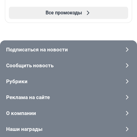
Все промокоды
Подписаться на новости
Сообщить новость
Рубрики
Реклама на сайте
О компании
Наши награды