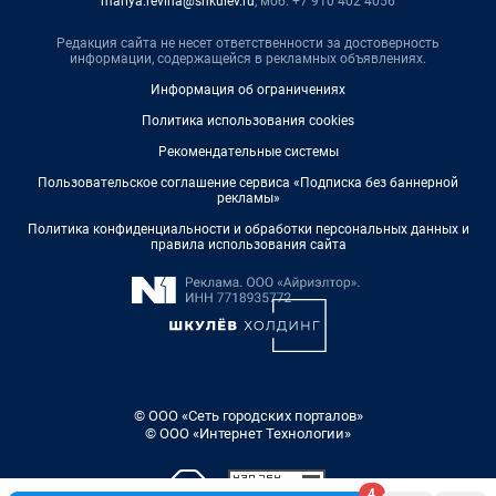
mariya.revina@shkulev.ru
, моб. +7 910 402 4056
Редакция сайта не несет ответственности за достоверность
информации, содержащейся в рекламных объявлениях.
Информация об ограничениях
Политика использования cookies
Рекомендательные системы
Пользовательское соглашение сервиса «Подписка без баннерной
рекламы»
Политика конфиденциальности и обработки персональных данных и
правила использования сайта
© ООО «Сеть городских порталов»
© ООО «Интернет Технологии»
4