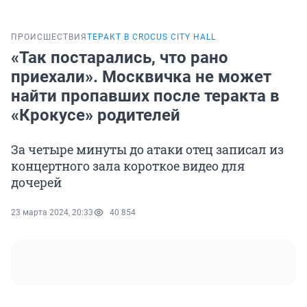
ПРОИСШЕСТВИЯ
ТЕРАКТ В CROCUS CITY HALL
«Так постарались, что рано
приехали». Москвичка не может
найти пропавших после теракта в
«Крокусе» родителей
За четыре минуты до атаки отец записал из
концертного зала короткое видео для
дочерей
23 марта 2024, 20:33
40 854