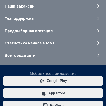
Наши вакансии
Техподдержка
Предвыборная агитация
Статистика канала в MAX
Все города сети
Мобильное приложение
Google Play
App Store
RuStore