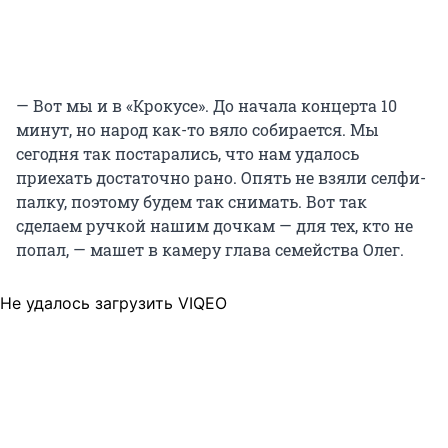
— Вот мы и в «Крокусе». До начала концерта 10
минут, но народ как-то вяло собирается. Мы
сегодня так постарались, что нам удалось
приехать достаточно рано. Опять не взяли селфи-
палку, поэтому будем так снимать. Вот так
сделаем ручкой нашим дочкам — для тех, кто не
попал, — машет в камеру глава семейства Олег.
Не удалось загрузить VIQEO