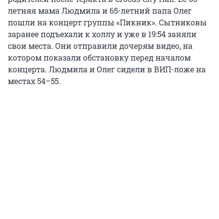
летняя мама Людмила и 65-летний папа Олег
пошли на концерт группы «Пикник». Сытниковы
заранее подъехали к холлу и уже в 19:54 заняли
свои места. Они отправили дочерям видео, на
котором показали обстановку перед началом
концерта. Людмила и Олег сидели в ВИП-ложе на
местах 54–55.