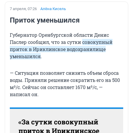
7 апреля, 07:26
Алёна Кисель
Приток уменьшился
Губернатор Оренбургской области Денис
Паслер сообщил, что за сутки
совокупный
приток в Ириклинское водохранилище
уменьшился
.
— Ситуация позволяет снизить объем сброса
воды. Приняли решение сократить его на 500
м³/с. Сейчас он составляет 1670 м³/с, —
написал он.