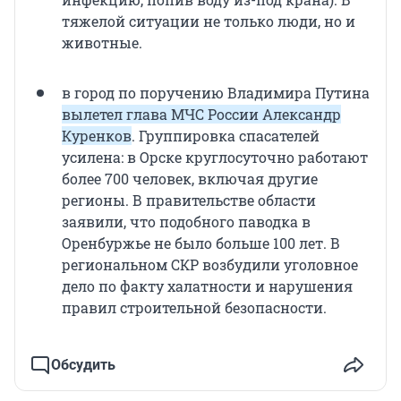
тяжелой ситуации не только люди, но и
животные.
в город по поручению Владимира Путина
вылетел глава МЧС России Александр
Куренков
. Группировка спасателей
усилена: в Орске круглосуточно работают
более 700 человек, включая другие
регионы. В правительстве области
заявили, что подобного паводка в
Оренбуржье не было больше 100 лет. В
региональном СКР возбудили уголовное
дело по факту халатности и нарушения
правил строительной безопасности.
Обсудить