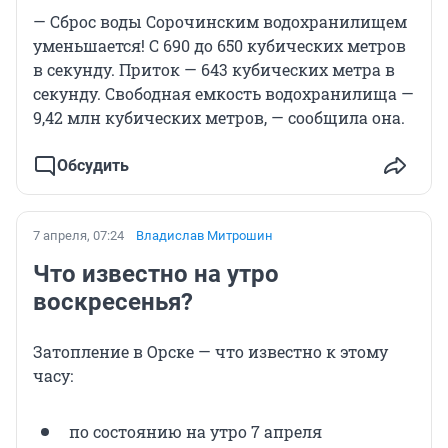
— Сброс воды Сорочинским водохранилищем
уменьшается! С 690 до 650 кубических метров
в секунду. Приток — 643 кубических метра в
секунду. Свободная емкость водохранилища —
9,42 млн кубических метров, — сообщила она.
Обсудить
7 апреля, 07:24
Владислав Митрошин
Что известно на утро
воскресенья?
Затопление в Орске — что известно к этому
часу:
по состоянию на утро 7 апреля