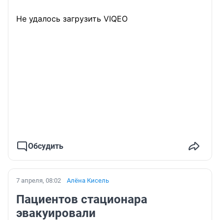
Не удалось загрузить VIQEO
Обсудить
7 апреля, 08:02
Алёна Кисель
Пациентов стационара
эвакуировали