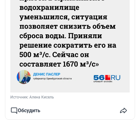
Источник: 
Алена Кисель
Обсудить