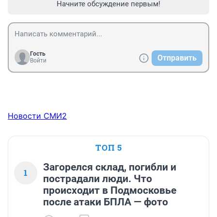
Начните обсуждение первым!
Гость
Отправить
Войти
Новости СМИ2
ТОП 5
Загорелся склад, погибли и
1
пострадали люди. Что
происходит в Подмосковье
после атаки БПЛА — фото