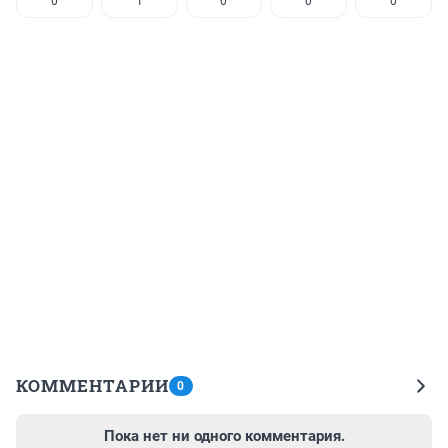
0
1
0
0
0
КОММЕНТАРИИ
0
Пока нет ни одного комментария.