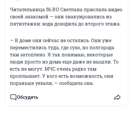
Читательница 56.RU Светлана прислала видео
своей знакомой — они эвакуировались из
пятиэтажки: вода доходила до второго этажа.
— В доме они сейчас не остались. Они уже
переместились туда, где сухо, но полгорода
там затоплено. Я так понимаю, некоторые
люди просто из дома еще даже не вышли. То
есть не могут. МЧС очень редко там
проплывает. У кого есть возможность, они
пораньше уехали, — сообщила она.
Обсудить