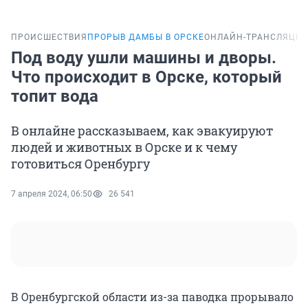
ПРОИСШЕСТВИЯ
ПРОРЫВ ДАМБЫ В ОРСКЕ
ОНЛАЙН-ТРАНСЛЯЦИ
Под воду ушли машины и дворы.
Что происходит в Орске, который
топит вода
В онлайне рассказываем, как эвакуируют
людей и животных в Орске и к чему
готовиться Оренбургу
7 апреля 2024, 06:50
26 541
В Оренбургской области из-за паводка прорывало