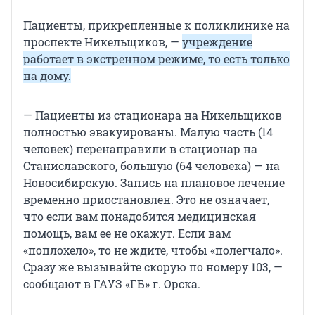
Пациенты, прикрепленные к поликлинике на
проспекте Никельщиков, —
учреждение
работает в экстренном режиме, то есть только
на дому.
— Пациенты из стационара на Никельщиков
полностью эвакуированы. Малую часть (14
человек) перенаправили в стационар на
Станиславского, большую (64 человека) — на
Новосибирскую. Запись на плановое лечение
временно приостановлен. Это не означает,
что если вам понадобится медицинская
помощь, вам ее не окажут. Если вам
«поплохело», то не ждите, чтобы «полегчало».
Сразу же вызывайте скорую по номеру 103, —
сообщают в ГАУЗ «ГБ» г. Орска.