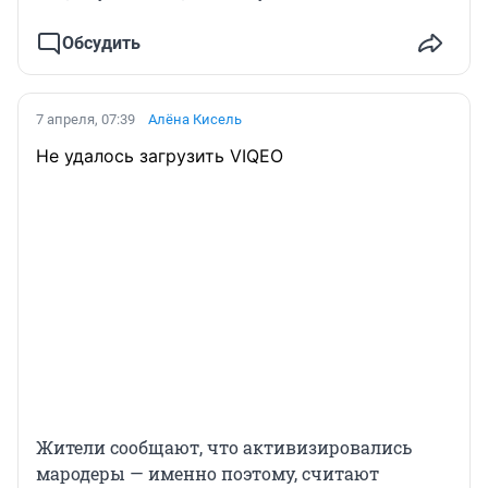
Обсудить
7 апреля, 07:39
Алёна Кисель
Не удалось загрузить VIQEO
Жители сообщают, что активизировались
мародеры — именно поэтому, считают