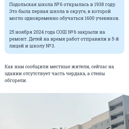
Подольская школа № 6 открылась в 1938 году.
Это была первая школа в округе, в которой
могло одновременно обучаться 1600 учеников.
25 ноября 2024 года СОШ № 6 закрыли на
ремонт. Детей на время работ отправили в 5-й
лицей и школу № 3.
Как нам сообщили местные жители, сейчас на
здании отсутствует часть чердака, а стены
обгорели.