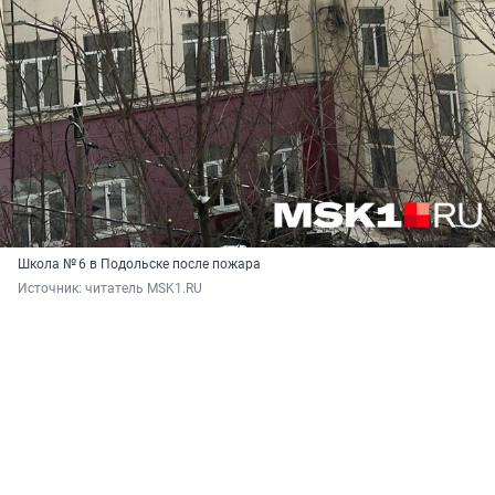
Школа № 6 в Подольске после пожара
Источник: 
читатель MSK1.RU