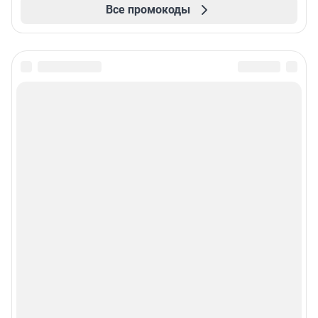
Все промокоды