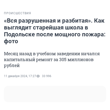
ПРОИСШЕСТВИЯ
«Вся разрушенная и разбитая». Как
выглядит старейшая школа в
Подольске после мощного пожара:
фото
Месяц назад в учебном заведении начался
капитальный ремонт за 305 миллионов
рублей
11 декабря 2024, 17:27
33 996