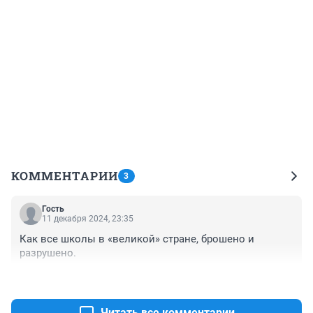
КОММЕНТАРИИ
3
Гость
11 декабря 2024, 23:35
Как все школы в «великой» стране, брошено и 
разрушено.
+1
–0
Читать все комментарии