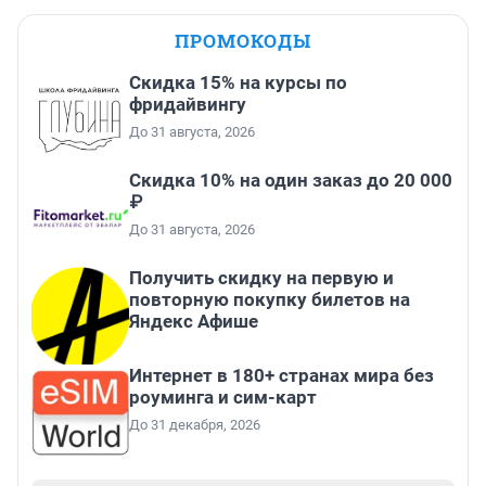
ПРОМОКОДЫ
Скидка 15% на курсы по
фридайвингу
До 31 августа, 2026
Скидка 10% на один заказ до 20 000
₽
До 31 августа, 2026
Получить скидку на первую и
повторную покупку билетов на
Яндекс Афише
Интернет в 180+ странах мира без
роуминга и сим-карт
До 31 декабря, 2026