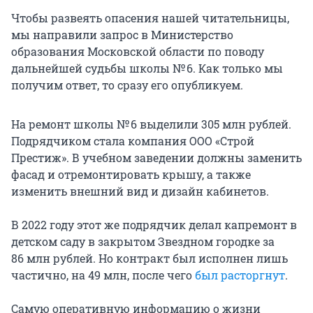
Чтобы развеять опасения нашей читательницы,
мы направили запрос в Министерство
образования Московской области по поводу
дальнейшей судьбы школы № 6. Как только мы
получим ответ, то сразу его опубликуем.
На ремонт школы № 6 выделили 305 млн рублей.
Подрядчиком стала компания ООО «Строй
Престиж». В учебном заведении должны заменить
фасад и отремонтировать крышу, а также
изменить внешний вид и дизайн кабинетов.
В 2022 году этот же подрядчик делал капремонт в
детском саду в закрытом Звездном городке за
86 млн рублей. Но контракт был исполнен лишь
частично, на 49 млн, после чего
был расторгнут
.
Самую оперативную информацию о жизни