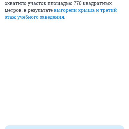
охватило участок площадью 770 квадратных
метров, в результате
выгорели крыша и третий
этаж учебного заведения
.