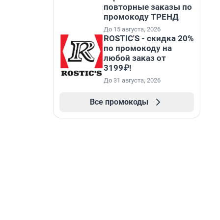
повторные заказы по
промокоду ТРЕНД
До 15 августа, 2026
ROSTIC'S - скидка 20%
по промокоду на
любой заказ от
3199₽!
До 31 августа, 2026
Все промокоды