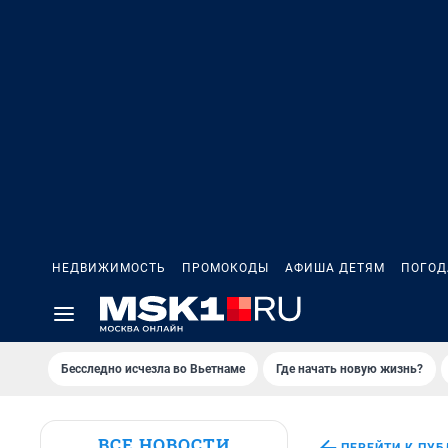
НЕДВИЖИМОСТЬ
ПРОМОКОДЫ
АФИША ДЕТЯМ
ПОГОД
Бесследно исчезла во Вьетнаме
Где начать новую жизнь?
ВСЕ НОВОСТИ