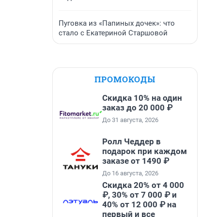
Пуговка из «Папиных дочек»: что
стало с Екатериной Старшовой
ПРОМОКОДЫ
Скидка 10% на один
заказ до 20 000 ₽
До 31 августа, 2026
Ролл Чеддер в
подарок при каждом
заказе от 1490 ₽
До 16 августа, 2026
Скидка 20% от 4 000
₽, 30% от 7 000 ₽ и
40% от 12 000 ₽ на
первый и все