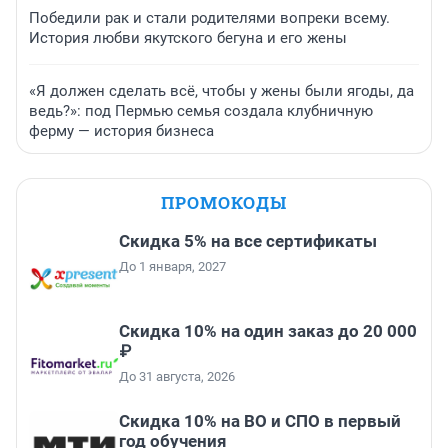
Победили рак и стали родителями вопреки всему.
История любви якутского бегуна и его жены
«Я должен сделать всё, чтобы у жены были ягоды, да
ведь?»: под Пермью семья создала клубничную
ферму — история бизнеса
ПРОМОКОДЫ
Скидка 5% на все сертификаты
До 1 января, 2027
Скидка 10% на один заказ до 20 000
₽
До 31 августа, 2026
Скидка 10% на ВО и СПО в первый
год обучения