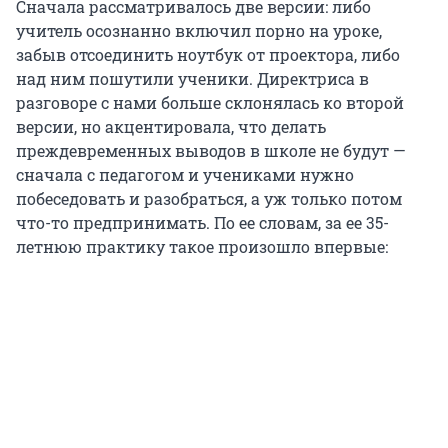
Сначала рассматривалось две версии: либо
учитель осознанно включил порно на уроке,
забыв отсоединить ноутбук от проектора, либо
над ним пошутили ученики. Директриса в
разговоре с нами больше склонялась ко второй
версии, но акцентировала, что делать
преждевременных выводов в школе не будут —
сначала с педагогом и учениками нужно
побеседовать и разобраться, а уж только потом
что-то предпринимать. По ее словам, за ее 35-
летнюю практику такое произошло впервые: