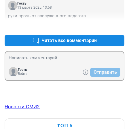
Гость
13 марта 2025, 13:58
руки прочь от заслуженного педагога
+3
–0
Читать все комментарии
Гость
Отправить
Войти
Новости СМИ2
ТОП 5