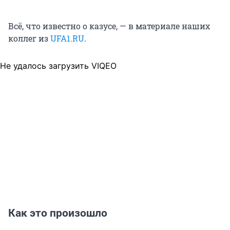
Всё, что известно о казусе, — в материале наших
коллег из
UFA1.RU
.
Не удалось загрузить VIQEO
Как это произошло