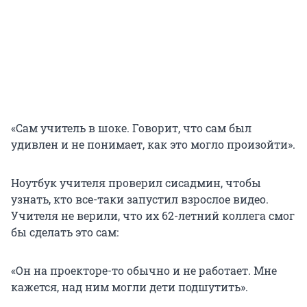
«Сам учитель в шоке. Говорит, что сам был
удивлен и не понимает, как это могло произойти».
Ноутбук учителя проверил сисадмин, чтобы
узнать, кто все-таки запустил взрослое видео.
Учителя не верили, что их 62-летний коллега смог
бы сделать это сам:
«Он на проекторе-то обычно и не работает. Мне
кажется, над ним могли дети подшутить».