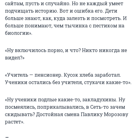
сайтам, пусть и случайно. Но не каждый умеет
подчищать историю. Вот и ошибка его. Дети
больше знают, как, куда залезть и посмотреть. И
больше понимают, чем тычинка с пестиком на
биологии».
«Ну включилось порно, и что? Никто никогда не
видел?»
«Учитель — пенсионер. Кусок хлеба заработал.
Ученики остались без учителя, стукачи какие-то».
«Ну ученики подлые какие-то, закладухины. Ну
посмеялись, поприкалывались, в Сеть-то зачем
скидывать? Достойная смена Павлику Морозову
растет».