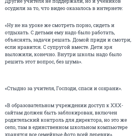
Другие учителя не поддержали, но и учеников
осудили за то, что видео оказалось в интернете:
«Ну не на уроке же смотреть порно, сидеть и
отдыхать. С детьми ему надо было работать,
объяснять, задачи решать. Домой приди и смотри,
если нравится. С супругой вместе. Дети зря
выложили, конечно. Внутри школы надо было
решить этот вопрос, без шума».
«Стыдно за учителя, Господи, спаси и сохрани».
«В образовательном учреждении доступ к ХХХ-
сайтам должен быть заблокирован, включен
родительский контроль для директора, но это же
село, там в единственном школьном компьютере
хранятся все семейные фото всей деревни».