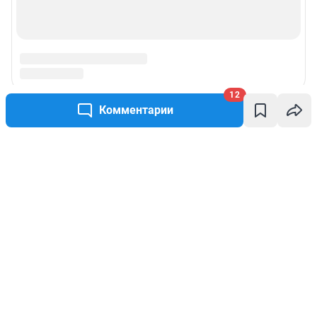
12
Комментарии
Написать комментарий