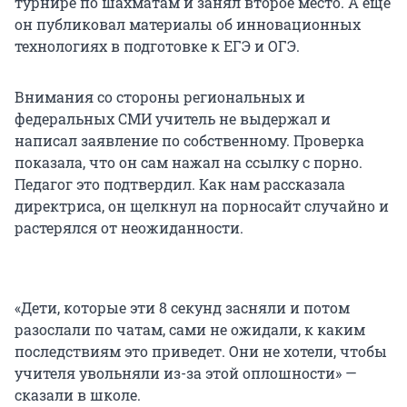
турнире по шахматам и занял второе место. А еще
он публиковал материалы об инновационных
технологиях в подготовке к ЕГЭ и ОГЭ.
Внимания со стороны региональных и
федеральных СМИ учитель не выдержал и
написал заявление по собственному. Проверка
показала, что он сам нажал на ссылку с порно.
Педагог это подтвердил. Как нам рассказала
директриса, он щелкнул на порносайт случайно и
растерялся от неожиданности.
«Дети, которые эти 8 секунд засняли и потом
разослали по чатам, сами не ожидали, к каким
последствиям это приведет. Они не хотели, чтобы
учителя увольняли из-за этой оплошности» —
сказали в школе.