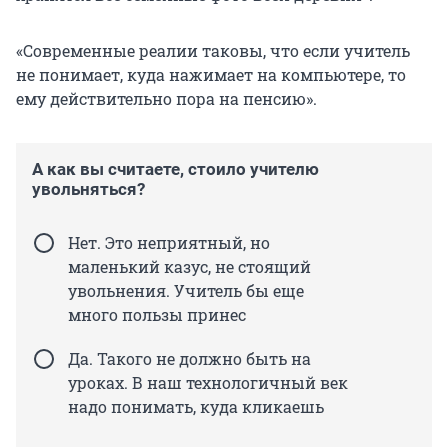
«Современные реалии таковы, что если учитель
не понимает, куда нажимает на компьютере, то
ему действительно пора на пенсию».
А как вы считаете, стоило учителю
увольняться?
Нет. Это неприятный, но
маленький казус, не стоящий
увольнения. Учитель бы еще
много пользы принес
Да. Такого не должно быть на
уроках. В наш технологичный век
надо понимать, куда кликаешь