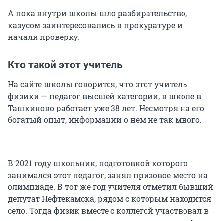
А пока внутри школы шло разбирательство,
казусом заинтересовались в прокуратуре и
начали проверку.
Кто такой этот учитель
На сайте школы говорится, что этот учитель
физики — педагог высшей категории, в школе в
Ташкиново работает уже 38 лет. Несмотря на его
богатый опыт, информации о нем не так много.
В 2021 году школьник, подготовкой которого
занимался этот педагог, занял призовое место на
олимпиаде. В тот же год учителя отметил бывший
депутат Нефтекамска, рядом с которым находится
село. Тогда физик вместе с коллегой участвовал в