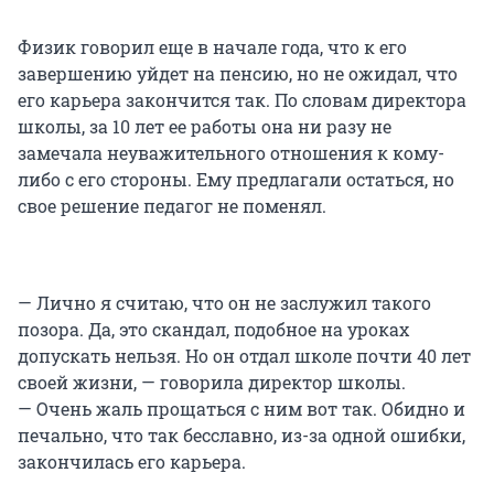
Физик говорил еще в начале года, что к его
завершению уйдет на пенсию, но не ожидал, что
его карьера закончится так. По словам директора
школы, за 10 лет ее работы она ни разу не
замечала неуважительного отношения к кому-
либо с его стороны. Ему предлагали остаться, но
свое решение педагог не поменял.
— Лично я считаю, что он не заслужил такого
позора. Да, это скандал, подобное на уроках
допускать нельзя. Но он отдал школе почти 40 лет
своей жизни, — говорила директор школы.
— Очень жаль прощаться с ним вот так. Обидно и
печально, что так бесславно, из-за одной ошибки,
закончилась его карьера.