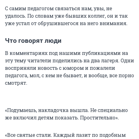
С самим педагогом связаться нам, увы, не
удалось. По словам уже бывших коллег, он и так
уже устал от обрушившегося на него внимания.
Что говорят люди
В комментариях под нашими публикациями на
эту тему читатели поделились на два лагеря. Одни
восприняли новость с юмором и пожалели
педагога, мол, с кем не бывает, и вообще, все порно
смотрят.
«Подумаешь, накладочка вышла. Не специально
же включил детям показать. Простительно».
«Все святые стали. Каждый лазит по подобным