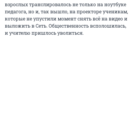
взрослых транслировалось не только на ноутбуке
педагога, но и, так вышло, на проекторе ученикам,
которые не упустили момент снять всё на видео и
выложить в Сеть. Общественность всполошилась,
и учителю пришлось уволиться.