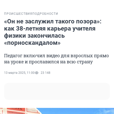
ПРОИСШЕСТВИЯ
ПОДРОБНОСТИ
«Он не заслужил такого позора»:
как 38-летняя карьера учителя
физики закончилась
«порноскандалом»
Педагог включил видео для взрослых прямо
на уроке и прославился на всю страну
13 марта 2025, 11:00
23 148