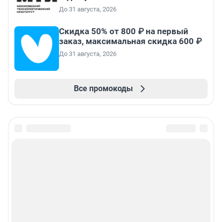
До 31 августа, 2026
Скидка 50% от 800 ₽ на первый
заказ, максимальная скидка 600 ₽
До 31 августа, 2026
Все промокоды