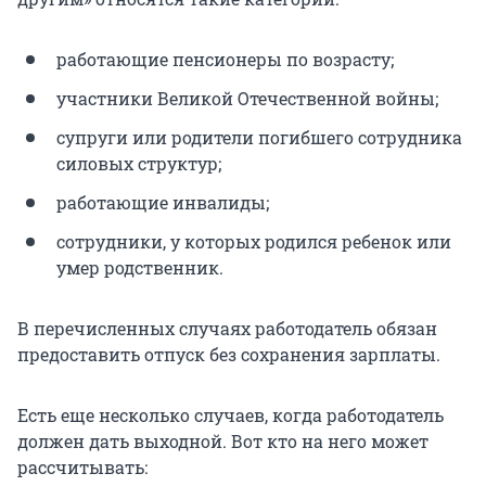
работающие пенсионеры по возрасту;
участники Великой Отечественной войны;
супруги или родители погибшего сотрудника
силовых структур;
работающие инвалиды;
сотрудники, у которых родился ребенок или
умер родственник.
В перечисленных случаях работодатель обязан
предоставить отпуск без сохранения зарплаты.
Есть еще несколько случаев, когда работодатель
должен дать выходной. Вот кто на него может
рассчитывать: