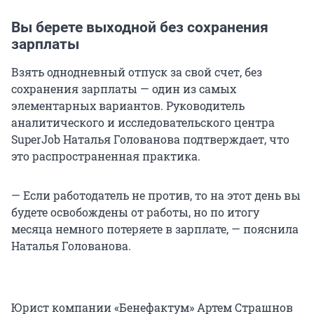
Вы берете выходной без сохранения
зарплаты
Взять однодневный отпуск за свой счет, без
сохранения зарплаты — один из самых
элементарных вариантов. Руководитель
аналитического и исследовательского центра
SuperJob Наталья Голованова подтверждает, что
это распространенная практика.
— Если работодатель не против, то на этот день вы
будете освобождены от работы, но по итогу
месяца немного потеряете в зарплате, — пояснила
Наталья Голованова.
Юрист компании «Бенефактум» Артем Страшнов