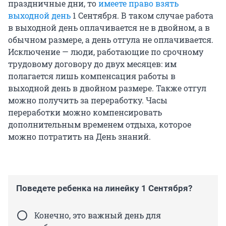
праздничные дни, то
имеете право взять
выходной день
1 Сентября. В таком случае работа
в выходной день оплачивается не в двойном, а в
обычном размере, а день отгула не оплачивается.
Исключение — люди, работающие по срочному
трудовому договору до двух месяцев: им
полагается лишь компенсация работы в
выходной день в двойном размере. Также отгул
можно получить за переработку. Часы
переработки можно компенсировать
дополнительным временем отдыха, которое
можно потратить на День знаний.
Поведете ребенка на линейку 1 Сентября?
Конечно, это важный день для