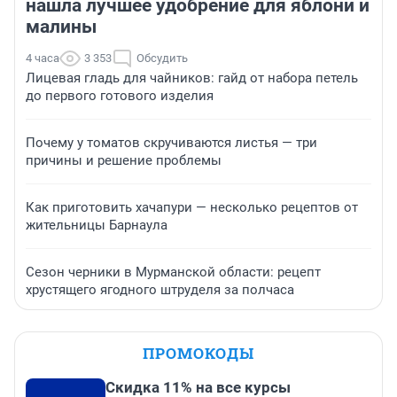
нашла лучшее удобрение для яблони и
малины
4 часа
3 353
Обсудить
Лицевая гладь для чайников: гайд от набора петель
до первого готового изделия
Почему у томатов скручиваются листья — три
причины и решение проблемы
Как приготовить хачапури — несколько рецептов от
жительницы Барнаула
Сезон черники в Мурманской области: рецепт
хрустящего ягодного штруделя за полчаса
ПРОМОКОДЫ
Скидка 11% на все курсы