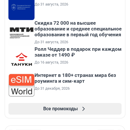
До 31 августа, 2026
Скидка 72 000 на высшее
образование и среднее специальное
образование в первый год обучения
До 31 августа, 2026
Ролл Чеддер в подарок при каждом
заказе от 1490 ₽
До 16 августа, 2026
Интернет в 180+ странах мира без
роуминга и сим-карт
До 31 декабря, 2026
Все промокоды