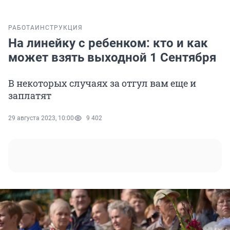
РАБОТА
ИНСТРУКЦИЯ
На линейку с ребенком: кто и как
может взять выходной 1 Сентября
В некоторых случаях за отгул вам еще и
заплатят
29 августа 2023, 10:00
9 402