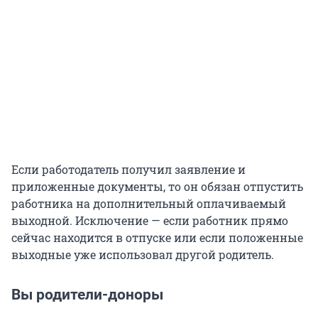
Если работодатель получил заявление и
приложенные документы, то он обязан отпустить
работника на дополнительный оплачиваемый
выходной. Исключение — если работник прямо
сейчас находится в отпуске или если положенные
выходные уже использовал другой родитель.
Вы родители-доноры