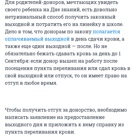
Для родителей-доноров, мечтающих увидеть
своего ребенка на Дне знаний, есть довольно
нетривиальный способ получить законный
выходной и потратить его на линейку в школе.
Дело в том, что донорам по закону
полагается
оплачиваемый выходной
в день сдачи крови, а
также еще один выходной — после. Но не
обязательно бежать сдавать кровь за день до 1
Сентября: если донор вышел на работу после
посещения пункта переливания или сдал кровь в
свой выходной или отпуск, то он имеет право на
отгул в любое время.
Чтобы получить отгул за донорство, необходимо
написать заявление на предоставление
выходного дня и приложить к нему справку из
пункта переливания крови.