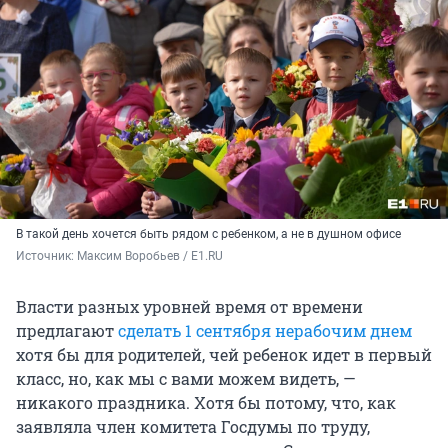
В такой день хочется быть рядом с ребенком, а не в душном офисе
Источник: 
Максим Воробьев / E1.RU
Власти разных уровней время от времени
предлагают
сделать 1 сентября нерабочим днем
хотя бы для родителей, чей ребенок идет в первый
класс, но, как мы с вами можем видеть, —
никакого праздника. Хотя бы потому, что, как
заявляла член комитета Госдумы по труду,