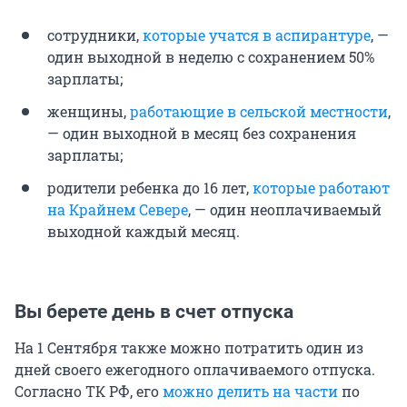
сотрудники,
которые учатся в аспирантуре
, —
один выходной в неделю с сохранением 50%
зарплаты;
женщины,
работающие в сельской местности
,
— один выходной в месяц без сохранения
зарплаты;
родители ребенка до 16 лет,
которые работают
на Крайнем Севере
, — один неоплачиваемый
выходной каждый месяц.
Вы берете день в счет отпуска
На 1 Сентября также можно потратить один из
дней своего ежегодного оплачиваемого отпуска.
Согласно ТК РФ, его
можно делить на части
по