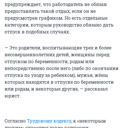
предупреждает, что работодатель не обязан
предоставлять такой отдых, если он не
предусмотрен графиком. Но есть отдельные
категории, которым руководство обязано дать
отпуск в подобных случаях.
— Это родители, воспитывающие трех и более
несовершеннолетних детей, женщины перед
отпуском по беременности, родам или
непосредственно после него (либо по окончании
отпуска по уходу за ребенком), мужья, жёны
которых находятся в отпуске по беременности
или родам, и некоторые другие, — рассказал
юрист.
Согласно
Трудовому кодексу
, к «некоторым
другим» относятся такие категории: