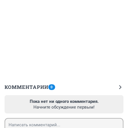
КОММЕНТАРИИ
0
Пока нет ни одного комментария.
Начните обсуждение первым!