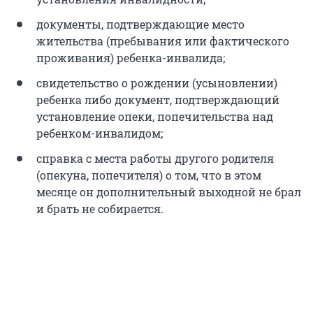
документы, подтверждающие место
жительства (пребывания или фактического
проживания) ребенка-инвалида;
свидетельство о рождении (усыновлении)
ребенка либо документ, подтверждающий
установление опеки, попечительства над
ребенком-инвалидом;
справка с места работы другого родителя
(опекуна, попечителя) о том, что в этом
месяце он дополнительный выходной не брал
и брать не собирается.