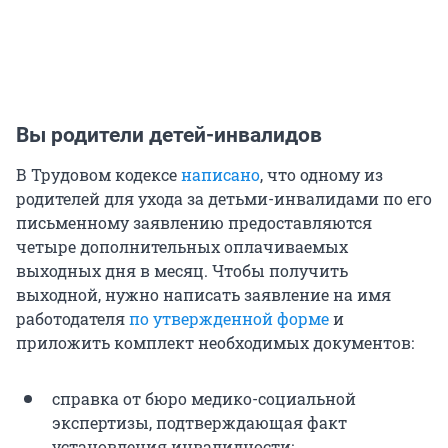
Вы родители детей-инвалидов
В Трудовом кодексе
написано
, что одному из
родителей для ухода за детьми-инвалидами по его
письменному заявлению предоставляются
четыре дополнительных оплачиваемых
выходных дня в месяц. Чтобы получить
выходной, нужно написать заявление на имя
работодателя
по утвержденной форме
и
приложить комплект необходимых документов:
справка от бюро медико-социальной
экспертизы, подтверждающая факт
установления инвалидности;