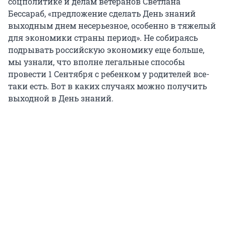
соцполитике и делам ветеранов Светлана
Бессараб, «предложение сделать День знаний
выходным днем несерьезное, особенно в тяжелый
для экономики страны период». Не собираясь
подрывать российскую экономику еще больше,
мы узнали, что вполне легальные способы
провести 1 Сентября с ребенком у родителей все-
таки есть. Вот в каких случаях можно получить
выходной в День знаний.