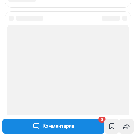
0
Комментарии