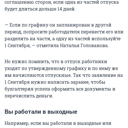
соглашению сторон, если одна из частей отпуска
будет длиться дольше 14 дней.
— Если по графику он запланирован в другой
период, попросите работодателя перенести его или
разделить на части, а одну из частей используйте
1 Сентября, — отметила Наталья Голованова.
Но нужно помнить, что в отпуск работники
уходят по утвержденному графику и по нему же
им начисляются отпускные. Так что заявление на
1 Сентября нужно написать заранее, чтобы
бухгалтерия успела оформить все документы и
перечислить деньги.
Вы работали в выходные
Например, если вы работали в выходные или