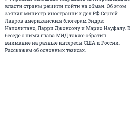
власти страны решили пойти на обман. Об этом
заявил министр иностранных дел РФ Сергей
Лавров американским блогерам Эндрю
Наполитано, Ларри Джонсону и Марио Науфалу. В
беседе с ними глава МИД также обратил
внимание на разные интересы США и России.
Расскажем об основных тезисах.