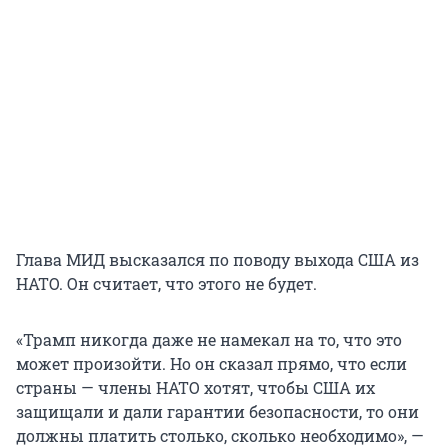
Глава МИД высказался по поводу выхода США из
НАТО. Он считает, что этого не будет.
«Трамп никогда даже не намекал на то, что это
может произойти. Но он сказал прямо, что если
страны — члены НАТО хотят, чтобы США их
защищали и дали гарантии безопасности, то они
должны платить столько, сколько необходимо», —