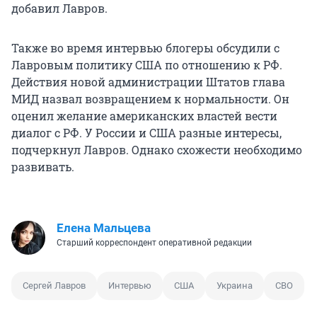
добавил Лавров.
Также во время интервью блогеры обсудили с
Лавровым политику США по отношению к РФ.
Действия новой администрации Штатов глава
МИД назвал возвращением к нормальности. Он
оценил желание американских властей вести
диалог с РФ. У России и США разные интересы,
подчеркнул Лавров. Однако схожести необходимо
развивать.
Елена Мальцева
Старший корреспондент оперативной редакции
Сергей Лавров
Интервью
США
Украина
СВО