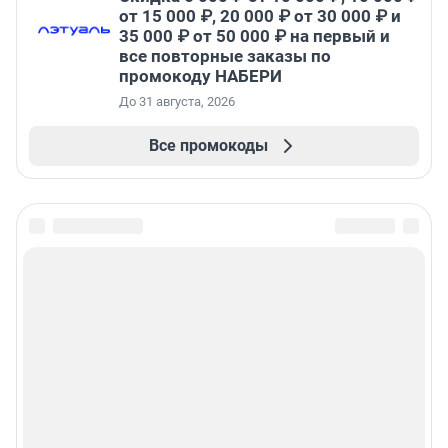
от 15 000 ₽, 20 000 ₽ от 30 000 ₽ и
35 000 ₽ от 50 000 ₽ на первый и
все повторные заказы по
промокоду НАБЕРИ
До 31 августа, 2026
Все промокоды