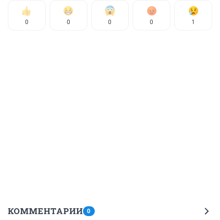
0
0
0
0
1
КОММЕНТАРИИ
0