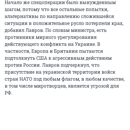
Начало же спецоперации было вынужденным
шагом, потому что все остальные попытки,
альтернативы по направлению сложившейся
ситуации в положительное русло потерпели крах,
добавил Лавров. По словам министра, есть
противники мирного урегулирования
действующего конфликта на Украине. В
частности, Европа и Британия пытаются
подтолкнуть США к агрессивным действиям
против России. Лавров подчеркнул, что
присутствие на украинской территории войск
стран НАТО под любым флагом, в любом качестве,
в том числе миротворцев, является угрозой для
РФ.