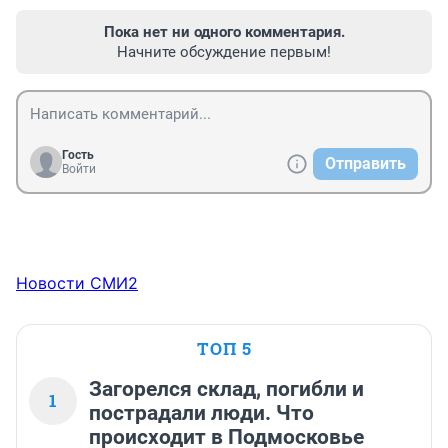
Пока нет ни одного комментария.
Начните обсуждение первым!
Гость
Отправить
Войти
Новости СМИ2
ТОП 5
Загорелся склад, погибли и
1
пострадали люди. Что
происходит в Подмосковье