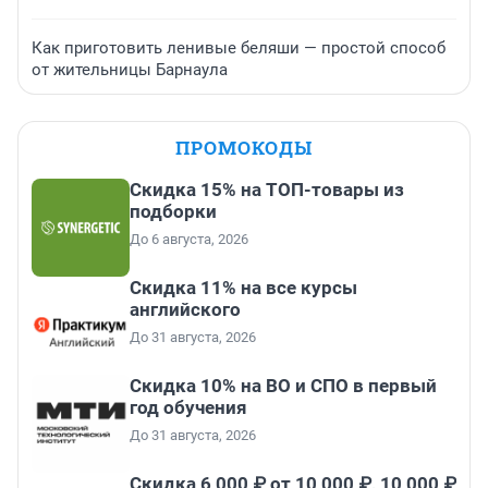
Как приготовить ленивые беляши — простой способ
от жительницы Барнаула
ПРОМОКОДЫ
Скидка 15% на ТОП-товары из
подборки
До 6 августа, 2026
Скидка 11% на все курсы
английского
До 31 августа, 2026
Скидка 10% на ВО и СПО в первый
год обучения
До 31 августа, 2026
Скидка 6 000 ₽ от 10 000 ₽, 10 000 ₽