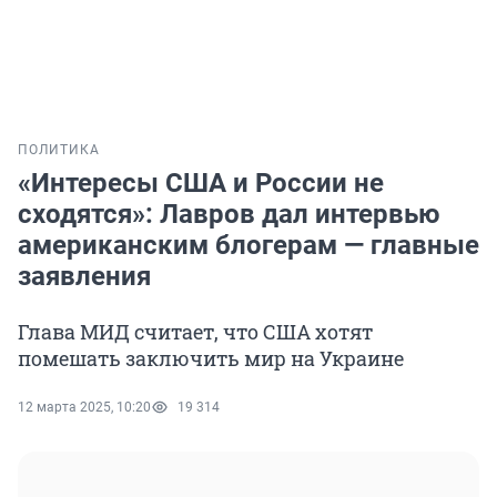
ПОЛИТИКА
«Интересы США и России не
сходятся»: Лавров дал интервью
американским блогерам — главные
заявления
Глава МИД считает, что США хотят
помешать заключить мир на Украине
12 марта 2025, 10:20
19 314