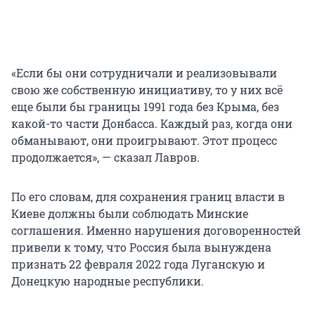
«Если бы они сотрудничали и реализовывали
свою же собственную инициативу, то у них всё
еще были бы границы 1991 года без Крыма, без
какой-то части Донбасса. Каждый раз, когда они
обманывают, они проигрывают. Этот процесс
продолжается», — сказал Лавров.
По его словам, для сохранения границ власти в
Киеве должны были соблюдать Минские
соглашения. Именно нарушения договоренностей
привели к тому, что Россия была вынуждена
признать 22 февраля 2022 года Луганскую и
Донецкую народные республики.