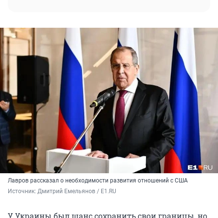
Лавров рассказал о необходимости развития отношений с США
Источник: 
Дмитрий Емельянов / E1.RU
У Украины был шанс сохранить свои границы, но