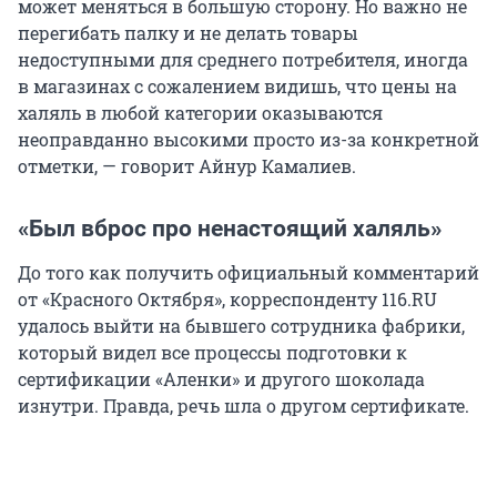
может меняться в большую сторону. Но важно не
перегибать палку и не делать товары
недоступными для среднего потребителя, иногда
в магазинах с сожалением видишь, что цены на
халяль в любой категории оказываются
неоправданно высокими просто из-за конкретной
отметки, — говорит Айнур Камалиев.
«Был вброс про ненастоящий халяль»
До того как получить официальный комментарий
от «Красного Октября», корреспонденту 116.RU
удалось выйти на бывшего сотрудника фабрики,
который видел все процессы подготовки к
сертификации «Аленки» и другого шоколада
изнутри. Правда, речь шла о другом сертификате.