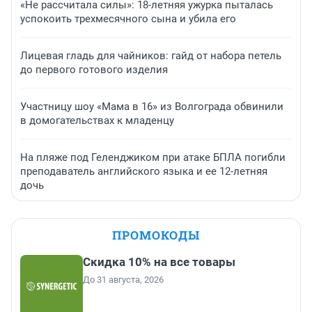
«Не рассчитала силы»: 18-летняя ужурка пыталась
успокоить трехмесячного сына и убила его
Лицевая гладь для чайников: гайд от набора петель
до первого готового изделия
Участницу шоу «Мама в 16» из Волгограда обвинили
в домогательствах к младенцу
На пляже под Геленджиком при атаке БПЛА погибли
преподаватель английского языка и ее 12-летняя
дочь
ПРОМОКОДЫ
Скидка 10% на все товары
До 31 августа, 2026