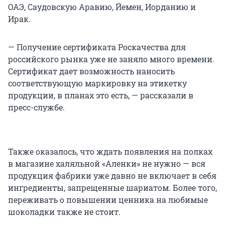
ОАЭ, Саудовскую Аравию, Йемен, Иорданию и
Ирак.
— Получение сертификата Роскачества для
российского рынка уже не заняло много времени.
Сертификат дает возможность наносить
соответствующую маркировку на этикетку
продукции, в планах это есть, — рассказали в
пресс-службе.
Также оказалось, что ждать появления на полках
в магазине халяльной «Аленки» не нужно — вся
продукция фабрики уже давно не включает в себя
ингредиенты, запрещенные шариатом. Более того,
переживать о повышении ценника на любимые
шоколадки также не стоит.