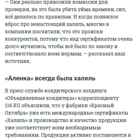
— Они реально привозили комиссии для
проверки, на это была убита уйма времени, сил,
всё делалось по правилам. И когда появился
вброс про ненастоящий халяль, многие в
компании посчитали, что это происки
конкурентов, потому что над сертификатом очень
долго мучились, чтобы всё было по закону и
соответствовало всем нормам, — рассказал наш
источник.
«Аленка» всегда была халяль
В пресс-службе кондитерского холдинга
«Объединенные кондитеры» корреспонденту
116.RU объяснили, что у фабрики «Красный
Октябрь» уже есть международные сертификаты
«Халяль» и производство и качество продукции
уже соответствует всем необходимым
требованиям. Продукция активно поставляется в