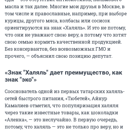
масла и так далее. Многие мои друзья в Москве, в
том числе и православные, например, при выборе
курицы, другого мяса, колбасы или сосисок
ориентируются на знак «Халяль». И это не потому,
что они не уважают свою веру, а потому что хотят
свою семью кормить качественной продукцией.
Без консервантов, без всевозможных ГМО и
прочего, — объяснил свою позицию депутат.
«Знак "Халяль" дает преимущество, как
знак "эко"»
Сооснователь одной из первых татарских халяль-
сетей быстрого питания, «Тюбетей», Айнур
Камалиев отметил, что популяризация халяля
через такие известные товары, как шоколадки
«Аленка», — это неслучайно. В первую очередь,
потому, что халяль — это не только про веру, но и