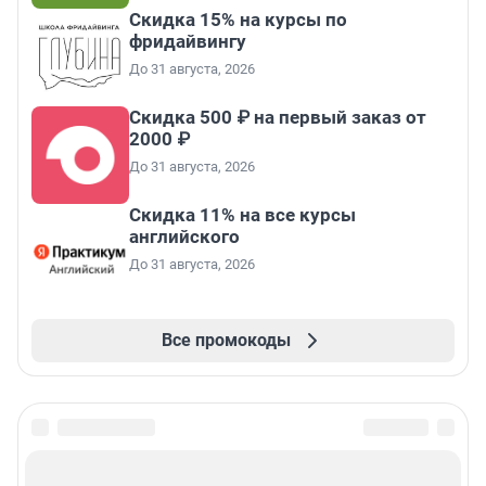
Скидка 15% на курсы по
фридайвингу
До 31 августа, 2026
Скидка 500 ₽ на первый заказ от
2000 ₽
До 31 августа, 2026
Скидка 11% на все курсы
английского
До 31 августа, 2026
Все промокоды