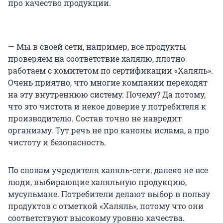
про качество продукции.
— Мы в своей сети, например, все продукты
проверяем на соответствие халялю, плотно
работаем с комитетом по сертификации «Халяль».
Очень приятно, что многие компании переходят
на эту внутреннюю систему. Почему? Да потому,
что это чистота и некое доверие у потребителя к
производителю. Состав точно не навредит
организму. Тут речь не про каноны ислама, а про
чистоту и безопасность.
По словам учредителя халяль-сети, далеко не все
люди, выбирающие халяльную продукцию,
мусульмане. Потребители делают выбор в пользу
продуктов с отметкой «Халяль», потому что они
соответствуют высокому уровню качества.