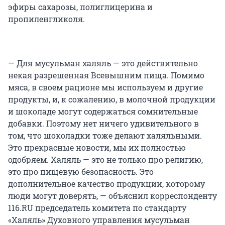
эфиры сахарозы, полиглицерина и
пропиленгликоля.
— Для мусульман халяль — это действительно
некая разрешенная Всевышним пища. Помимо
мяса, в своем рационе мы используем и другие
продукты, и, к сожалению, в молочной продукции
и шоколаде могут содержаться сомнительные
добавки. Поэтому нет ничего удивительного в
том, что шоколадки тоже делают халяльными.
Это прекрасные новости, мы их полностью
одобряем. Халяль — это не только про религию,
это про пищевую безопасность. Это
дополнительное качество продукции, которому
люди могут доверять, — объяснил корреспонденту
116.RU председатель комитета по стандарту
«Халяль» Духовного управления мусульман