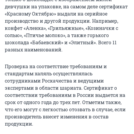
девчушки на упаковке, на самом деле сертификат
«Красному Октябрю» выдали на серийное
производство и другой продукции. Например,
конфет «Аленка», «Грильяжные», «Козиначки с
солью», «Птичье молоко», а также горького
шоколада «Бабаевский» и «Элитный». Всего 11
разных наименований.
Проверка на соответствие требованиям и
стандартам халяль осуществлялась
сотрудниками Роскачества и ведущими
экспертами в области шариата. Сертификат о
соответствии требованиям в России выдается на
срок от одного года до трех лет. Отметим также,
что его могут с легкостью отозвать в случае, если
производитель внесет изменения в состав
продукции.