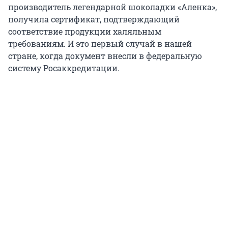
производитель легендарной шоколадки «Аленка»,
получила сертификат, подтверждающий
соответствие продукции халяльным
требованиям. И это первый случай в нашей
стране, когда документ внесли в федеральную
систему Росаккредитации.