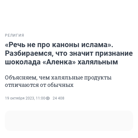
РЕЛИГИЯ
«Речь не про каноны ислама».
Разбираемся, что значит признание
шоколада «Аленка» халяльным
Объясняем, чем халяльные продукты
отличаются от обычных
19 октября 2023, 11:00
24 408