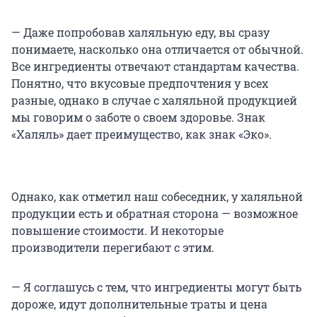
— Даже попробовав халяльную еду, вы сразу
понимаете, насколько она отличается от обычной.
Все ингредиенты отвечают стандартам качества.
Понятно, что вкусовые предпочтения у всех
разные, однако в случае с халяльной продукцией
мы говорим о заботе о своем здоровье. Знак
«Халяль» дает преимущество, как знак «Эко».
Однако, как отметил наш собеседник, у халяльной
продукции есть и обратная сторона — возможное
повышение стоимости. И некоторые
производители перегибают с этим.
— Я соглашусь с тем, что ингредиенты могут быть
дороже, идут дополнительные траты и цена