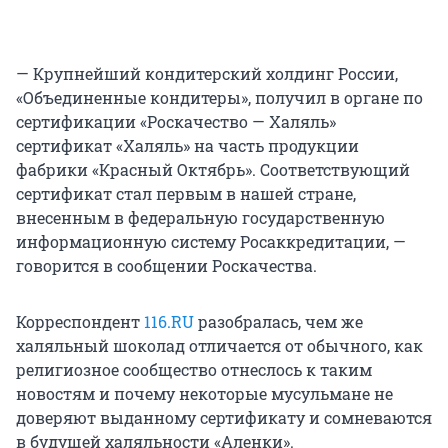
— Крупнейший кондитерский холдинг России,
«Объединенные кондитеры», получил в органе по
сертификации «Роскачество — Халяль»
сертификат «Халяль» на часть продукции
фабрики «Красный Октябрь». Соответствующий
сертификат стал первым в нашей стране,
внесенным в федеральную государственную
информационную систему Росаккредитации, —
говорится в сообщении Роскачества.
Корреспондент
116.RU
разобралась, чем же
халяльный шоколад отличается от обычного, как
религиозное сообщество отнеслось к таким
новостям и почему некоторые мусульмане не
доверяют выданному сертификату и сомневаются
в будущей халяльности «Аленки».