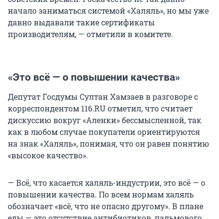
начало заниматься системой «Халяль», но мы уже
давно выдавали такие сертификаты
производителям, — отметили в комитете.
«Это всё — о повышении качества»
Депутат Госдумы Султан Хамзаев в разговоре с
корреспондентом 116.RU отметил, что считает
дискуссию вокруг «Аленки» бессмысленной, так
как в любом случае покупатели ориентируются
на знак «Халяль», понимая, что он равен понятию
«высокое качество».
— Всё, что касается халяль-индустрии, это всё — о
повышении качества. По всем нормам халяль
обозначает «всё, что не опасно другому». В плане
еды — это отсутствие антибиотиков, пальмового