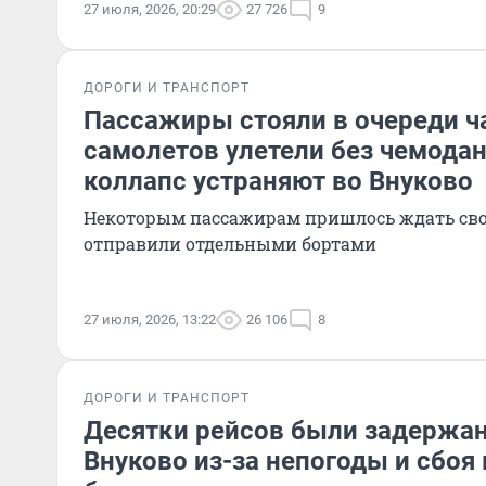
27 июля, 2026, 20:29
27 726
9
ДОРОГИ И ТРАНСПОРТ
Пассажиры стояли в очереди ч
самолетов улетели без чемода
коллапс устраняют во Внуково
Некоторым пассажирам пришлось ждать сво
отправили отдельными бортами
27 июля, 2026, 13:22
26 106
8
ДОРОГИ И ТРАНСПОРТ
Десятки рейсов были задержан
Внуково из-за непогоды и сбоя 