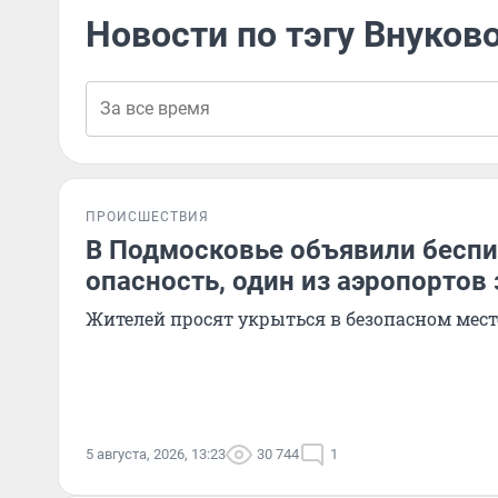
Новости по тэгу Внуков
ПРОИСШЕСТВИЯ
В Подмосковье объявили бесп
опасность, один из аэропортов
Жителей просят укрыться в безопасном мест
5 августа, 2026, 13:23
30 744
1