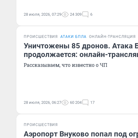
28 июля, 2026, 07:29
24 309
6
ПРОИСШЕСТВИЯ
АТАКИ БПЛА
ОНЛАЙН-ТРАНСЛЯЦИЯ
Уничтожены 85 дронов. Атака 
продолжается: онлайн-трансля
Рассказываем, что известно о ЧП
28 июля, 2026, 06:27
60 204
17
ПРОИСШЕСТВИЯ
Аэропорт Внуково попал под ог