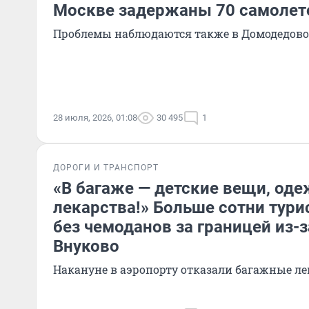
Москве задержаны 70 самолет
Проблемы наблюдаются также в Домодедово
28 июля, 2026, 01:08
30 495
1
ДОРОГИ И ТРАНСПОРТ
«В багаже — детские вещи, оде
лекарства!» Больше сотни тури
без чемоданов за границей из-з
Внуково
Накануне в аэропорту отказали багажные л