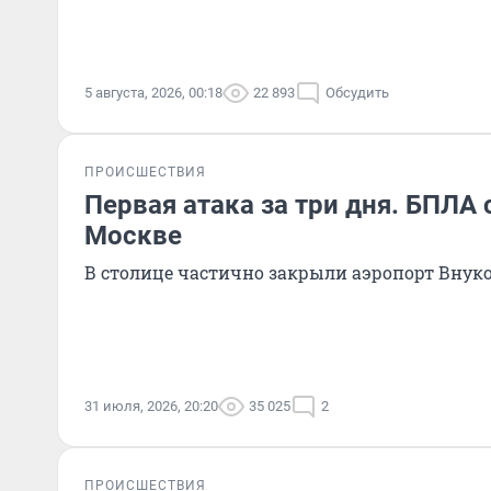
5 августа, 2026, 00:18
22 893
Обсудить
ПРОИСШЕСТВИЯ
Первая атака за три дня. БПЛА 
Москве
В столице частично закрыли аэропорт Внук
31 июля, 2026, 20:20
35 025
2
ПРОИСШЕСТВИЯ