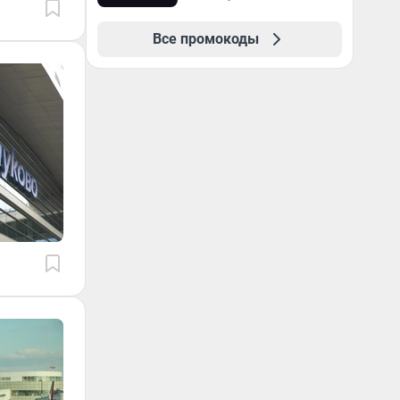
Все промокоды