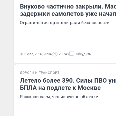
Внуково частично закрыли. Ма
задержки самолетов уже нача
Ограничения приняли ради безопасности
31 июля, 2026, 20:04
23 748
Обсудить
ДОРОГИ И ТРАНСПОРТ
Летело более 390. Силы ПВО у
БПЛА на подлете к Москве
Рассказываем, что известно об атаке