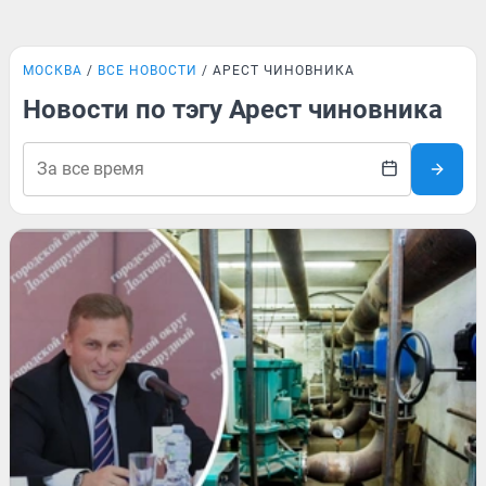
МОСКВА
ВСЕ НОВОСТИ
АРЕСТ ЧИНОВНИКА
Новости по тэгу Арест чиновника