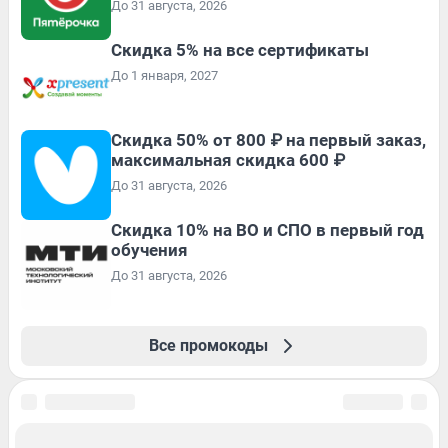
До 31 августа, 2026
Скидка 5% на все сертификаты
До 1 января, 2027
Скидка 50% от 800 ₽ на первый заказ,
максимальная скидка 600 ₽
До 31 августа, 2026
Скидка 10% на ВО и СПО в первый год
обучения
До 31 августа, 2026
Все промокоды