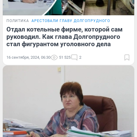
ПОЛИТИКА
АРЕСТОВАЛИ ГЛАВУ ДОЛГОПРУДНОГО
Отдал котельные фирме, которой сам
руководил. Как глава Долгопрудного
стал фигурантом уголовного дела
16 сентября, 2024, 06:30
51 525
2