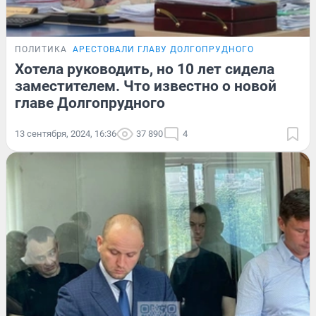
ПОЛИТИКА
АРЕСТОВАЛИ ГЛАВУ ДОЛГОПРУДНОГО
Хотела руководить, но 10 лет сидела
заместителем. Что известно о новой
главе Долгопрудного
13 сентября, 2024, 16:36
37 890
4