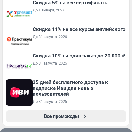
Скидка 5% на все сертификаты
До 1 января, 2027
Скидка 11% на все курсы английского
До 31 августа, 2026
Скидка 10% на один заказ до 20 000 ₽
До 31 августа, 2026
35 дней бесплатного доступа к
подписке Иви для новых
пользователей
До 31 августа, 2026
Все промокоды