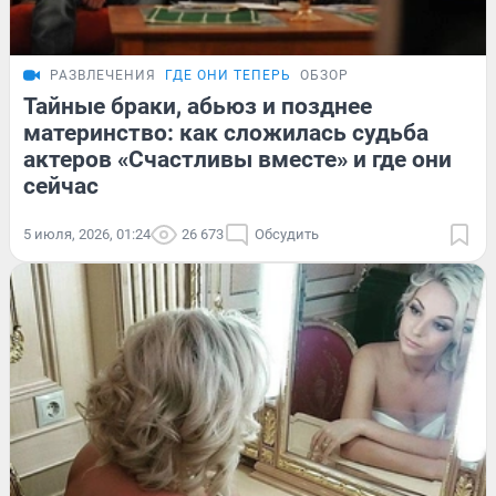
РАЗВЛЕЧЕНИЯ
ГДЕ ОНИ ТЕПЕРЬ
ОБЗОР
Тайные браки, абьюз и позднее
материнство: как сложилась судьба
актеров «Счастливы вместе» и где они
сейчас
5 июля, 2026, 01:24
26 673
Обсудить