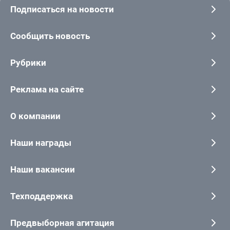
Подписаться на новости
Сообщить новость
Рубрики
Реклама на сайте
О компании
Наши награды
Наши вакансии
Техподдержка
Предвыборная агитация