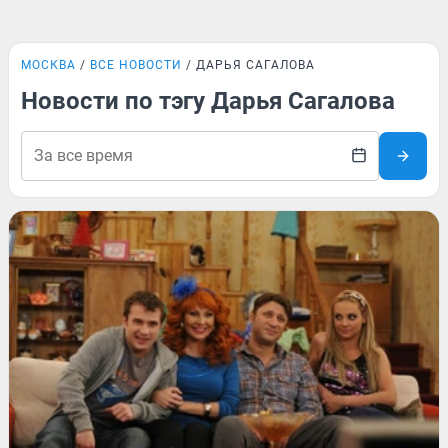
МОСКВА
ВСЕ НОВОСТИ
ДАРЬЯ САГАЛОВА
Новости по тэгу Дарья Сагалова