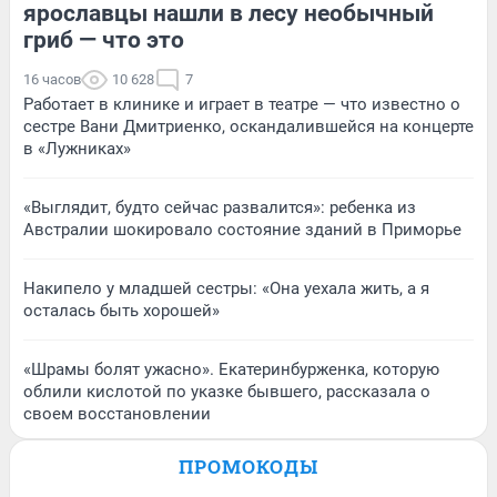
ярославцы нашли в лесу необычный
гриб — что это
16 часов
10 628
7
Работает в клинике и играет в театре — что известно о
сестре Вани Дмитриенко, оскандалившейся на концерте
в «Лужниках»
«Выглядит, будто сейчас развалится»: ребенка из
Австралии шокировало состояние зданий в Приморье
Накипело у младшей сестры: «Она уехала жить, а я
осталась быть хорошей»
«Шрамы болят ужасно». Екатеринбурженка, которую
облили кислотой по указке бывшего, рассказала о
своем восстановлении
ПРОМОКОДЫ