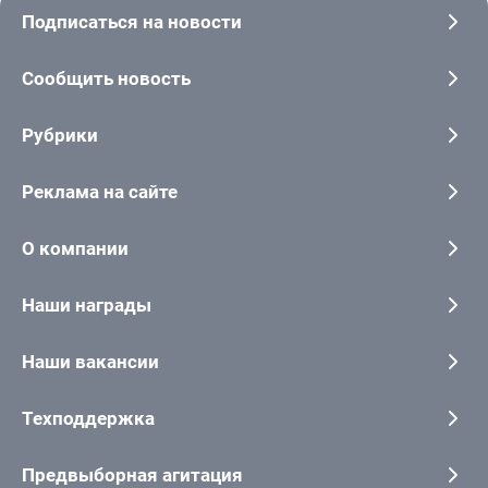
Подписаться на новости
Сообщить новость
Рубрики
Реклама на сайте
О компании
Наши награды
Наши вакансии
Техподдержка
Предвыборная агитация