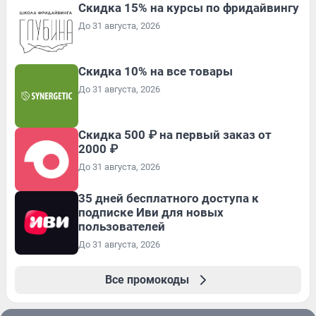
Скидка 15% на курсы по фридайвингу
До 31 августа, 2026
Скидка 10% на все товары
До 31 августа, 2026
Скидка 500 ₽ на первый заказ от
2000 ₽
До 31 августа, 2026
35 дней бесплатного доступа к
подписке Иви для новых
пользователей
До 31 августа, 2026
Все промокоды