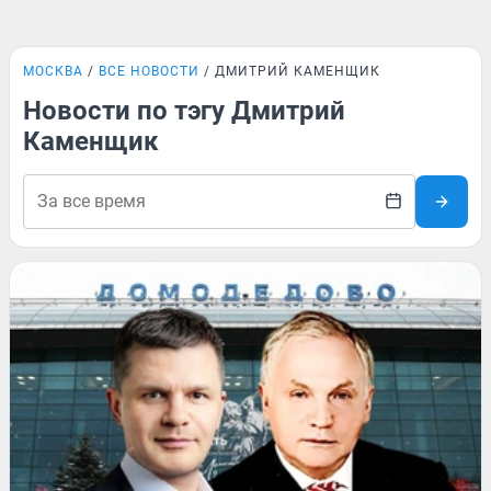
МОСКВА
ВСЕ НОВОСТИ
ДМИТРИЙ КАМЕНЩИК
Новости по тэгу Дмитрий
Каменщик