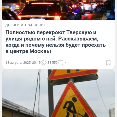
ДОРОГИ И ТРАНСПОРТ
Полностью перекроют Тверскую и
улицы рядом с ней. Рассказываем,
когда и почему нельзя будет проехать
в центре Москвы
13 августа, 2025, 20:45
38 550
4