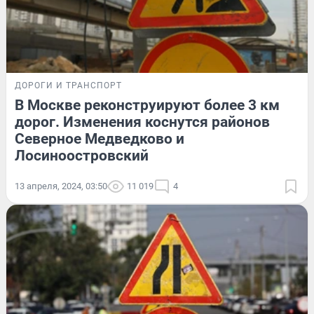
ДОРОГИ И ТРАНСПОРТ
В Москве реконструируют более 3 км
дорог. Изменения коснутся районов
Северное Медведково и
Лосиноостровский
13 апреля, 2024, 03:50
11 019
4