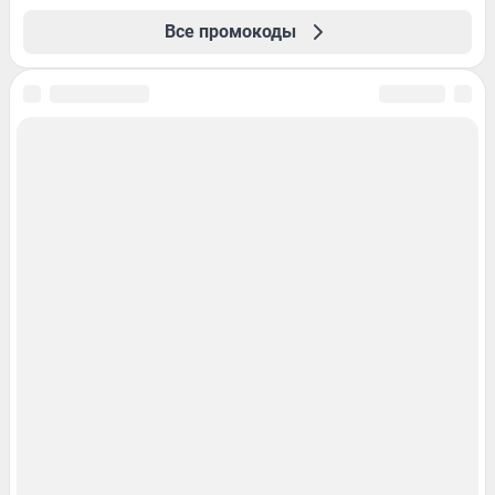
Все промокоды