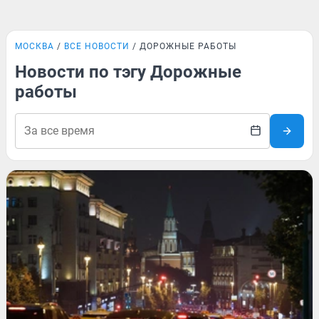
МОСКВА
ВСЕ НОВОСТИ
ДОРОЖНЫЕ РАБОТЫ
Новости по тэгу Дорожные
работы