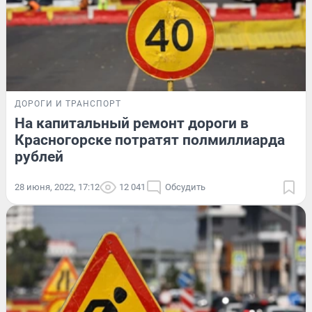
ДОРОГИ И ТРАНСПОРТ
На капитальный ремонт дороги в
Красногорске потратят полмиллиарда
рублей
28 июня, 2022, 17:12
12 041
Обсудить