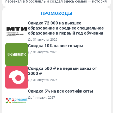
переехал в Ярославль и создал здесь семью — история
ПРОМОКОДЫ
Скидка 72 000 на высшее
образование и среднее специальное
образование в первый год обучения
До 31 августа, 2026
Скидка 10% на все товары
До 31 августа, 2026
Скидка 500 ₽ на первый заказ от
2000 ₽
До 31 августа, 2026
Скидка 5% на все сертификаты
До 1 января, 2027