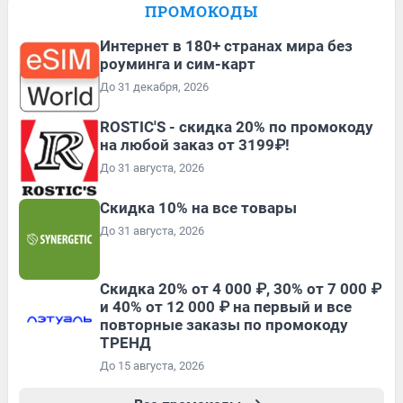
ПРОМОКОДЫ
Интернет в 180+ странах мира без
роуминга и сим-карт
До 31 декабря, 2026
ROSTIC'S - скидка 20% по промокоду
на любой заказ от 3199₽!
До 31 августа, 2026
Скидка 10% на все товары
До 31 августа, 2026
Скидка 20% от 4 000 ₽, 30% от 7 000 ₽
и 40% от 12 000 ₽ на первый и все
повторные заказы по промокоду
ТРЕНД
До 15 августа, 2026