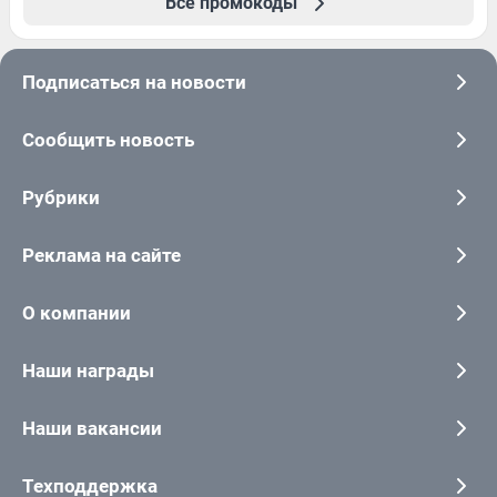
Все промокоды
Подписаться на новости
Сообщить новость
Рубрики
Реклама на сайте
О компании
Наши награды
Наши вакансии
Техподдержка