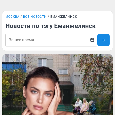
МОСКВА
ВСЕ НОВОСТИ
ЕМАНЖЕЛИНСК
Новости по тэгу Еманжелинск