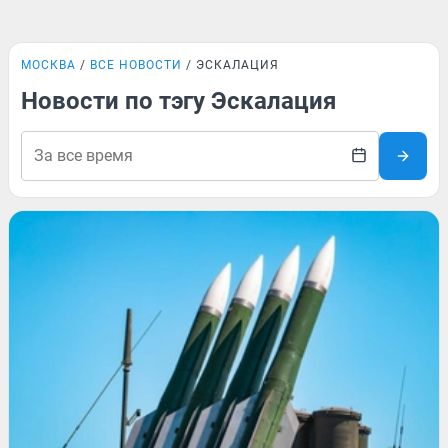
МОСКВА
ВСЕ НОВОСТИ
ЭСКАЛАЦИЯ
Новости по тэгу Эскалация