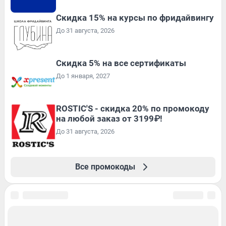
Скидка 15% на курсы по фридайвингу
До 31 августа, 2026
Скидка 5% на все сертификаты
До 1 января, 2027
ROSTIC'S - скидка 20% по промокоду
на любой заказ от 3199₽!
До 31 августа, 2026
Все промокоды