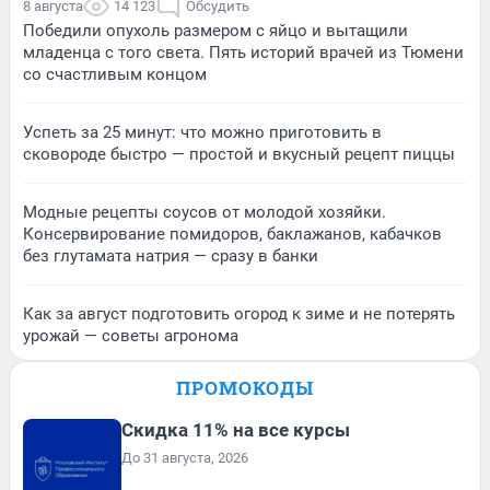
8 августа
14 123
Обсудить
Победили опухоль размером с яйцо и вытащили
младенца с того света. Пять историй врачей из Тюмени
со счастливым концом
Успеть за 25 минут: что можно приготовить в
сковороде быстро — простой и вкусный рецепт пиццы
Модные рецепты соусов от молодой хозяйки.
Консервирование помидоров, баклажанов, кабачков
без глутамата натрия — сразу в банки
Как за август подготовить огород к зиме и не потерять
урожай — советы агронома
ПРОМОКОДЫ
Скидка 11% на все курсы
До 31 августа, 2026