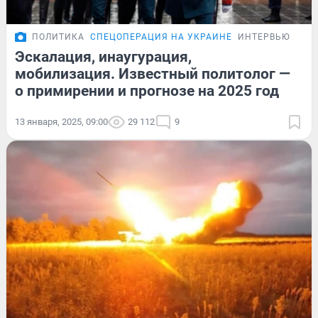
ПОЛИТИКА
СПЕЦОПЕРАЦИЯ НА УКРАИНЕ
ИНТЕРВЬЮ
Эскалация, инаугурация,
мобилизация. Известный политолог —
о примирении и прогнозе на 2025 год
13 января, 2025, 09:00
29 112
9