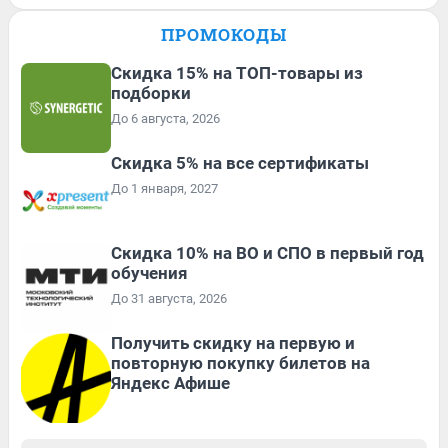
ПРОМОКОДЫ
Скидка 15% на ТОП-товары из
подборки
До 6 августа, 2026
Скидка 5% на все сертификаты
До 1 января, 2027
Скидка 10% на ВО и СПО в первый год
обучения
До 31 августа, 2026
Получить скидку на первую и
повторную покупку билетов на
Яндекс Афише