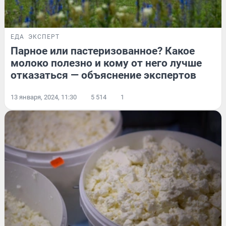
ЕДА
ЭКСПЕРТ
Парное или пастеризованное? Какое
молоко полезно и кому от него лучше
отказаться — объяснение экспертов
13 января, 2024, 11:30
5 514
1