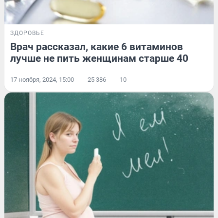
ЗДОРОВЬЕ
Врач рассказал, какие 6 витаминов
лучше не пить женщинам старше 40
17 ноября, 2024, 15:00
25 386
10