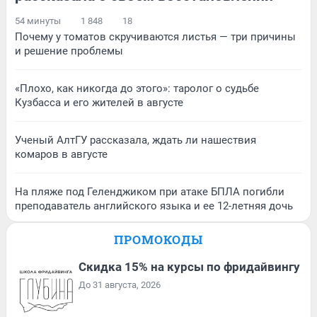
54 минуты
1 848
18
Почему у томатов скручиваются листья — три причины
и решение проблемы
«Плохо, как никогда до этого»: таролог о судьбе
Кузбасса и его жителей в августе
Ученый АлтГУ рассказала, ждать ли нашествия
комаров в августе
На пляже под Геленджиком при атаке БПЛА погибли
преподаватель английского языка и ее 12-летняя дочь
ПРОМОКОДЫ
Скидка 15% на курсы по фридайвингу
До 31 августа, 2026