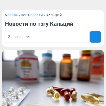
МОСКВА
ВСЕ НОВОСТИ
КАЛЬЦИЙ
Новости по тэгу Кальций