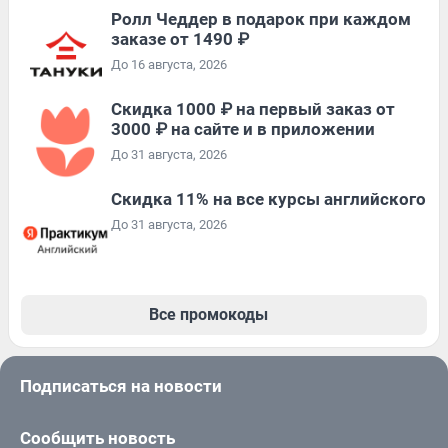
Ролл Чеддер в подарок при каждом
заказе от 1490 ₽
До 16 августа, 2026
Скидка 1000 ₽ на первый заказ от
3000 ₽ на сайте и в приложении
До 31 августа, 2026
Скидка 11% на все курсы английского
До 31 августа, 2026
Все промокоды
Подписаться на новости
Сообщить новость