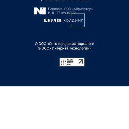
© ООО «Сеть городских порталов»
© ООО «Интернет Технологии»