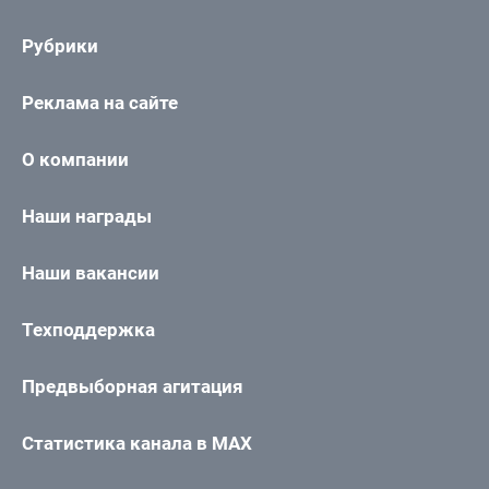
Рубрики
Реклама на сайте
О компании
Наши награды
Наши вакансии
Техподдержка
Предвыборная агитация
Статистика канала в MAX