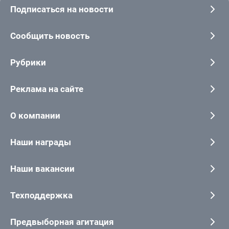
Подписаться на новости
Сообщить новость
Рубрики
Реклама на сайте
О компании
Наши награды
Наши вакансии
Техподдержка
Предвыборная агитация