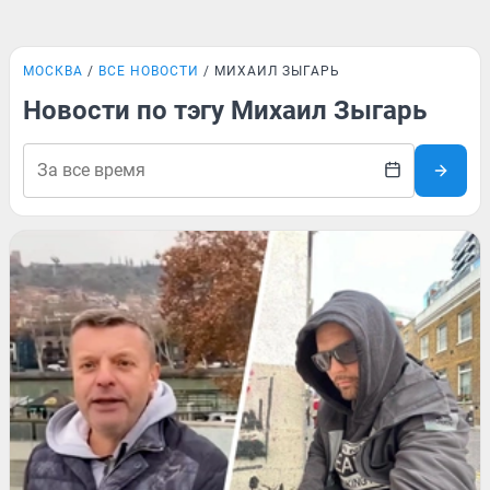
МОСКВА
ВСЕ НОВОСТИ
МИХАИЛ ЗЫГАРЬ
Новости по тэгу Михаил Зыгарь