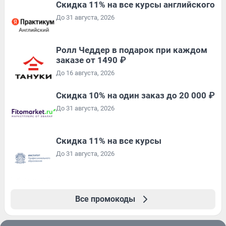
Скидка 11% на все курсы английского
До 31 августа, 2026
Ролл Чеддер в подарок при каждом
заказе от 1490 ₽
До 16 августа, 2026
Скидка 10% на один заказ до 20 000 ₽
До 31 августа, 2026
Скидка 11% на все курсы
До 31 августа, 2026
Все промокоды