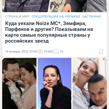
СТРАНА И МИР
СПЕЦОПЕРАЦИЯ НА УКРАИНЕ
ЧАСТИЧНАЯ МО
Куда уехали Noize MC*, Земфира,
Парфенов и другие? Показываем на
карте самые популярные страны у
российских звезд
16 января, 2023, 07:00
19 652
10