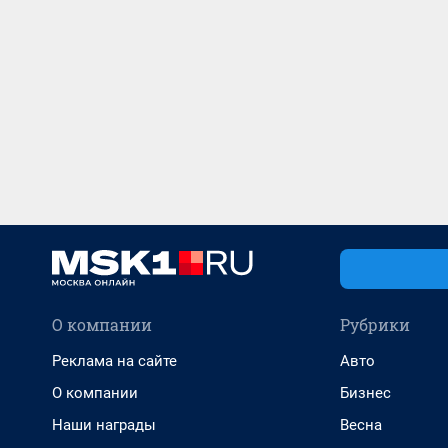
О компании
Рубрики
Реклама на сайте
Авто
О компании
Бизнес
Наши награды
Весна