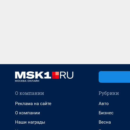
О компании
Рубрики
Реклама на сайте
Авто
О компании
Бизнес
Наши награды
Весна