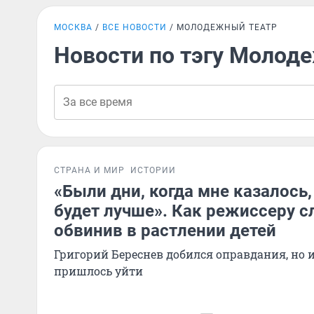
МОСКВА
ВСЕ НОВОСТИ
МОЛОДЕЖНЫЙ ТЕАТР
Новости по тэгу Молод
СТРАНА И МИР
ИСТОРИИ
«Были дни, когда мне казалось,
будет лучше». Как режиссеру с
обвинив в растлении детей
Григорий Береснев добился оправдания, но 
пришлось уйти