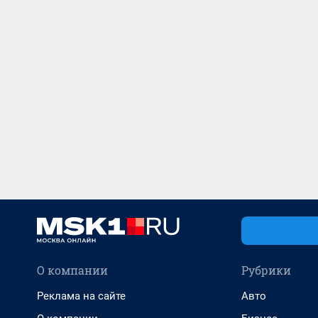
О компании
Рубрики
Реклама на сайте
Авто