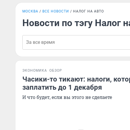
МОСКВА
ВСЕ НОВОСТИ
НАЛОГ НА АВТО
Новости по тэгу Налог н
ЭКОНОМИКА
ОБЗОР
Часики-то тикают: налоги, кот
заплатить до 1 декабря
И что будет, если вы этого не сделаете