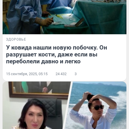
ЗДОРОВЬЕ
У ковида нашли новую побочку. Он
разрушает кости, даже если вы
переболели давно и легко
15 сентября, 2025, 05:15
24 432
3