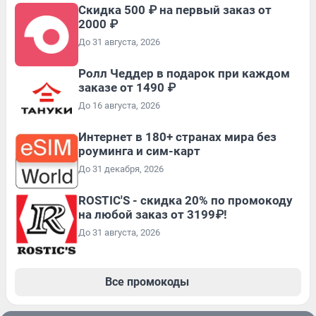
Скидка 500 ₽ на первый заказ от
2000 ₽
До 31 августа, 2026
Ролл Чеддер в подарок при каждом
заказе от 1490 ₽
До 16 августа, 2026
Интернет в 180+ странах мира без
роуминга и сим-карт
До 31 декабря, 2026
ROSTIC'S - скидка 20% по промокоду
на любой заказ от 3199₽!
До 31 августа, 2026
Все промокоды