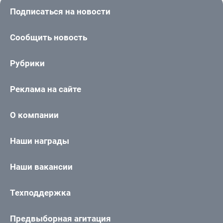
Подписаться на новости
Сообщить новость
Рубрики
Реклама на сайте
О компании
Наши награды
Наши вакансии
Техподдержка
Предвыборная агитация