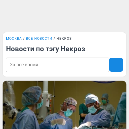
МОСКВА
ВСЕ НОВОСТИ
НЕКРОЗ
Новости по тэгу Некроз