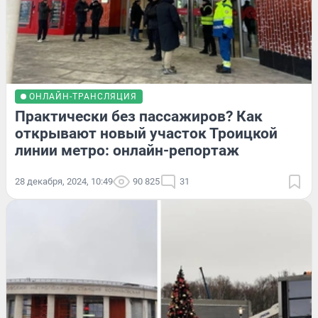
ОНЛАЙН-ТРАНСЛЯЦИЯ
Практически без пассажиров? Как
открывают новый участок Троицкой
линии метро: онлайн-репортаж
28 декабря, 2024, 10:49
90 825
31