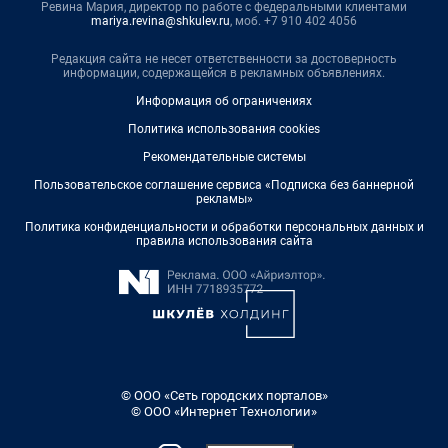
Ревина Мария, директор по работе с федеральными клиентами
mariya.revina@shkulev.ru
, моб. +7 910 402 4056
Редакция сайта не несет ответственности за достоверность
информации, содержащейся в рекламных объявлениях.
Информация об ограничениях
Политика использования cookies
Рекомендательные системы
Пользовательское соглашение сервиса «Подписка без баннерной
рекламы»
Политика конфиденциальности и обработки персональных данных и
правила использования сайта
© ООО «Сеть городских порталов»
© ООО «Интернет Технологии»