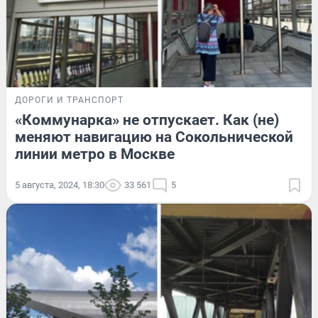
ДОРОГИ И ТРАНСПОРТ
«Коммунарка» не отпускает. Как (не)
меняют навигацию на Сокольнической
линии метро в Москве
5 августа, 2024, 18:30
33 561
5