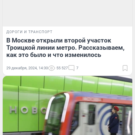
ДОРОГИ И ТРАНСПОРТ
В Москве открыли второй участок
Троицкой линии метро. Рассказываем,
как это было и что изменилось
29 декабря, 2024, 14:30
55 527
7