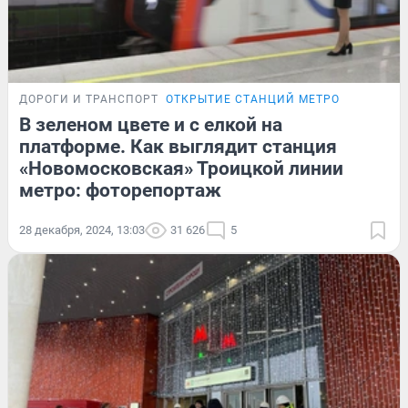
ДОРОГИ И ТРАНСПОРТ
ОТКРЫТИЕ СТАНЦИЙ МЕТРО
В зеленом цвете и с елкой на
платформе. Как выглядит станция
«Новомосковская» Троицкой линии
метро: фоторепортаж
28 декабря, 2024, 13:03
31 626
5