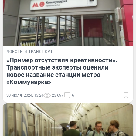
ДОРОГИ И ТРАНСПОРТ
«Пример отсутствия креативности».
Транспортные эксперты оценили
новое название станции метро
«Коммунарка»
30 июля, 2024, 13:24
23 697
6