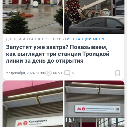
ДОРОГИ И ТРАНСПОРТ
ОТКРЫТИЕ СТАНЦИЙ МЕТРО
Запустят уже завтра? Показываем,
как выглядят три станции Троицкой
линии за день до открытия
27 декабря, 2024, 20:00
66 531
6