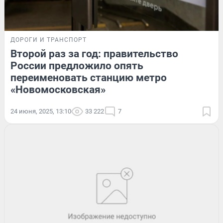
ДОРОГИ И ТРАНСПОРТ
Второй раз за год: правительство
России предложило опять
переименовать станцию метро
«Новомосковская»
24 июня, 2025, 13:10
33 222
7