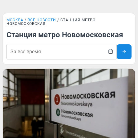
МОСКВА
ВСЕ НОВОСТИ
СТАНЦИЯ МЕТРО
НОВОМОСКОВСКАЯ
Станция метро Новомосковская