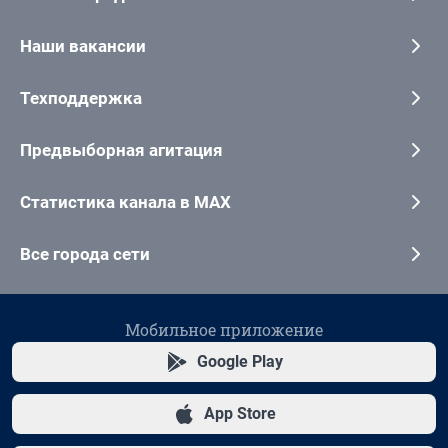
Наши вакансии
Техподдержка
Предвыборная агитация
Статистика канала в MAX
Все города сети
Мобильное приложение
Google Play
App Store