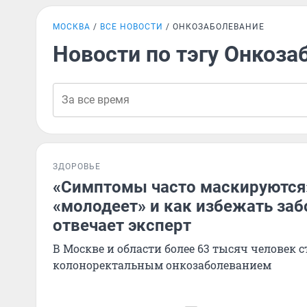
МОСКВА
ВСЕ НОВОСТИ
ОНКОЗАБОЛЕВАНИЕ
Новости по тэгу Онкоза
ЗДОРОВЬЕ
«Симптомы часто маскируются»
«молодеет» и как избежать заб
отвечает эксперт
В Москве и области более 63 тысяч человек с
колоноректальным онкозаболеванием