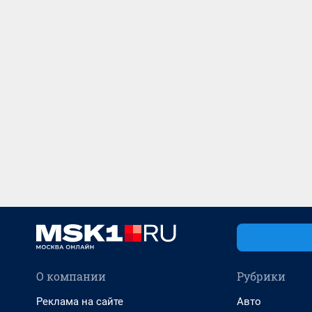
О компании
Рубрики
Реклама на сайте
Авто