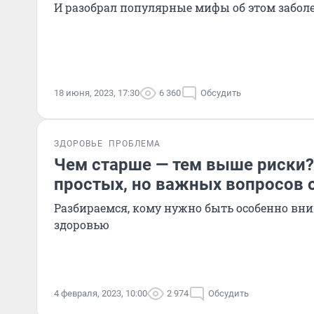
И разобрал популярные мифы об этом забол
18 июня, 2023, 17:30
6 360
Обсудить
ЗДОРОВЬЕ
ПРОБЛЕМА
Чем старше — тем выше риски?
простых, но важных вопросов 
Разбираемся, кому нужно быть особенно вн
здоровью
4 февраля, 2023, 10:00
2 974
Обсудить