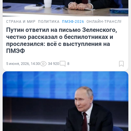
СТРАНА И МИР
ПОЛИТИКА
ПМЭФ-2026
ОНЛАЙН-ТРАНСЛЯЦИЯ
Путин ответил на письмо Зеленского,
честно рассказал о беспилотниках и
прослезился: всё с выступления на
ПМЭФ
5 июня, 2026, 14:30
34 920
8