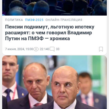
ПОЛИТИКА
ПМЭФ-2025
ОНЛАЙН-ТРАНСЛЯЦИЯ
Пенсии поднимут, льготную ипотеку
расширят: о чем говорил Владимир
Путин на ПМЭФ — хроника
7 июня, 2024, 15:00
22 140
33