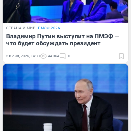
СТРАНА И МИР
ПМЭФ-2026
Владимир Путин выступит на ПМЭФ —
что будет обсуждать президент
5 июня, 2026, 14:33
44 364
10