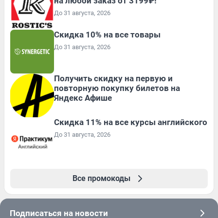
на любой заказ от 3199₽!
До 31 августа, 2026
Скидка 10% на все товары
До 31 августа, 2026
Получить скидку на первую и
повторную покупку билетов на
Яндекс Афише
Скидка 11% на все курсы английского
До 31 августа, 2026
Все промокоды
Подписаться на новости