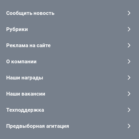
Сообщить новость
Рубрики
Реклама на сайте
О компании
Наши награды
Наши вакансии
Техподдержка
Предвыборная агитация