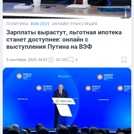
ПОЛИТИКА
ВЭФ-2025
ОНЛАЙН-ТРАНСЛЯЦИЯ
Зарплаты вырастут, льготная ипотека
станет доступнее: онлайн с
выступления Путина на ВЭФ
5 сентября, 2025, 04:51
24 120
6