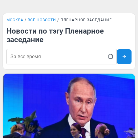
МОСКВА
ВСЕ НОВОСТИ
ПЛЕНАРНОЕ ЗАСЕДАНИЕ
Новости по тэгу Пленарное
заседание