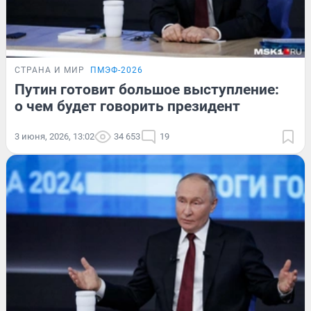
СТРАНА И МИР
ПМЭФ-2026
Путин готовит большое выступление:
о чем будет говорить президент
3 июня, 2026, 13:02
34 653
19