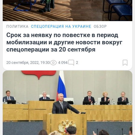
ПОЛИТИКА
СПЕЦОПЕРАЦИЯ НА УКРАИНЕ
ОБЗОР
Срок за неявку по повестке в период
мобилизации и другие новости вокруг
спецоперации за 20 сентября
20 сентября, 2022, 19:30
4 094
2