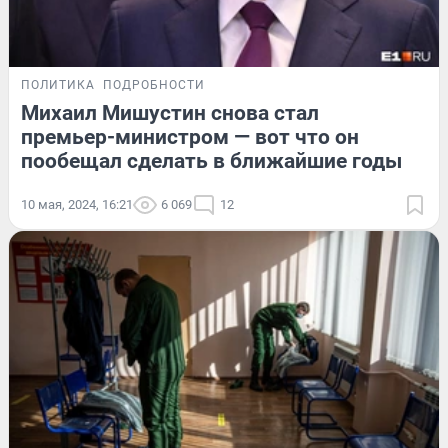
ПОЛИТИКА
ПОДРОБНОСТИ
Михаил Мишустин снова стал
премьер-министром — вот что он
пообещал сделать в ближайшие годы
10 мая, 2024, 16:21
6 069
12