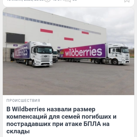
ПРОИСШЕСТВИЯ
В Wildberries назвали размер
компенсаций для семей погибших и
пострадавших при атаке БПЛА на
склады