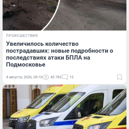
ПРОИСШЕСТВИЯ
Увеличилось количество
пострадавших: новые подробности о
последствиях атаки БПЛА на
Подмосковье
4 августа, 2026, 09:10
45 783
13