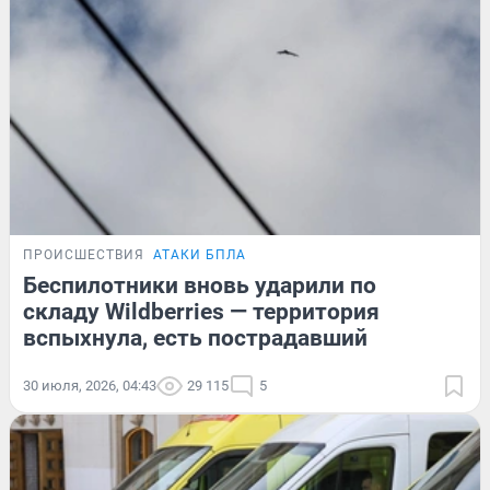
ПРОИСШЕСТВИЯ
АТАКИ БПЛА
Беспилотники вновь ударили по
складу Wildberries — территория
вспыхнула, есть пострадавший
30 июля, 2026, 04:43
29 115
5