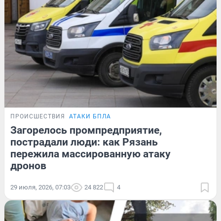
ПРОИСШЕСТВИЯ
АТАКИ БПЛА
Загорелось промпредприятие,
пострадали люди: как Рязань
пережила массированную атаку
дронов
29 июля, 2026, 07:03
24 822
4