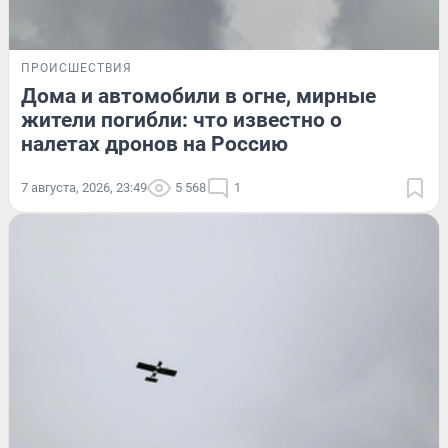
ПРОИСШЕСТВИЯ
Дома и автомобили в огне, мирные
жители погибли: что известно о
налетах дронов на Россию
7 августа, 2026, 23:49
5 568
1