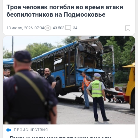
Трое человек погибли во время атаки
беспилотников на Подмосковье
13 июля, 2026, 07:34
43 503
34
ПРОИСШЕСТВИЯ