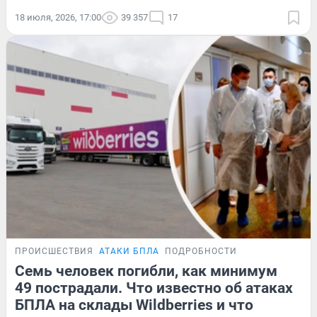
18 июля, 2026, 17:00
39 357
17
ПРОИСШЕСТВИЯ
АТАКИ БПЛА
ПОДРОБНОСТИ
Семь человек погибли, как минимум
49 пострадали. Что известно об атаках
БПЛА на склады Wildberries и что