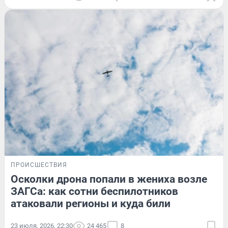
ПРОИСШЕСТВИЯ
Осколки дрона попали в жениха возле
ЗАГСа: как сотни беспилотников
атаковали регионы и куда били
23 июля, 2026, 22:30
24 465
8