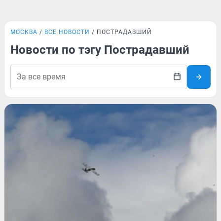
МОСКВА
ВСЕ НОВОСТИ
ПОСТРАДАВШИЙ
Новости по тэгу Пострадавший