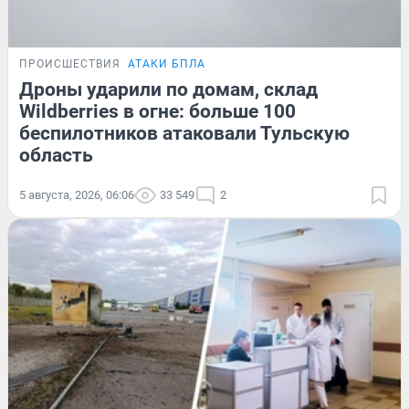
ПРОИСШЕСТВИЯ
АТАКИ БПЛА
Дроны ударили по домам, склад
Wildberries в огне: больше 100
беспилотников атаковали Тульскую
область
5 августа, 2026, 06:06
33 549
2