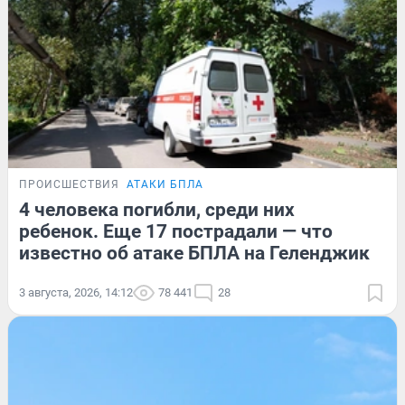
ПРОИСШЕСТВИЯ
АТАКИ БПЛА
4 человека погибли, среди них
ребенок. Еще 17 пострадали — что
известно об атаке БПЛА на Геленджик
3 августа, 2026, 14:12
78 441
28