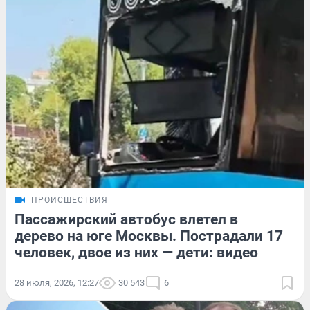
ПРОИСШЕСТВИЯ
Пассажирский автобус влетел в
дерево на юге Москвы. Пострадали 17
человек, двое из них — дети: видео
28 июля, 2026, 12:27
30 543
6