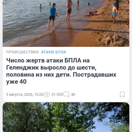
ПРОИСШЕСТВИЯ
АТАКИ БПЛА
Число жертв атаки БПЛА на
Геленджик выросло до шести,
половина из них дети. Пострадавших
уже 40
3 августа, 2026, 15:20
31 035
40