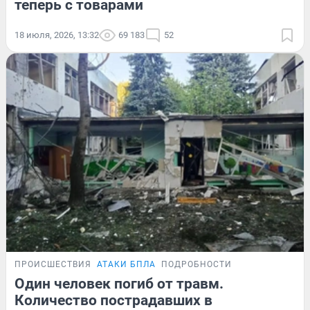
теперь с товарами
18 июля, 2026, 13:32
69 183
52
ПРОИСШЕСТВИЯ
АТАКИ БПЛА
ПОДРОБНОСТИ
Один человек погиб от травм.
Количество пострадавших в