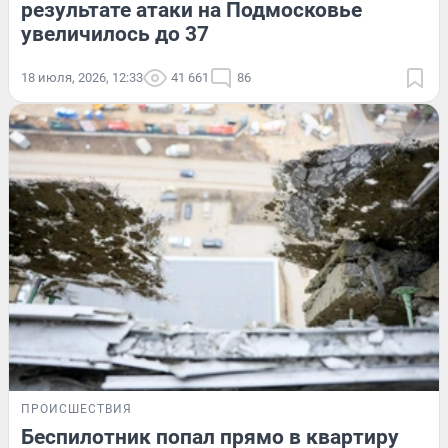
результате атаки на Подмосковье
увеличилось до 37
18 июля, 2026, 12:33
41 661
86
ПРОИСШЕСТВИЯ
Беспилотник попал прямо в квартиру