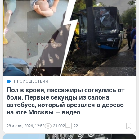
ПРОИСШЕСТВИЯ
Пол в крови, пассажиры согнулись от
боли. Первые секунды из салона
автобуса, который врезался в дерево
на юге Москвы — видео
28 июля, 2026, 12:52
31 092
22