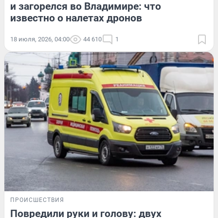
и загорелся во Владимире: что
известно о налетах дронов
18 июля, 2026, 04:00
44 610
1
ПРОИСШЕСТВИЯ
Повредили руки и голову: двух