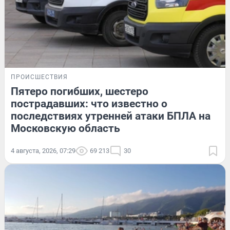
ПРОИСШЕСТВИЯ
Пятеро погибших, шестеро
пострадавших: что известно о
последствиях утренней атаки БПЛА на
Московскую область
4 августа, 2026, 07:29
69 213
30