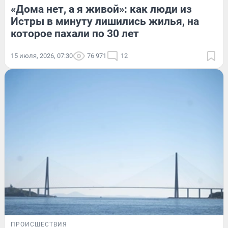
«Дома нет, а я живой»: как люди из
Истры в минуту лишились жилья, на
которое пахали по 30 лет
15 июля, 2026, 07:30
76 971
12
ПРОИСШЕСТВИЯ