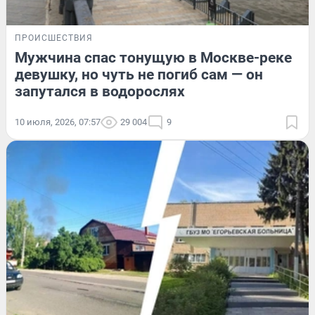
ПРОИСШЕСТВИЯ
Мужчина спас тонущую в Москве-реке
девушку, но чуть не погиб сам — он
запутался в водорослях
10 июля, 2026, 07:57
29 004
9