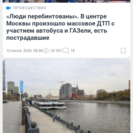
ПРОИСШЕСТВИЯ
«Люди перебинтованы». В центре
Москвы произошло массовое ДТП с
участием автобуса и ГАЗели, есть
пострадавшие
10 июля, 2026, 08:38
52 551
18