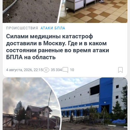
ПРОИСШЕСТВИЯ
АТАКИ БПЛА
Силами медицины катастроф
доставили в Москву. Где и в каком
состоянии раненые во время атаки
БПЛА на область
4 августа, 2026, 22:15
35 334
10