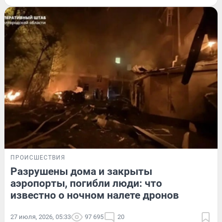
ПРОИСШЕСТВИЯ
Разрушены дома и закрыты
аэропорты, погибли люди: что
известно о ночном налете дронов
27 июля, 2026, 05:33
97 695
20