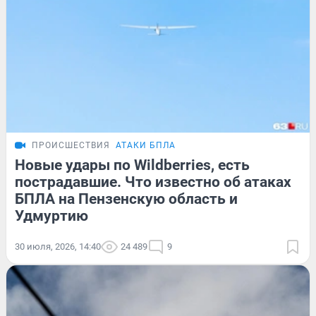
ПРОИСШЕСТВИЯ
АТАКИ БПЛА
Новые удары по Wildberries, есть
пострадавшие. Что известно об атаках
БПЛА на Пензенскую область и
Удмуртию
30 июля, 2026, 14:40
24 489
9