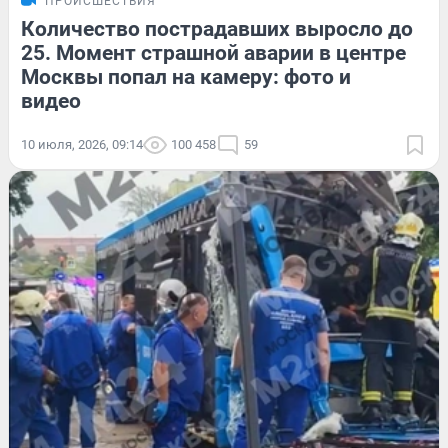
ПРОИСШЕСТВИЯ
Количество пострадавших выросло до
25. Момент страшной аварии в центре
Москвы попал на камеру: фото и
видео
10 июля, 2026, 09:14
100 458
59