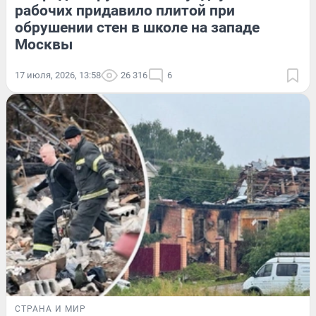
рабочих придавило плитой при
обрушении стен в школе на западе
Москвы
17 июля, 2026, 13:58
26 316
6
СТРАНА И МИР