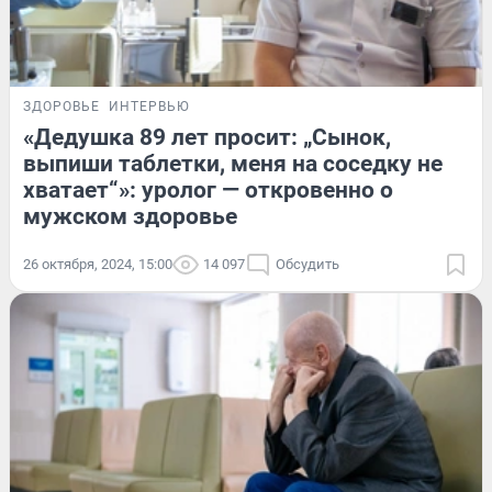
ЗДОРОВЬЕ
ИНТЕРВЬЮ
«Дедушка 89 лет просит: „Сынок,
выпиши таблетки, меня на соседку не
хватает“»: уролог — откровенно о
мужском здоровье
26 октября, 2024, 15:00
14 097
Обсудить