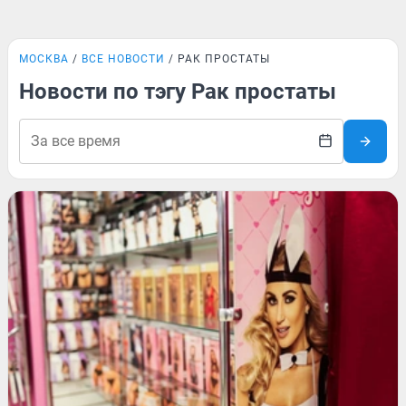
МОСКВА
ВСЕ НОВОСТИ
РАК ПРОСТАТЫ
Новости по тэгу Рак простаты