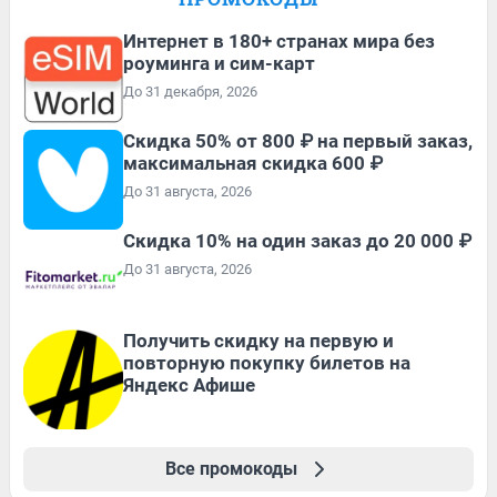
Интернет в 180+ странах мира без
роуминга и сим-карт
До 31 декабря, 2026
Скидка 50% от 800 ₽ на первый заказ,
максимальная скидка 600 ₽
До 31 августа, 2026
Скидка 10% на один заказ до 20 000 ₽
До 31 августа, 2026
Получить скидку на первую и
повторную покупку билетов на
Яндекс Афише
Все промокоды