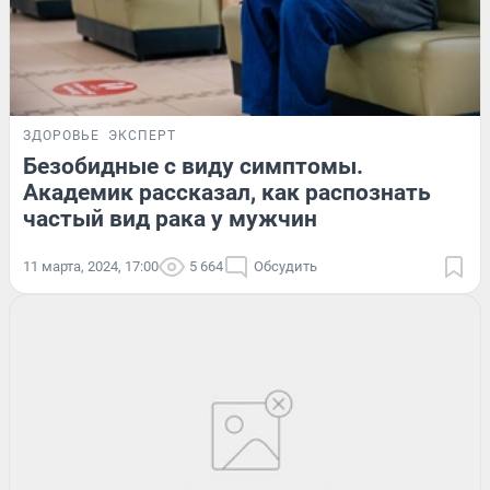
ЗДОРОВЬЕ
ЭКСПЕРТ
Безобидные с виду симптомы.
Академик рассказал, как распознать
частый вид рака у мужчин
11 марта, 2024, 17:00
5 664
Обсудить