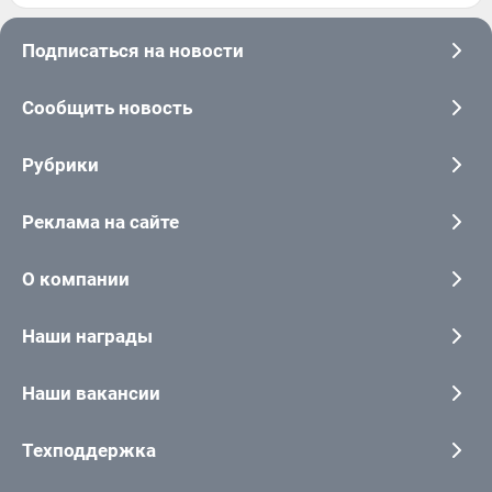
Подписаться на новости
Сообщить новость
Рубрики
Реклама на сайте
О компании
Наши награды
Наши вакансии
Техподдержка