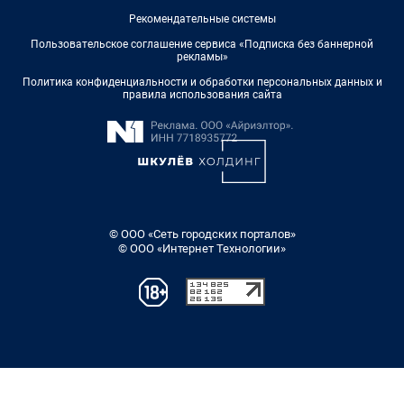
Рекомендательные системы
Пользовательское соглашение сервиса «Подписка без баннерной
рекламы»
Политика конфиденциальности и обработки персональных данных и
правила использования сайта
© ООО «Сеть городских порталов»
© ООО «Интернет Технологии»