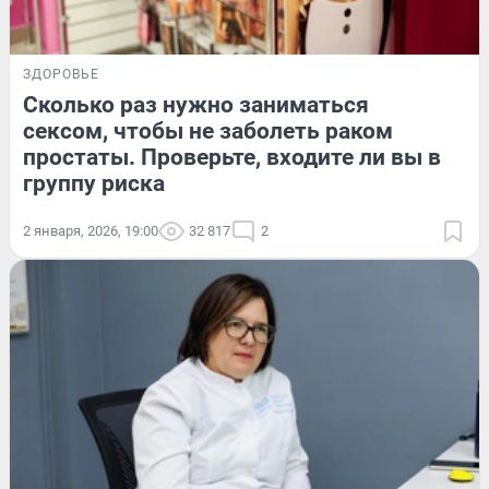
ЗДОРОВЬЕ
Сколько раз нужно заниматься
сексом, чтобы не заболеть раком
простаты. Проверьте, входите ли вы в
группу риска
2 января, 2026, 19:00
32 817
2