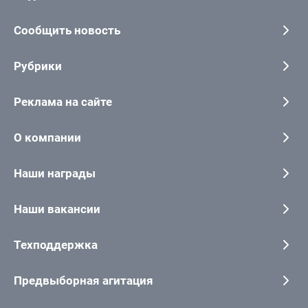
Сообщить новость
Рубрики
Реклама на сайте
О компании
Наши награды
Наши вакансии
Техподдержка
Предвыборная агитация