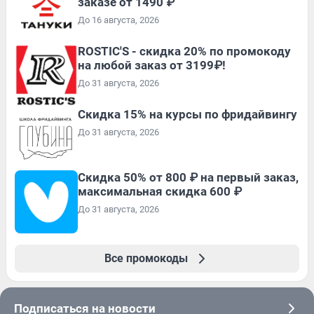
заказе от 1490 ₽
До 16 августа, 2026
ROSTIC'S - скидка 20% по промокоду
на любой заказ от 3199₽!
До 31 августа, 2026
Скидка 15% на курсы по фридайвингу
До 31 августа, 2026
Скидка 50% от 800 ₽ на первый заказ,
максимальная скидка 600 ₽
До 31 августа, 2026
Все промокоды
Подписаться на новости