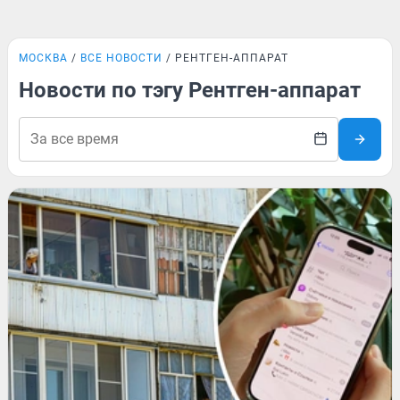
МОСКВА
ВСЕ НОВОСТИ
РЕНТГЕН-АППАРАТ
Новости по тэгу Рентген-аппарат