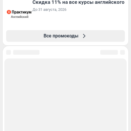
Скидка 11% на все курсы английского
До 31 августа, 2026
Все промокоды