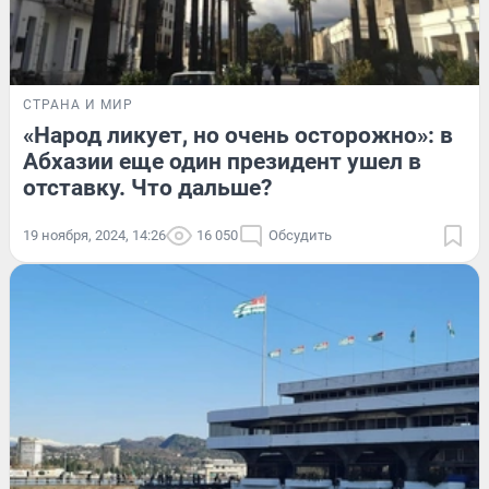
СТРАНА И МИР
«Народ ликует, но очень осторожно»: в
Абхазии еще один президент ушел в
отставку. Что дальше?
19 ноября, 2024, 14:26
16 050
Обсудить