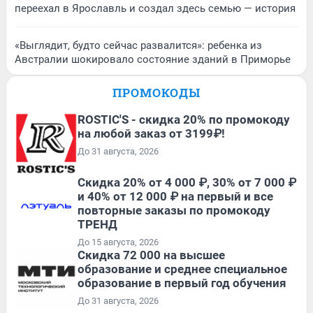
переехал в Ярославль и создал здесь семью — история
«Выглядит, будто сейчас развалится»: ребенка из
Австралии шокировало состояние зданий в Приморье
ПРОМОКОДЫ
ROSTIC'S - скидка 20% по промокоду
на любой заказ от 3199₽!
До 31 августа, 2026
Скидка 20% от 4 000 ₽, 30% от 7 000 ₽
и 40% от 12 000 ₽ на первый и все
повторные заказы по промокоду
ТРЕНД
До 15 августа, 2026
Скидка 72 000 на высшее
образование и среднее специальное
образование в первый год обучения
До 31 августа, 2026