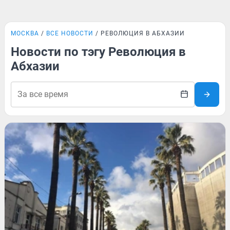
МОСКВА
ВСЕ НОВОСТИ
РЕВОЛЮЦИЯ В АБХАЗИИ
Новости по тэгу Революция в
Абхазии