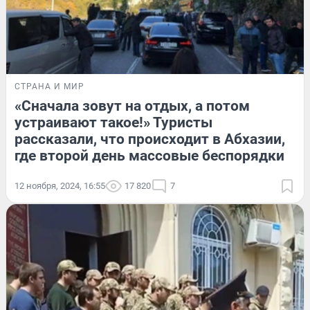
СТРАНА И МИР
«Сначала зовут на отдых, а потом
устраивают такое!» Туристы
рассказали, что происходит в Абхазии,
где второй день массовые беспорядки
12 ноября, 2024, 16:55
17 820
7