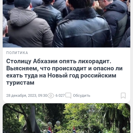
ПОЛИТИКА
Столицу Абхазии опять лихорадит.
Выясняем, что происходит и опасно ли
ехать туда на Новый год российским
туристам
28 декабря, 2023, 09:30
6 027
Обсудить