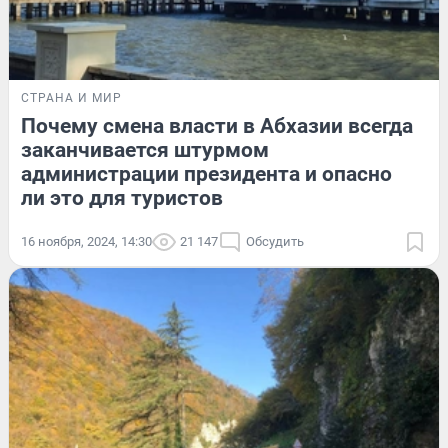
СТРАНА И МИР
Почему смена власти в Абхазии всегда
заканчивается штурмом
администрации президента и опасно
ли это для туристов
16 ноября, 2024, 14:30
21 147
Обсудить