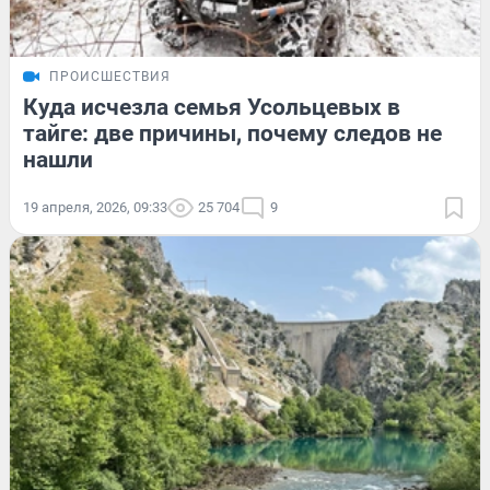
ПРОИСШЕСТВИЯ
Куда исчезла семья Усольцевых в
тайге: две причины, почему следов не
нашли
19 апреля, 2026, 09:33
25 704
9