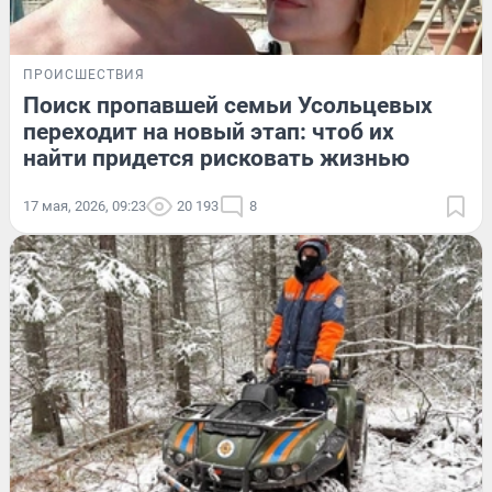
ПРОИСШЕСТВИЯ
Поиск пропавшей семьи Усольцевых
переходит на новый этап: чтоб их
найти придется рисковать жизнью
17 мая, 2026, 09:23
20 193
8