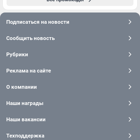
Подписаться на новости
Сообщить новость
Рубрики
Реклама на сайте
О компании
Наши награды
Наши вакансии
Техподдержка