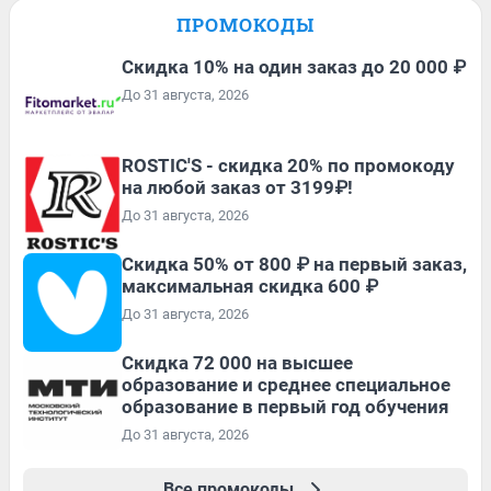
ПРОМОКОДЫ
Скидка 10% на один заказ до 20 000 ₽
До 31 августа, 2026
ROSTIC'S - скидка 20% по промокоду
на любой заказ от 3199₽!
До 31 августа, 2026
Скидка 50% от 800 ₽ на первый заказ,
максимальная скидка 600 ₽
До 31 августа, 2026
Скидка 72 000 на высшее
образование и среднее специальное
образование в первый год обучения
До 31 августа, 2026
Все промокоды