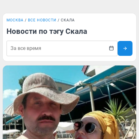
МОСКВА
ВСЕ НОВОСТИ
СКАЛА
Новости по тэгу Скала