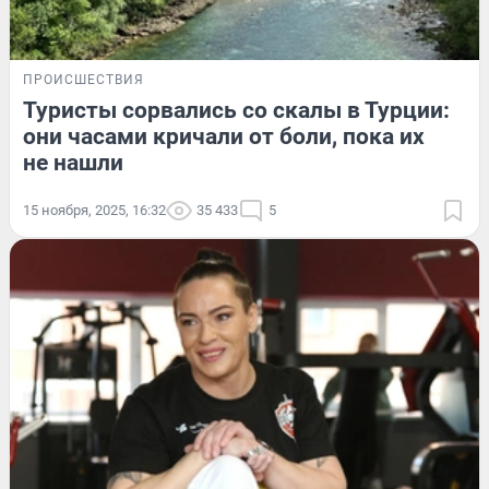
ПРОИСШЕСТВИЯ
Туристы сорвались со скалы в Турции:
они часами кричали от боли, пока их
не нашли
15 ноября, 2025, 16:32
35 433
5