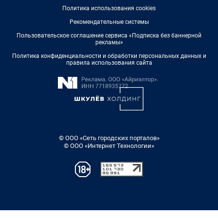
Политика использования cookies
Рекомендательные системы
Пользовательское соглашение сервиса «Подписка без баннерной
рекламы»
Политика конфиденциальности и обработки персональных данных и
правила использования сайта
© ООО «Сеть городских порталов»
© ООО «Интернет Технологии»