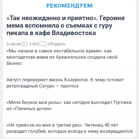
РЕКОМЕНДУЕМ
«Так неожиданно и приятно». Героиня
мема вспомнила о съемках с гуру
пикапа в кафе Владивостока
5 часов
3 402
Обсудить
«Мы начали в самое нестабильное время»: как
многодетная мама из Архангельска создала свой
бизнес
Август перевернет жизнь Козерогов. К чему готовит
ретроградный Сатурн — прогноз
«Меня бесила моя роль»: как сегодня выглядит Пуговка
из «Папиных дочек»
«Не привози их мне в третий раз». Читинец 40 лет
разводит голубей, которые всегда к нему возвращаются