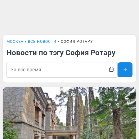
МОСКВА
ВСЕ НОВОСТИ
СОФИЯ РОТАРУ
Новости по тэгу София Ротару