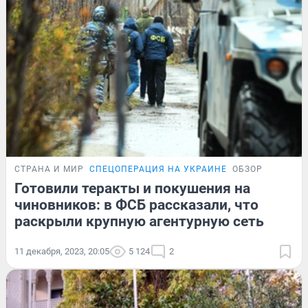
СТРАНА И МИР
СПЕЦОПЕРАЦИЯ НА УКРАИНЕ
ОБЗОР
Готовили теракты и покушения на
чиновников: в ФСБ рассказали, что
раскрыли крупную агентурную сеть
11 декабря, 2023, 20:05
5 124
2