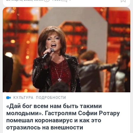
КУЛЬТУРА
ПОДРОБНОСТИ
«Дай бог всем нам быть такими
молодыми». Гастролям Софии Ротару
помешал коронавирус и как это
отразилось на внешности