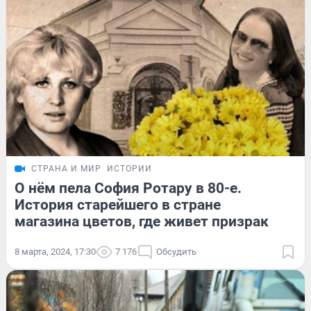
СТРАНА И МИР
ИСТОРИИ
О нём пела София Ротару в 80-е.
История старейшего в стране
магазина цветов, где живет призрак
8 марта, 2024, 17:30
7 176
Обсудить