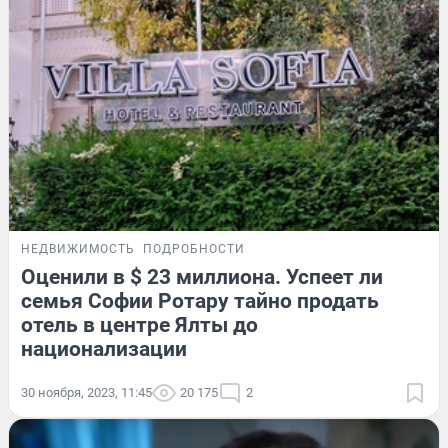
НЕДВИЖИМОСТЬ
ПОДРОБНОСТИ
Оценили в $ 23 миллиона. Успеет ли
семья Софии Ротару тайно продать
отель в центре Ялты до
национализации
30 ноября, 2023, 11:45
20 175
2