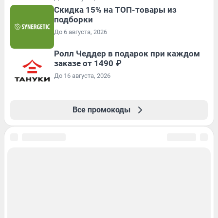
Скидка 15% на ТОП-товары из
подборки
До 6 августа, 2026
Ролл Чеддер в подарок при каждом
заказе от 1490 ₽
До 16 августа, 2026
Все промокоды