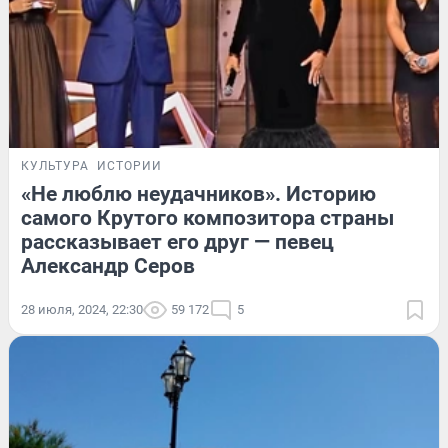
КУЛЬТУРА
ИСТОРИИ
«Не люблю неудачников». Историю
самого Крутого композитора страны
рассказывает его друг — певец
Александр Серов
28 июля, 2024, 22:30
59 172
5