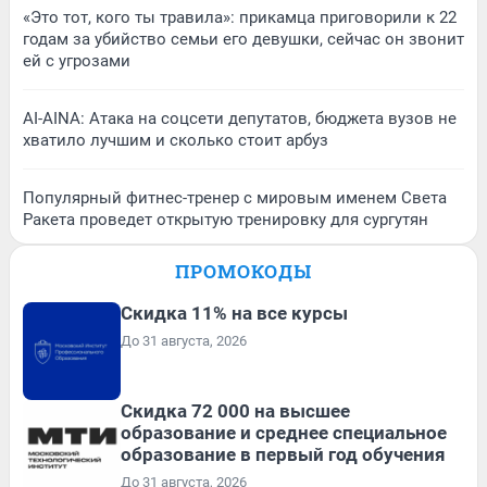
«Это тот, кого ты травила»: прикамца приговорили к 22
годам за убийство семьи его девушки, сейчас он звонит
ей с угрозами
AI-AINA: Атака на соцсети депутатов, бюджета вузов не
хватило лучшим и сколько стоит арбуз
Популярный фитнес-тренер с мировым именем Света
Ракета проведет открытую тренировку для сургутян
ПРОМОКОДЫ
Скидка 11% на все курсы
До 31 августа, 2026
Скидка 72 000 на высшее
образование и среднее специальное
образование в первый год обучения
До 31 августа, 2026