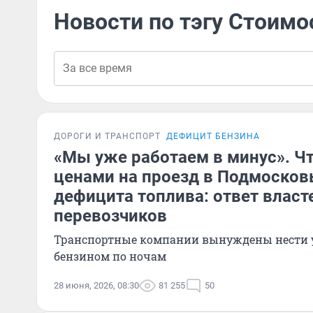
Новости по тэгу Стоимо
ДОРОГИ И ТРАНСПОРТ
ДЕФИЦИТ БЕНЗИНА
«Мы уже работаем в минус». Чт
ценами на проезд в Подмосков
дефицита топлива: ответ власт
перевозчиков
Транспортные компании вынуждены нести у
бензином по ночам
28 июня, 2026, 08:30
81 255
50