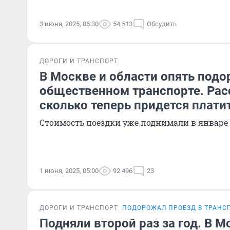
3 июня, 2025, 06:30
54 513
Обсудить
ДОРОГИ И ТРАНСПОРТ
В Москве и области опять подо
общественном транспорте. Рас
сколько теперь придется плати
Стоимость поездки уже поднимали в январе 
1 июня, 2025, 05:00
92 496
23
ДОРОГИ И ТРАНСПОРТ
ПОДОРОЖАЛ ПРОЕЗД В ТРАНС
Подняли второй раз за год. В М