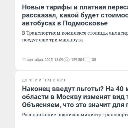
Новые тарифы и платная перес
рассказал, какой будет стоимо
автобусах в Подмосковье
В Транспортном комплексе столицы анонсиро
поедут еще три маршрута
11 сентября, 2025, 18:09
159 504
35
ДОРОГИ И ТРАНСПОРТ
Наконец введут льготы? На 40 
области в Москву изменят вид 
Объясняем, что это значит для
Распоряжение подписал министр транспорт