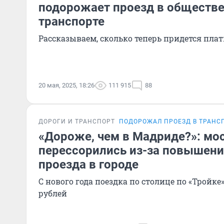
подорожает проезд в обществ
транспорте
Рассказываем, сколько теперь придется пла
20 мая, 2025, 18:26
111 915
88
ДОРОГИ И ТРАНСПОРТ
ПОДОРОЖАЛ ПРОЕЗД В ТРАНС
«Дороже, чем в Мадриде?»: мо
перессорились из-за повышени
проезда в городе
С нового года поездка по столице по «Тройке
рублей