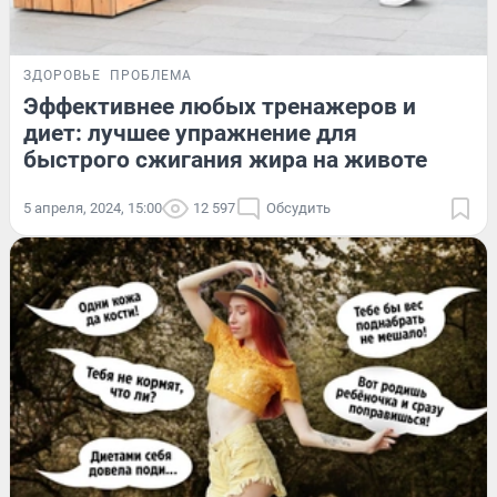
ЗДОРОВЬЕ
ПРОБЛЕМА
Эффективнее любых тренажеров и
диет: лучшее упражнение для
быстрого сжигания жира на животе
5 апреля, 2024, 15:00
12 597
Обсудить