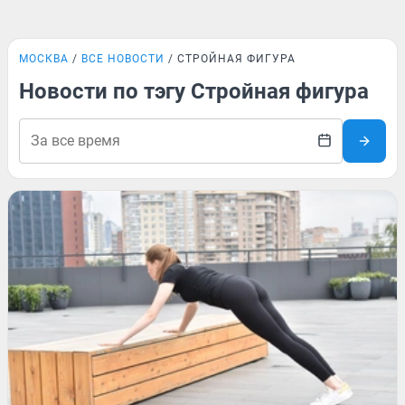
МОСКВА
ВСЕ НОВОСТИ
СТРОЙНАЯ ФИГУРА
Новости по тэгу Стройная фигура