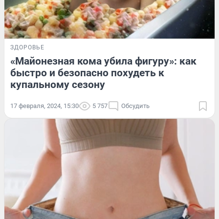
ЗДОРОВЬЕ
«Майонезная кома убила фигуру»: как
быстро и безопасно похудеть к
купальному сезону
17 февраля, 2024, 15:30
5 757
Обсудить