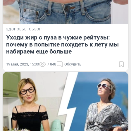
ЗДОРОВЬЕ
ОБЗОР
Уходи жир с пуза в чужие рейтузы:
почему в попытке похудеть к лету мы
набираем еще больше
19 мая, 2023, 15:00
7 848
Обсудить