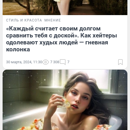
СТИЛЬ И КРАСОТА
МНЕНИЕ
«Каждый считает своим долгом
сравнить тебя с доской». Как хейтеры
одолевают худых людей — гневная
колонка
30 марта, 2024, 11:30
7 308
7