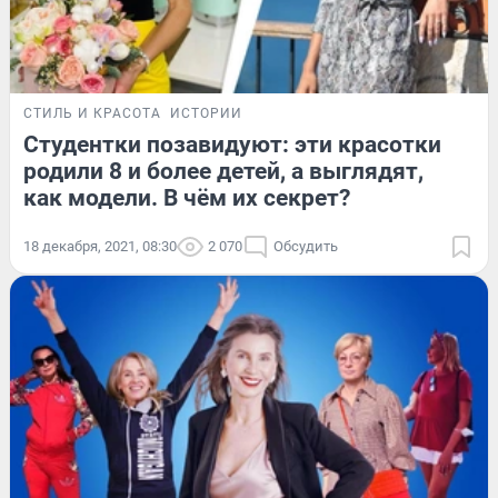
СТИЛЬ И КРАСОТА
ИСТОРИИ
Студентки позавидуют: эти красотки
родили 8 и более детей, а выглядят,
как модели. В чём их секрет?
18 декабря, 2021, 08:30
2 070
Обсудить