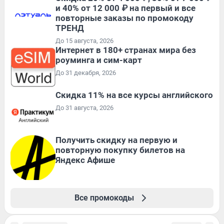
и 40% от 12 000 ₽ на первый и все
повторные заказы по промокоду
ТРЕНД
До 15 августа, 2026
Интернет в 180+ странах мира без
роуминга и сим-карт
До 31 декабря, 2026
Скидка 11% на все курсы английского
До 31 августа, 2026
Получить скидку на первую и
повторную покупку билетов на
Яндекс Афише
Все промокоды