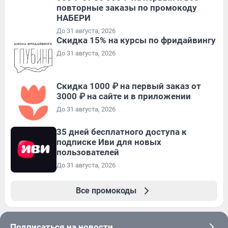
повторные заказы по промокоду
НАБЕРИ
До 31 августа, 2026
Скидка 15% на курсы по фридайвингу
До 31 августа, 2026
Скидка 1000 ₽ на первый заказ от
3000 ₽ на сайте и в приложении
До 31 августа, 2026
35 дней бесплатного доступа к
подписке Иви для новых
пользователей
До 31 августа, 2026
Все промокоды
Подписаться на новости