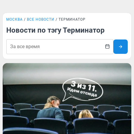
МОСКВА
ВСЕ НОВОСТИ
ТЕРМИНАТОР
Новости по тэгу Терминатор