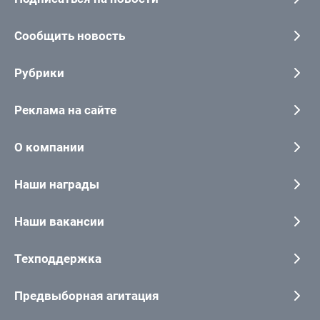
Сообщить новость
Рубрики
Реклама на сайте
О компании
Наши награды
Наши вакансии
Техподдержка
Предвыборная агитация