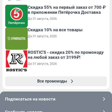
Скидка 55% на первый заказ от 700 ₽
в приложении Пятёрочка Доставка
До 31 августа, 2026
Скидка 10% на все товары
До 31 августа, 2026
ROSTIC'S - скидка 20% по промокоду
на любой заказ от 3199₽!
До 31 августа, 2026
Все промокоды
Подписаться на новости
Сообщить новость