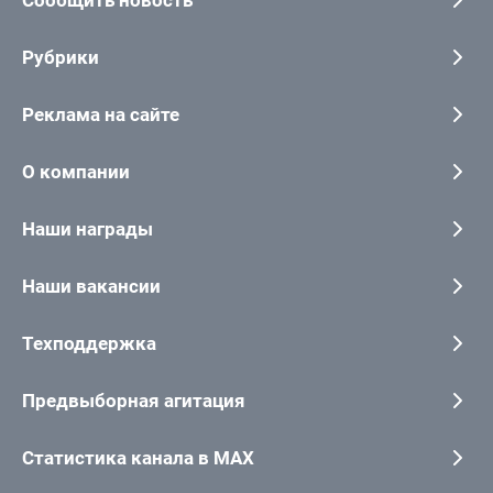
Рубрики
Реклама на сайте
О компании
Наши награды
Наши вакансии
Техподдержка
Предвыборная агитация
Статистика канала в MAX