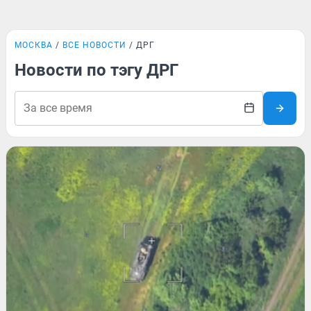
МОСКВА
ВСЕ НОВОСТИ
ДРГ
Новости по тэгу ДРГ