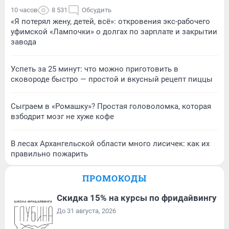
10 часов
8 531
Обсудить
«Я потерял жену, детей, всё»: откровения экс-рабочего
уфимской «Лампочки» о долгах по зарплате и закрытии
завода
Успеть за 25 минут: что можно приготовить в
сковороде быстро — простой и вкусный рецепт пиццы
Сыграем в «Ромашку»? Простая головоломка, которая
взбодрит мозг не хуже кофе
В лесах Архангельской области много лисичек: как их
правильно пожарить
ПРОМОКОДЫ
Скидка 15% на курсы по фридайвингу
До 31 августа, 2026