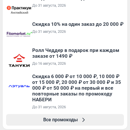
До 31 августа, 2026
Скидка 10% на один заказ до 20 000 ₽
До 31 августа, 2026
Ролл Чеддер в подарок при каждом
заказе от 1490 ₽
До 16 августа, 2026
Скидка 6 000 ₽ от 10 000 ₽, 10 000 ₽
от 15 000 ₽, 20 000 ₽ от 30 000 ₽ и 35
000 ₽ от 50 000 ₽ на первый и все
повторные заказы по промокоду
НАБЕРИ
До 31 августа, 2026
Все промокоды