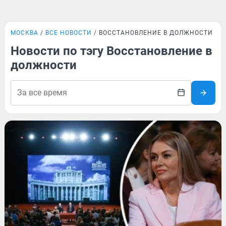
МОСКВА
ВСЕ НОВОСТИ
ВОССТАНОВЛЕНИЕ В ДОЛЖНОСТИ
Новости по тэгу Восстановление в
должности