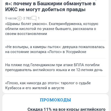
я»: почему в Башкирии обманутые в
ИЖС не могут добиться правды
5 часов
2 782
1
«Шрамы болят ужасно». Екатеринбурженка, которую
облили кислотой по указке бывшего, рассказала о
своем восстановлении
«Не вольеры, а камеры пыток»: девушка пожаловалась
на состояние экопарка «Лотос» в Уссурийске
На пляже под Геленджиком при атаке БПЛА погибли
преподаватель английского языка и ее 12-летняя дочь
«Плохо, как никогда до этого»: таролог о судьбе
Кузбасса и его жителей в августе
ПРОМОКОДЫ
Скидка 11% на все курсы английского