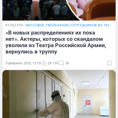
КУЛЬТУРА
МАССОВОЕ УВОЛЬНЕНИЕ СОТРУДНИКОВ ИЗ ТЕАТРА
«В новых распределениях их пока
нет». Актеры, которых со скандалом
уволили из Театра Российской Армии,
вернулись в труппу
5 февраля, 2025, 12:13
26 139
28