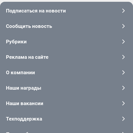
Подписаться на новости
Сообщить новость
Рубрики
Реклама на сайте
О компании
Наши награды
Наши вакансии
Техподдержка