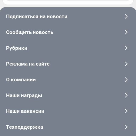
Подписаться на новости
Сообщить новость
Рубрики
Реклама на сайте
О компании
Наши награды
Наши вакансии
Техподдержка