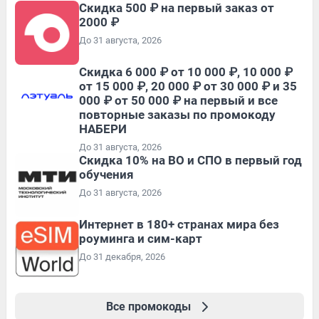
Скидка 500 ₽ на первый заказ от
2000 ₽
До 31 августа, 2026
Скидка 6 000 ₽ от 10 000 ₽, 10 000 ₽
от 15 000 ₽, 20 000 ₽ от 30 000 ₽ и 35
000 ₽ от 50 000 ₽ на первый и все
повторные заказы по промокоду
НАБЕРИ
До 31 августа, 2026
Скидка 10% на ВО и СПО в первый год
обучения
До 31 августа, 2026
Интернет в 180+ странах мира без
роуминга и сим-карт
До 31 декабря, 2026
Все промокоды