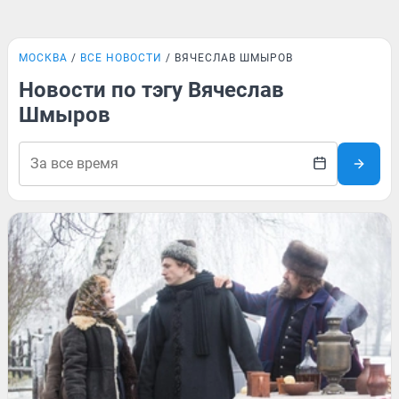
МОСКВА
ВСЕ НОВОСТИ
ВЯЧЕСЛАВ ШМЫРОВ
Новости по тэгу Вячеслав
Шмыров