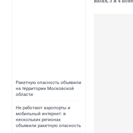
июня, 3 и 4 нояб
Ракетную опасность объявили
на территории Московской
области
Не работают аэропорты и
мобильный интернет: в
нескольких регионах
объявили ракетную опасность