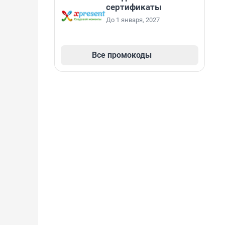
сертификаты
До 1 января, 2027
Все промокоды