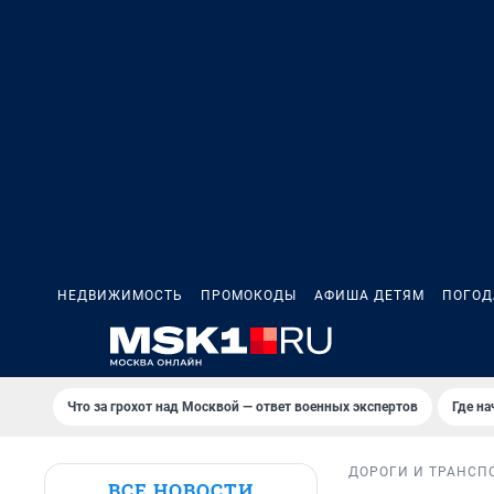
НЕДВИЖИМОСТЬ
ПРОМОКОДЫ
АФИША ДЕТЯМ
ПОГОД
Что за грохот над Москвой — ответ военных экспертов
Где н
ДОРОГИ И ТРАНСП
ВСЕ НОВОСТИ