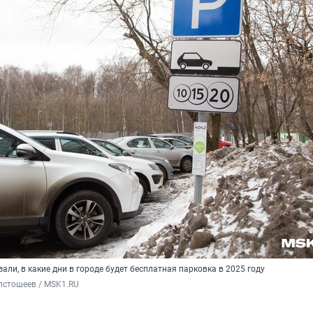
али, в какие дни в городе будет бесплатная парковка в 2025 году
лстошеев / MSK1.RU