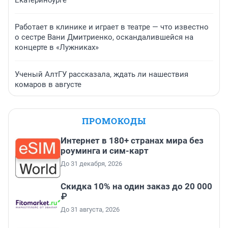
Работает в клинике и играет в театре — что известно
о сестре Вани Дмитриенко, оскандалившейся на
концерте в «Лужниках»
Ученый АлтГУ рассказала, ждать ли нашествия
комаров в августе
ПРОМОКОДЫ
Интернет в 180+ странах мира без
роуминга и сим-карт
До 31 декабря, 2026
Скидка 10% на один заказ до 20 000
₽
До 31 августа, 2026