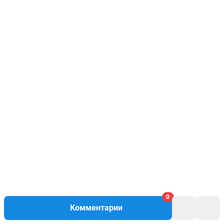
0
Комментарии