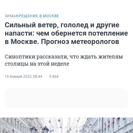
ЗИМА
КРЕЩЕНИЕ В МОСКВЕ
Сильный ветер, гололед и другие
напасти: чем обернется потепление
в Москве. Прогноз метеорологов
Синоптики рассказали, что ждать жителям
столицы на этой неделе
16 января 2023, 08:44
9 864