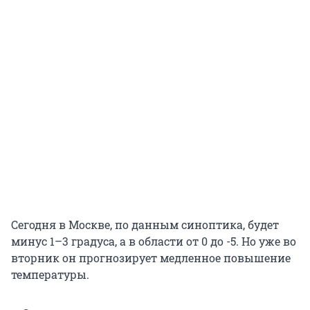
Сегодня в Москве, по данным синоптика, будет
минус 1–3 градуса, а в области от 0 до -5. Но уже во
вторник он прогнозирует медленное повышение
температуры.