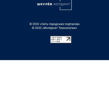
© ООО «Сеть городских порталов»
© ООО «Интернет Технологии»