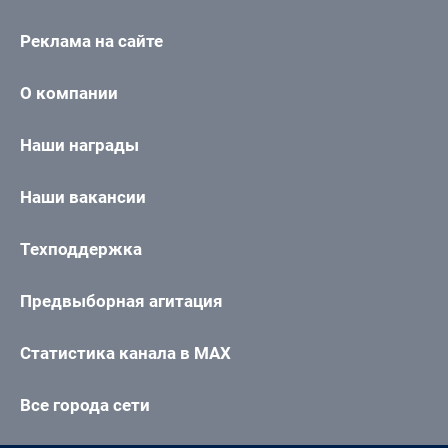
Реклама на сайте
О компании
Наши награды
Наши вакансии
Техподдержка
Предвыборная агитация
Статистика канала в MAX
Все города сети