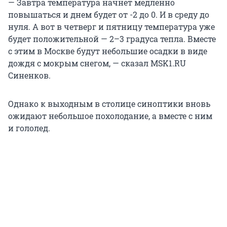
— Завтра температура начнет медленно
повышаться и днем будет от -2 до 0. И в среду до
нуля. А вот в четверг и пятницу температура уже
будет положительной — 2–3 градуса тепла. Вместе
с этим в Москве будут небольшие осадки в виде
дождя с мокрым снегом, — сказал MSK1.RU
Синенков.
Однако к выходным в столице синоптики вновь
ожидают небольшое похолодание, а вместе с ним
и гололед.