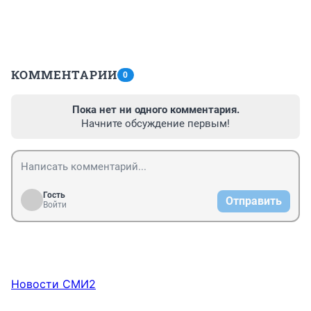
КОММЕНТАРИИ
0
Пока нет ни одного комментария.
Начните обсуждение первым!
Гость
Отправить
Войти
Новости СМИ2