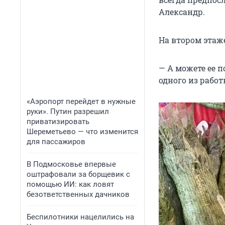
Александр.
На втором этаж
— А можете ее п
одного из работ
«Аэропорт перейдет в нужные
руки». Путин разрешил
приватизировать
Шереметьево — что изменится
для пассажиров
В Подмосковье впервые
оштрафовали за борщевик с
помощью ИИ: как ловят
безответственных дачников
Беспилотники нацелились на