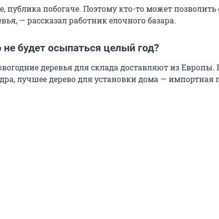
ре, публика побогаче. Поэтому кто-то может позволить 
ья, — рассказал работник елочного базара.
 не будет осыпаться целый год?
вогодние деревья для склада доставляют из Европы. 
дра, лучшее дерево для установки дома — импортная 