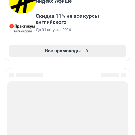
Яндекс Афише
Скидка 11% на все курсы
английского
До 31 августа, 2026
Все промокоды