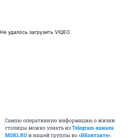
Не удалось загрузить VIQEO
Самую оперативную информацию о жизни
столицы можно узнать из
Telegram-канала
MSK1.RU
и нашей группы во «
ВКонтакте
».