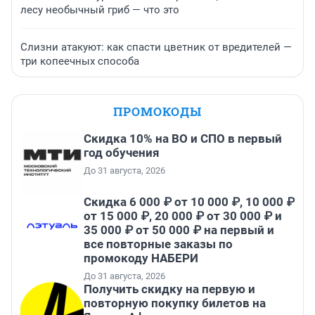
лесу необычный гриб — что это
Слизни атакуют: как спасти цветник от вредителей —
три копеечных способа
ПРОМОКОДЫ
Скидка 10% на ВО и СПО в первый
год обучения
До 31 августа, 2026
Скидка 6 000 ₽ от 10 000 ₽, 10 000 ₽
от 15 000 ₽, 20 000 ₽ от 30 000 ₽ и
35 000 ₽ от 50 000 ₽ на первый и
все повторные заказы по
промокоду НАБЕРИ
До 31 августа, 2026
Получить скидку на первую и
повторную покупку билетов на