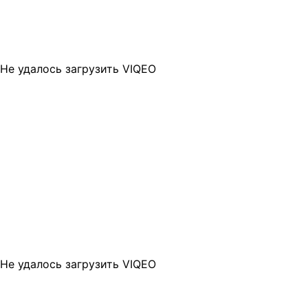
Не удалось загрузить VIQEO
Не удалось загрузить VIQEO