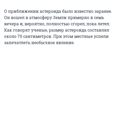
О приближении астероида было известно заранее.
Он вошел в атмосферу Земли примерно в семь
вечера и, вероятно, полностью сгорел, пока летел.
Как говорят ученые, размер астероида составлял
около 70 сантиметров. При этом местные успели
запечатлеть необычное явление.