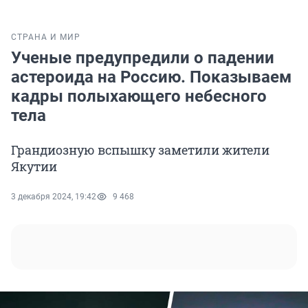
СТРАНА И МИР
Ученые предупредили о падении
астероида на Россию. Показываем
кадры полыхающего небесного
тела
Грандиозную вспышку заметили жители
Якутии
3 декабря 2024, 19:42
9 468